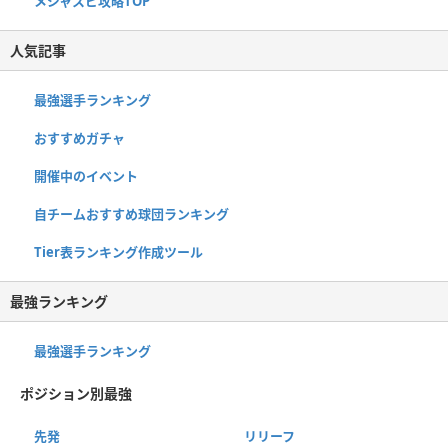
メジャスピ攻略TOP
人気記事
最強選手ランキング
おすすめガチャ
開催中のイベント
自チームおすすめ球団ランキング
Tier表ランキング作成ツール
最強ランキング
最強選手ランキング
ポジション別最強
先発
リリーフ