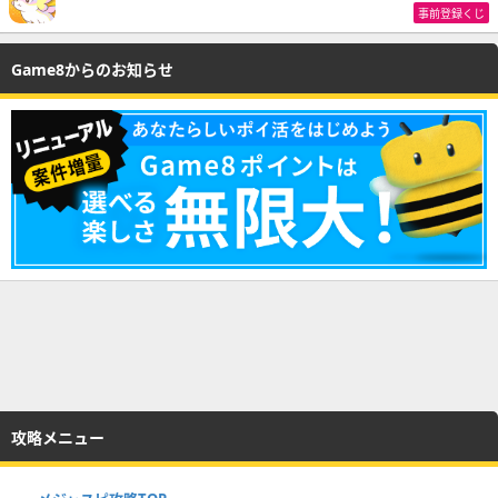
事前登録くじ
Game8からのお知らせ
攻略メニュー