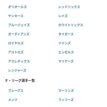
オリオールズ
レッドソックス
ヤンキース
レイズ
ブルージェイズ
ホワイトソックス
ガーディアンズ
タイガース
ロイヤルズ
ツインズ
アストロズ
エンゼルス
アスレチックス
マリナーズ
レンジャーズ
ナ・リーグ選手一覧
ブレーブス
マーリンズ
メッツ
フィリーズ