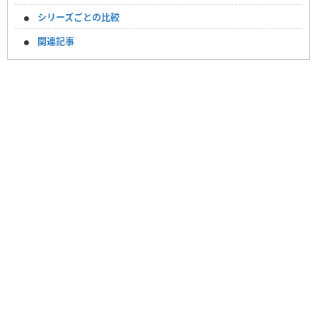
シリーズごとの比較
関連記事