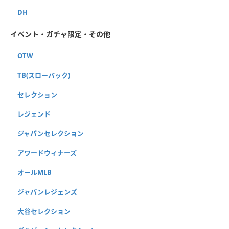
DH
イベント・ガチャ限定・その他
OTW
TB(スローバック)
セレクション
レジェンド
ジャパンセレクション
アワードウィナーズ
オールMLB
ジャパンレジェンズ
大谷セレクション