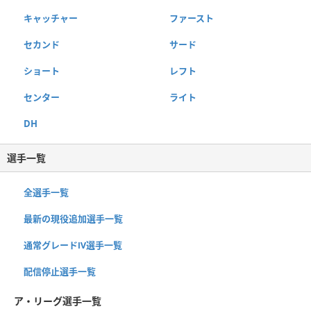
キャッチャー
ファースト
セカンド
サード
ショート
レフト
センター
ライト
DH
選手一覧
全選手一覧
最新の現役追加選手一覧
通常グレードⅣ選手一覧
配信停止選手一覧
ア・リーグ選手一覧