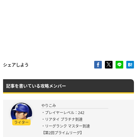
シェアしよう
記事を書いている攻略メンバー
やりこみ
・プレイヤーレベル：242
・リアタイ プラチナ到達
ライター
・リーグランク マスター到達
【第2回プライムリーグ】