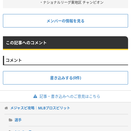
・ナショナルリーグ東地区 チャンピオン
メンバーの情報を見る
この記事へのコメント
コメント
書き込みする(0件)
記事・書き込みへのご意見はこちら
メジャスピ攻略｜MLBプロスピリット
選手