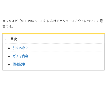
メジャスピ（MLB PRO SPIRIT）におけるバリュースカウトについての記
事です。
目次
引くべき？
ガチャ内容
関連記事