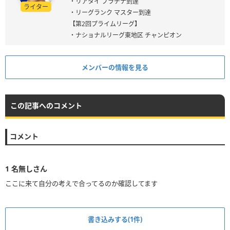
・リアタイ プラチナ到達
ライター
・リーグランク マスター到達
【第2回プライムリーグ】
・ナショナルリーグ東地区 チャンピオン
メンバーの情報を見る
この記事へのコメント
コメント
1
名無しさん
ここに来て自分の考えで合ってるのか確認してます
書き込みする(1件)