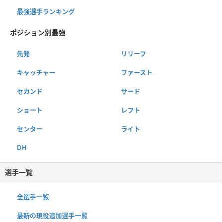
最強選手ランキング
ポジション別最強
先発
リリーフ
キャッチャー
ファースト
セカンド
サード
ショート
レフト
センター
ライト
DH
選手一覧
全選手一覧
最新の現役追加選手一覧