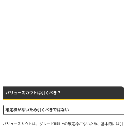
バリュースカウトは引くべき？
確定枠がないため引くべきではない
バリュースカウトは、グレードⅢ以上の確定枠がないため、基本的には引