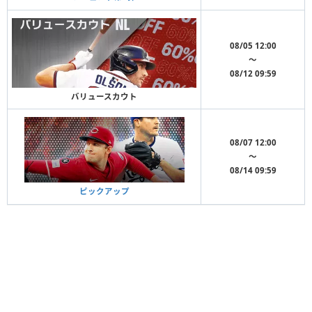
08/05 12:00
〜
08/12 09:59
バリュースカウト
08/07 12:00
〜
08/14 09:59
ピックアップ