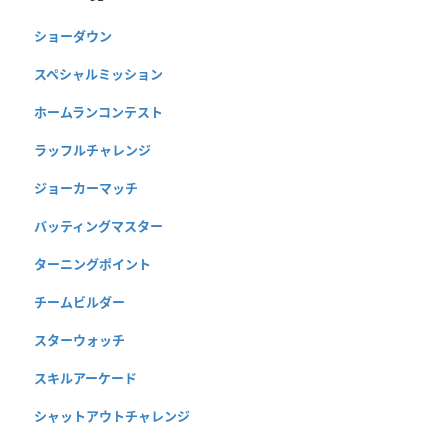
ショーダウン
スペシャルミッション
ホームランコンテスト
ラッフルチャレンジ
ジョーカーマッチ
バッティングマスター
ターニングポイント
チームビルダー
スターウォッチ
スキルアーケード
シャットアウトチャレンジ