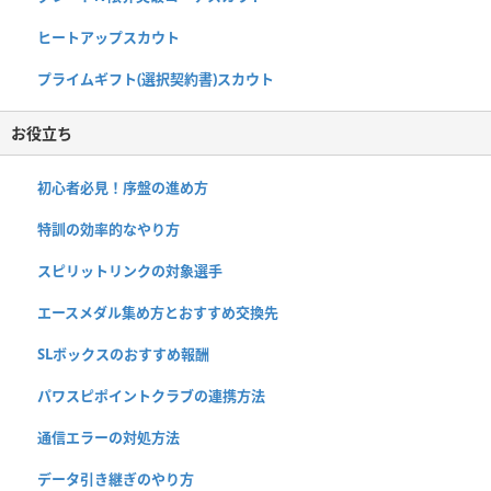
ヒートアップスカウト
プライムギフト(選択契約書)スカウト
お役立ち
初心者必見！序盤の進め方
特訓の効率的なやり方
スピリットリンクの対象選手
エースメダル集め方とおすすめ交換先
SLボックスのおすすめ報酬
パワスピポイントクラブの連携方法
通信エラーの対処方法
データ引き継ぎのやり方