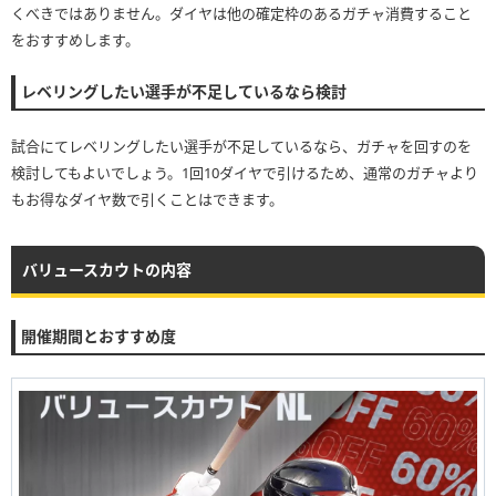
くべきではありません。ダイヤは他の確定枠のあるガチャ消費すること
をおすすめします。
レベリングしたい選手が不足しているなら検討
試合にてレベリングしたい選手が不足しているなら、ガチャを回すのを
検討してもよいでしょう。1回10ダイヤで引けるため、通常のガチャより
もお得なダイヤ数で引くことはできます。
バリュースカウトの内容
開催期間とおすすめ度