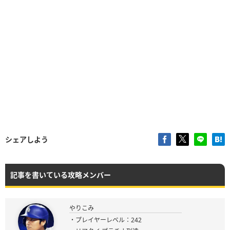
シェアしよう
記事を書いている攻略メンバー
やりこみ
・プレイヤーレベル：242