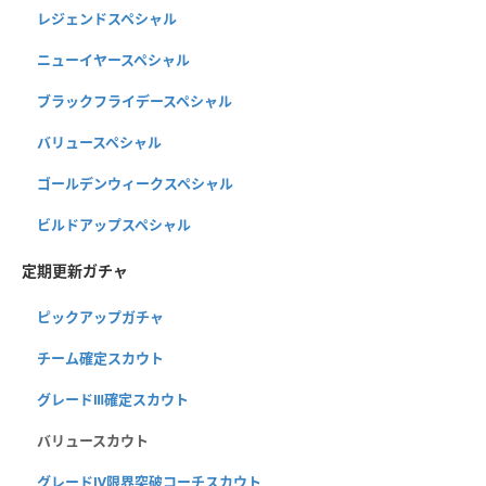
レジェンドスペシャル
ニューイヤースペシャル
ブラックフライデースペシャル
バリュースペシャル
ゴールデンウィークスペシャル
ビルドアップスペシャル
定期更新ガチャ
ピックアップガチャ
チーム確定スカウト
グレードⅢ確定スカウト
バリュースカウト
グレードⅣ限界突破コーチスカウト