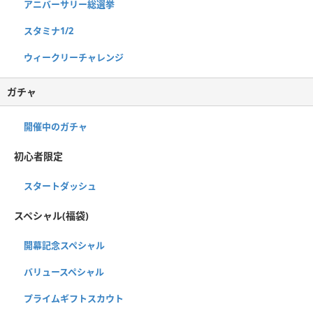
アニバーサリー総選挙
スタミナ1/2
ウィークリーチャレンジ
ガチャ
開催中のガチャ
初心者限定
スタートダッシュ
スペシャル(福袋)
開幕記念スペシャル
バリュースペシャル
プライムギフトスカウト