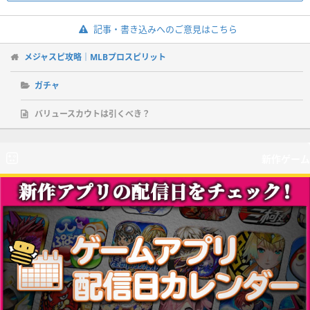
記事・書き込みへのご意見はこちら
メジャスピ攻略｜MLBプロスピリット
ガチャ
バリュースカウトは引くべき？
新作ゲーム