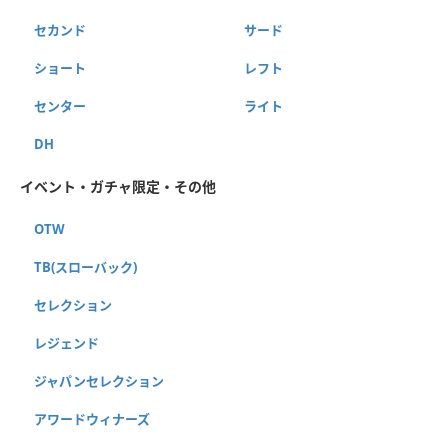
セカンド
サード
ショート
レフト
センター
ライト
DH
イベント・ガチャ限定・その他
OTW
TB(スローバック)
セレクション
レジェンド
ジャパンセレクション
アワードウィナーズ