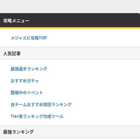
攻略メニュー
メジャスピ攻略TOP
人気記事
最強選手ランキング
おすすめガチャ
開催中のイベント
自チームおすすめ球団ランキング
Tier表ランキング作成ツール
最強ランキング