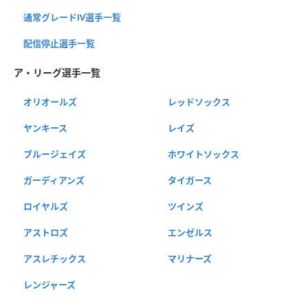
通常グレードⅣ選手一覧
配信停止選手一覧
ア・リーグ選手一覧
オリオールズ
レッドソックス
ヤンキース
レイズ
ブルージェイズ
ホワイトソックス
ガーディアンズ
タイガース
ロイヤルズ
ツインズ
アストロズ
エンゼルス
アスレチックス
マリナーズ
レンジャーズ