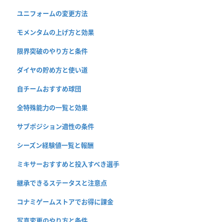
ユニフォームの変更方法
モメンタムの上げ方と効果
限界突破のやり方と条件
ダイヤの貯め方と使い道
自チームおすすめ球団
全特殊能力の一覧と効果
サブポジション適性の条件
シーズン経験値一覧と報酬
ミキサーおすすめと投入すべき選手
継承できるステータスと注意点
コナミゲームストアでお得に課金
写真変更のやり方と条件