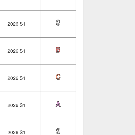
2026 S1
2026 S1
2026 S1
2026 S1
2026 S1