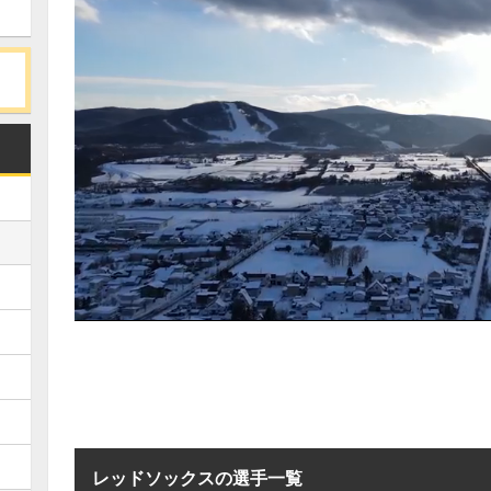
レッドソックスの選手一覧