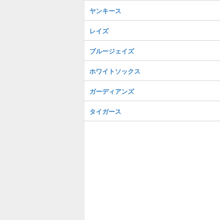
ヤンキース
レイズ
ブルージェイズ
ホワイトソックス
ガーディアンズ
タイガース