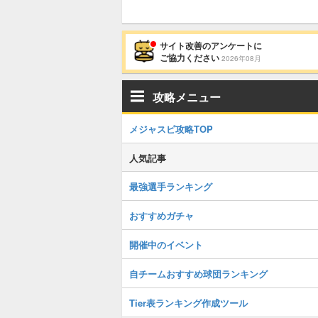
サイト改善のアンケートに
ご協力ください
2026年08月
攻略メニュー
メジャスピ攻略TOP
人気記事
最強選手ランキング
おすすめガチャ
開催中のイベント
自チームおすすめ球団ランキング
Tier表ランキング作成ツール