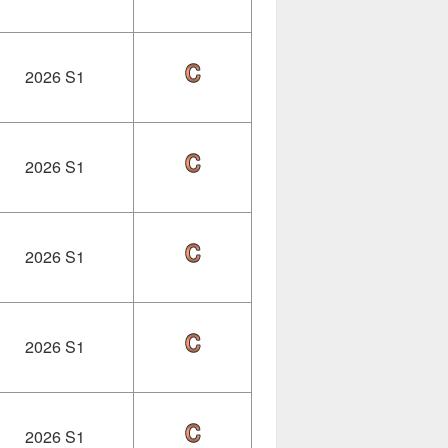
2026 S1
2026 S1
2026 S1
2026 S1
2026 S1