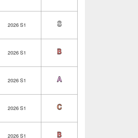
2026 S1
2026 S1
2026 S1
2026 S1
2026 S1