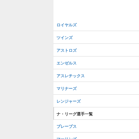
ロイヤルズ
ツインズ
アストロズ
エンゼルス
アスレチックス
マリナーズ
レンジャーズ
ナ・リーグ選手一覧
ブレーブス
マーリンズ