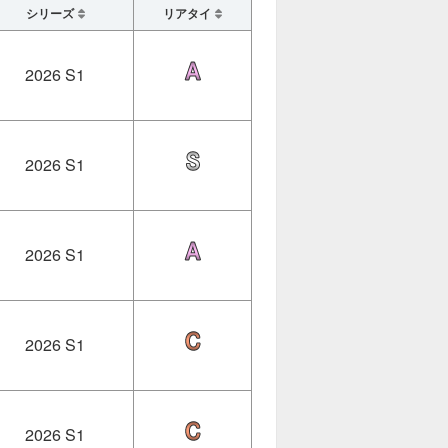
シリーズ
リアタイ
2026 S1
2026 S1
2026 S1
2026 S1
2026 S1