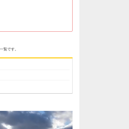
手一覧です。