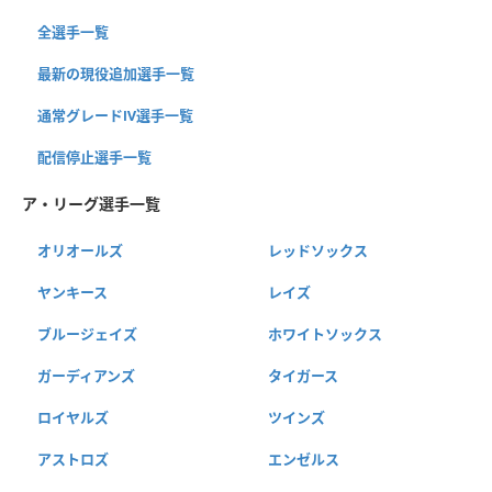
全選手一覧
最新の現役追加選手一覧
通常グレードⅣ選手一覧
配信停止選手一覧
ア・リーグ選手一覧
オリオールズ
レッドソックス
ヤンキース
レイズ
ブルージェイズ
ホワイトソックス
ガーディアンズ
タイガース
ロイヤルズ
ツインズ
アストロズ
エンゼルス