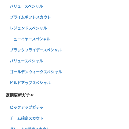
バリュースペシャル
プライムギフトスカウト
レジェンドスペシャル
ニューイヤースペシャル
ブラックフライデースペシャル
バリュースペシャル
ゴールデンウィークスペシャル
ビルドアップスペシャル
定期更新ガチャ
ピックアップガチャ
チーム確定スカウト