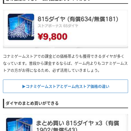
コナミゲームストアでの課金どの価格帯よりも獲得できるダイヤが多く
なっています。普段から課金するならば、ゲーム内よりもコナミゲームス
トアの方がお得になるため、必ず活用していきましょう。
▶︎コナミゲームストアとゲーム内ストア価格の違い
ダイヤのまとめ買いができる