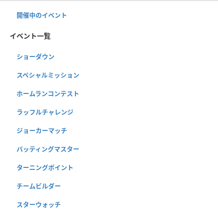
開催中のイベント
イベント一覧
ショーダウン
スペシャルミッション
ホームランコンテスト
ラッフルチャレンジ
ジョーカーマッチ
バッティングマスター
ターニングポイント
チームビルダー
スターウォッチ