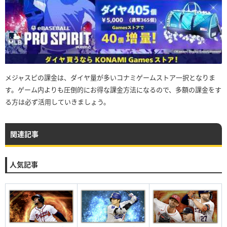
メジャスピの課金は、ダイヤ量が多いコナミゲームストア一択となりま
す。ゲーム内よりも圧倒的にお得な課金方法になるので、多額の課金をす
る方は必ず活用していきましょう。
関連記事
人気記事