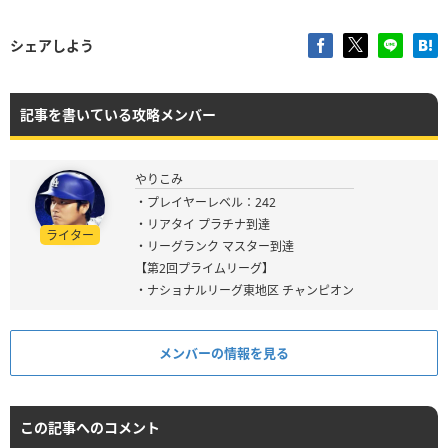
シェアしよう
記事を書いている攻略メンバー
やりこみ
・プレイヤーレベル：242
・リアタイ プラチナ到達
ライター
・リーグランク マスター到達
【第2回プライムリーグ】
・ナショナルリーグ東地区 チャンピオン
メンバーの情報を見る
この記事へのコメント