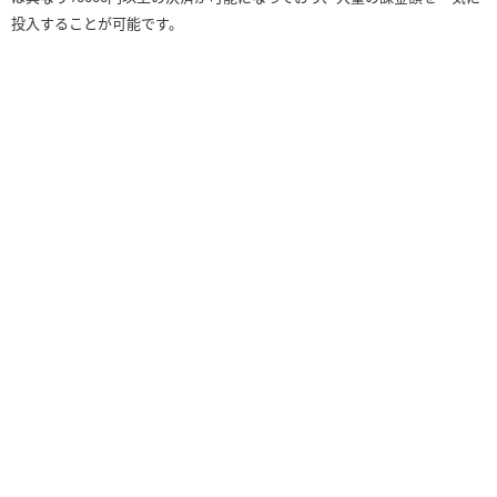
投入することが可能です。