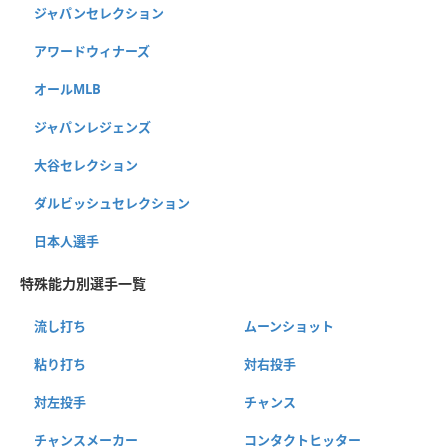
ジャパンセレクション
アワードウィナーズ
オールMLB
ジャパンレジェンズ
大谷セレクション
ダルビッシュセレクション
日本人選手
特殊能力別選手一覧
流し打ち
ムーンショット
粘り打ち
対右投手
対左投手
チャンス
チャンスメーカー
コンタクトヒッター