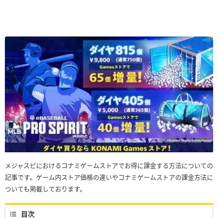
メジャスピにおけるコナミゲームストアでお得に課金する方法についての
記事です。ゲーム内ストア価格の違いやコナミゲームストアの課金方法に
ついても掲載しております。
目次