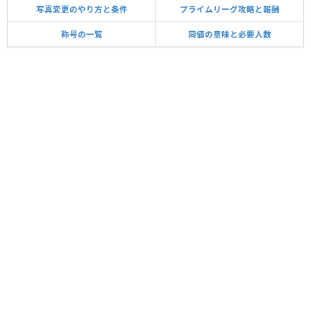
写真変更のやり方と条件
プライムリーグ攻略と報酬
称号の一覧
同値の意味と必要人数