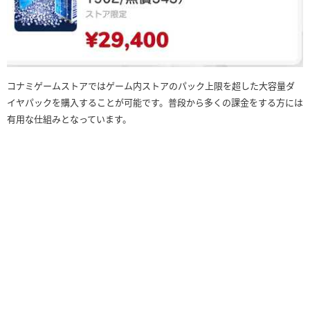
コナミゲームストアではゲーム内ストアのパック上限を超した大容量ダ
イヤパックを購入することが可能です。普段から多くの課金をする方には
有用な仕組みとなっています。