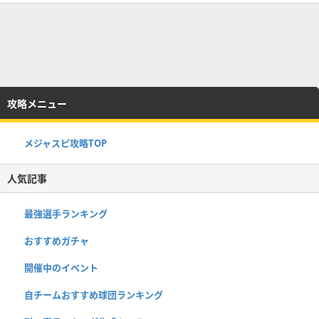
攻略メニュー
メジャスピ攻略TOP
人気記事
最強選手ランキング
おすすめガチャ
開催中のイベント
自チームおすすめ球団ランキング