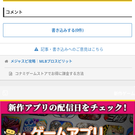
コメント
書き込みする(0件)
記事・書き込みへのご意見はこちら
メジャスピ攻略｜MLBプロスピリット
コナミゲームストアでお得に課金する方法
新作ゲーム