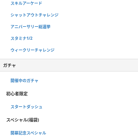
スキルアーケード
シャットアウトチャレンジ
アニバーサリー総選挙
スタミナ1/2
ウィークリーチャレンジ
ガチャ
開催中のガチャ
初心者限定
スタートダッシュ
スペシャル(福袋)
開幕記念スペシャル