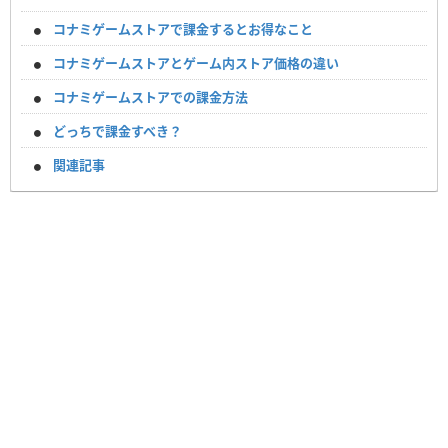
コナミゲームストアで課金するとお得なこと
コナミゲームストアとゲーム内ストア価格の違い
コナミゲームストアでの課金方法
どっちで課金すべき？
関連記事