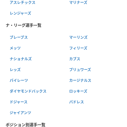
アスレチックス
マリナーズ
レンジャーズ
ナ・リーグ選手一覧
ブレーブス
マーリンズ
メッツ
フィリーズ
ナショナルズ
カブス
レッズ
ブリュワーズ
パイレーツ
カージナルス
ダイヤモンドバックス
ロッキーズ
ドジャース
パドレス
ジャイアンツ
ポジション別選手一覧