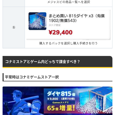
メジャスピの商品一覧へを選択
⑤
購入するパックを選択し購入手続きを行う
コナミストアとゲーム内どっちで課金すべき？
平常時はコナミゲームストア一択