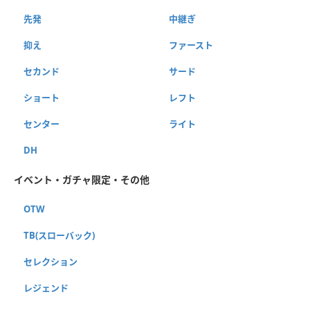
先発
中継ぎ
抑え
ファースト
セカンド
サード
ショート
レフト
センター
ライト
DH
イベント・ガチャ限定・その他
OTW
TB(スローバック)
セレクション
レジェンド