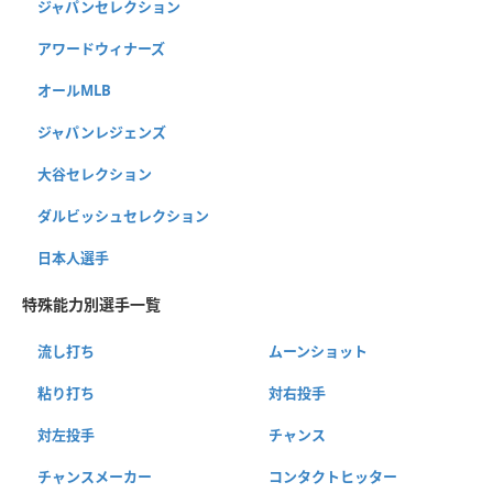
ジャパンセレクション
アワードウィナーズ
オールMLB
ジャパンレジェンズ
大谷セレクション
ダルビッシュセレクション
日本人選手
特殊能力別選手一覧
流し打ち
ムーンショット
粘り打ち
対右投手
対左投手
チャンス
チャンスメーカー
コンタクトヒッター