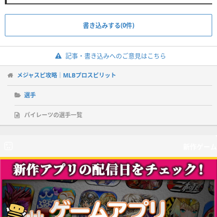
書き込みする(0件)
記事・書き込みへのご意見はこちら
メジャスピ攻略｜MLBプロスピリット
選手
パイレーツの選手一覧
新作ゲーム