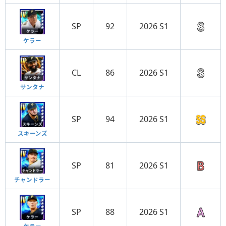
SP
92
2026 S1
ケラー
CL
86
2026 S1
サンタナ
SP
94
2026 S1
スキーンズ
SP
81
2026 S1
チャンドラー
SP
88
2026 S1