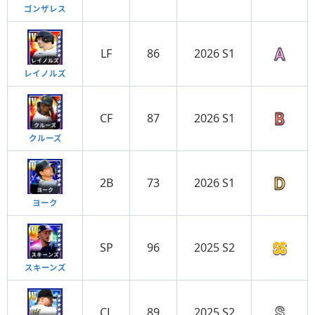
ゴンザレス
LF
86
2026 S1
レイノルズ
CF
87
2026 S1
クルーズ
2B
73
2026 S1
ヨーク
SP
96
2025 S2
スキーンズ
CL
89
2025 S2