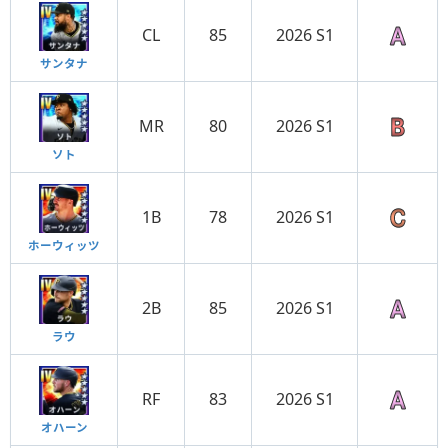
CL
85
2026 S1
サンタナ
MR
80
2026 S1
ソト
1B
78
2026 S1
ホーウィッツ
2B
85
2026 S1
ラウ
RF
83
2026 S1
オハーン