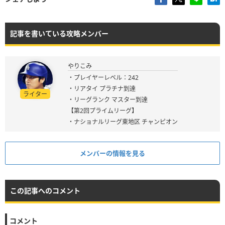
記事を書いている攻略メンバー
やりこみ
・プレイヤーレベル：242
・リアタイ プラチナ到達
ライター
・リーグランク マスター到達
【第2回プライムリーグ】
・ナショナルリーグ東地区 チャンピオン
メンバーの情報を見る
この記事へのコメント
コメント