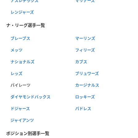
アスレチックス
マリナーズ
レンジャーズ
ナ・リーグ選手一覧
ブレーブス
マーリンズ
メッツ
フィリーズ
ナショナルズ
カブス
レッズ
ブリュワーズ
パイレーツ
カージナルス
ダイヤモンドバックス
ロッキーズ
ドジャース
パドレス
ジャイアンツ
ポジション別選手一覧