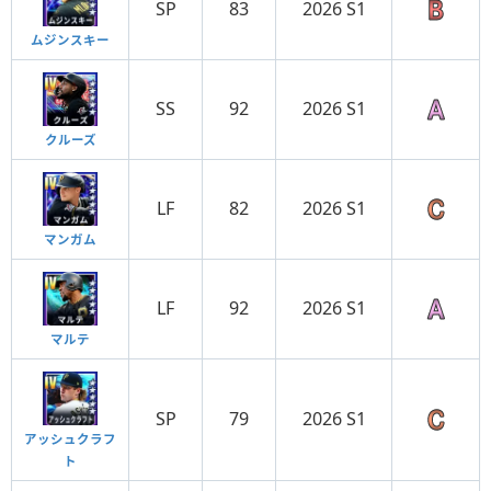
SP
83
2026 S1
ムジンスキー
SS
92
2026 S1
クルーズ
LF
82
2026 S1
マンガム
LF
92
2026 S1
マルテ
SP
79
2026 S1
アッシュクラフ
ト