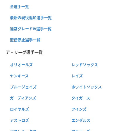
全選手一覧
最新の現役追加選手一覧
通常グレードⅣ選手一覧
配信停止選手一覧
ア・リーグ選手一覧
オリオールズ
レッドソックス
ヤンキース
レイズ
ブルージェイズ
ホワイトソックス
ガーディアンズ
タイガース
ロイヤルズ
ツインズ
アストロズ
エンゼルス