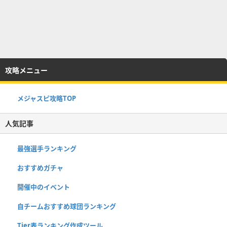
攻略メニュー
メジャスピ攻略TOP
人気記事
最強選手ランキング
おすすめガチャ
開催中のイベント
自チームおすすめ球団ランキング
Tier表ランキング作成ツール