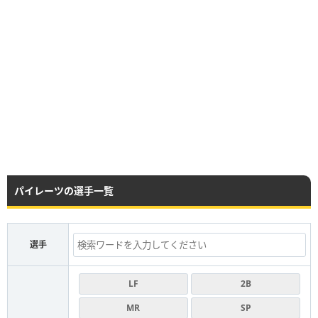
パイレーツの選手一覧
選手
LF
2B
MR
SP