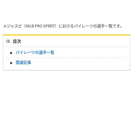
メジャスピ（MLB PRO SPIRIT）におけるパイレーツの選手一覧です。
目次
パイレーツの選手一覧
関連記事