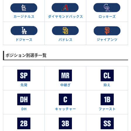
カージナルス
ダイヤモンド
バックス
ロッキーズ
ドジャース
パドレス
ジャイアンツ
ポジション別選手一覧
先発
中継ぎ
抑え
DH
キャッチャー
ファースト