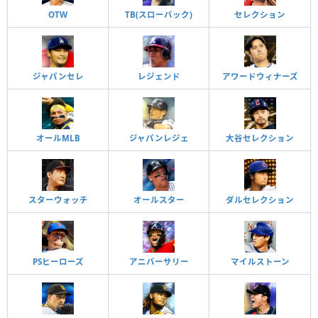
OTW
TB(スローバック)
セレクション
ジャパンセレ
レジェンド
アワードウィナーズ
オールMLB
ジャパンレジェ
大谷セレクション
スターウォッチ
オールスター
ダルセレクション
PSヒーローズ
アニバーサリー
マイルストーン