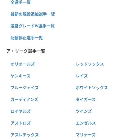
全選手一覧
最新の現役追加選手一覧
通常グレードⅣ選手一覧
配信停止選手一覧
ア・リーグ選手一覧
オリオールズ
レッドソックス
ヤンキース
レイズ
ブルージェイズ
ホワイトソックス
ガーディアンズ
タイガース
ロイヤルズ
ツインズ
アストロズ
エンゼルス
アスレチックス
マリナーズ