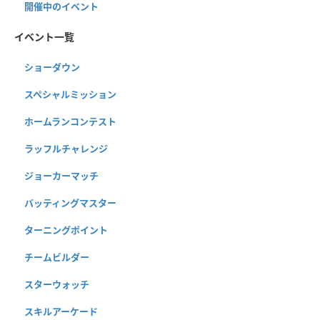
開催中のイベント
イベント一覧
ショーダウン
スペシャルミッション
ホームランコンテスト
ラッフルチャレンジ
ジョーカーマッチ
バッティングマスター
ターニングポイント
チームビルダー
スターウォッチ
スキルアーケード