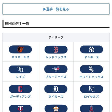
▶︎選手一覧を見る
球団別選手一覧
ア・リーグ
オリオールズ
レッドソックス
ヤンキース
レイズ
ブルージェイズ
ホワイトソックス
ガーディアンズ
タイガース
ロイヤルズ