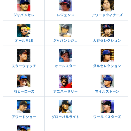
ジャパンセレ
レジェンド
アワードウィナーズ
オールMLB
ジャパンレジェ
大谷セレクション
スターウォッチ
オールスター
ダルセレクション
PSヒーローズ
アニバーサリー
マイルストーン
アワードショー
グローバルライト
ワールドスターズ