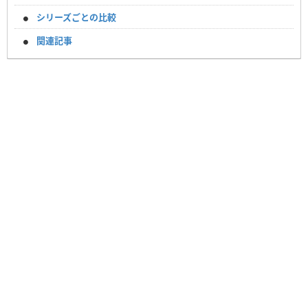
シリーズごとの比較
関連記事