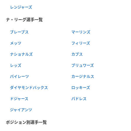
レンジャーズ
ナ・リーグ選手一覧
ブレーブス
マーリンズ
メッツ
フィリーズ
ナショナルズ
カブス
レッズ
ブリュワーズ
パイレーツ
カージナルス
ダイヤモンドバックス
ロッキーズ
ドジャース
パドレス
ジャイアンツ
ポジション別選手一覧