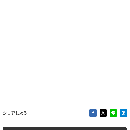
シェアしよう