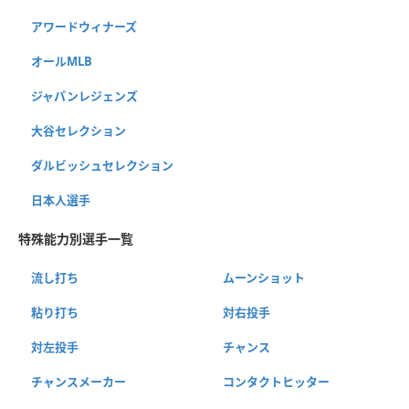
アワードウィナーズ
オールMLB
ジャパンレジェンズ
大谷セレクション
ダルビッシュセレクション
日本人選手
特殊能力別選手一覧
流し打ち
ムーンショット
粘り打ち
対右投手
対左投手
チャンス
チャンスメーカー
コンタクトヒッター