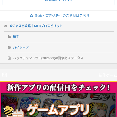
記事・書き込みへのご意見はこちら
メジャスピ攻略｜MLBプロスピリット
選手
パイレーツ
バッバチャンドラー(2026 S1)の評価とステータス
新作ゲーム