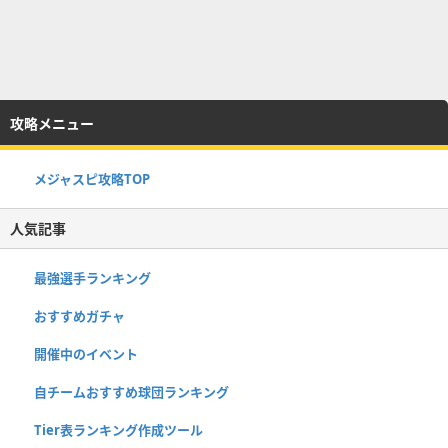
攻略メニュー
メジャスピ攻略TOP
人気記事
最強選手ランキング
おすすめガチャ
開催中のイベント
自チームおすすめ球団ランキング
Tier表ランキング作成ツール