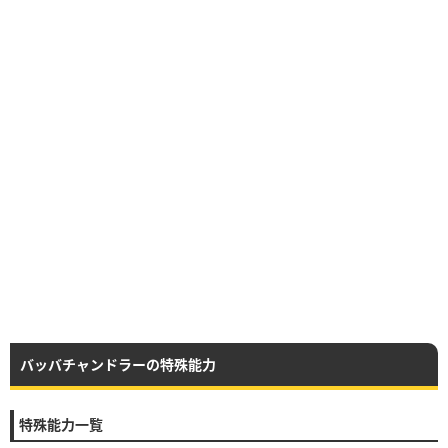
バッバチャンドラーの特殊能力
特殊能力一覧