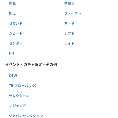
先発
中継ぎ
抑え
ファースト
セカンド
サード
ショート
レフト
センター
ライト
DH
イベント・ガチャ限定・その他
OTW
TB(スローバック)
セレクション
レジェンド
ジャパンセレクション