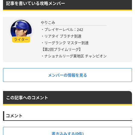
記事を書いている攻略メンバー
やりこみ
・プレイヤーレベル：242
・リアタイ プラチナ到達
ライター
・リーグランク マスター到達
【第2回プライムリーグ】
・ナショナルリーグ東地区 チャンピオン
メンバーの情報を見る
この記事へのコメント
コメント
書き込みする(0件)