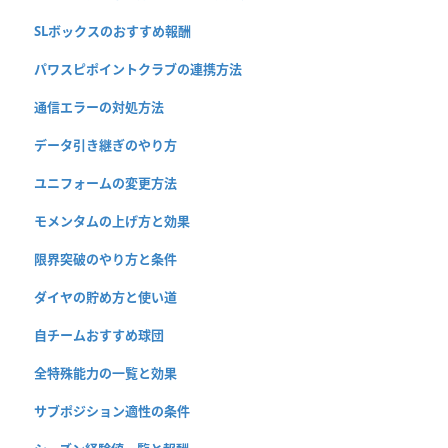
SLボックスのおすすめ報酬
パワスピポイントクラブの連携方法
通信エラーの対処方法
データ引き継ぎのやり方
ユニフォームの変更方法
モメンタムの上げ方と効果
限界突破のやり方と条件
ダイヤの貯め方と使い道
自チームおすすめ球団
全特殊能力の一覧と効果
サブポジション適性の条件