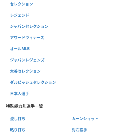
セレクション
レジェンド
ジャパンセレクション
アワードウィナーズ
オールMLB
ジャパンレジェンズ
大谷セレクション
ダルビッシュセレクション
日本人選手
特殊能力別選手一覧
流し打ち
ムーンショット
粘り打ち
対右投手