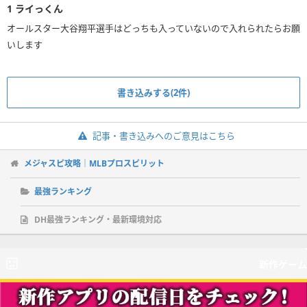
1
ライっくん
オールスター大谷翔平選手はどっちも入っていないので入れられたらお願
いします
書き込みする(2件)
記事・書き込みへのご意見はこちら
メジャスピ攻略｜MLBプロスピリット
最強ランキング
DH最強ランキング・最新環境対応
新作ゲーム