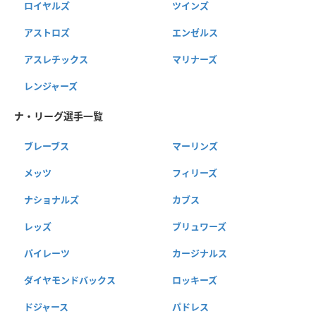
ロイヤルズ
ツインズ
アストロズ
エンゼルス
アスレチックス
マリナーズ
レンジャーズ
ナ・リーグ選手一覧
ブレーブス
マーリンズ
メッツ
フィリーズ
ナショナルズ
カブス
レッズ
ブリュワーズ
パイレーツ
カージナルス
ダイヤモンドバックス
ロッキーズ
ドジャース
パドレス