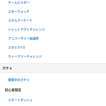
チームビルダー
スターウォッチ
スキルアーケード
シャットアウトチャレンジ
アニバーサリー総選挙
スタミナ1/2
ウィークリーチャレンジ
ガチャ
開催中のガチャ
初心者限定
スタートダッシュ