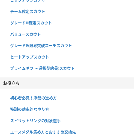
ピックアップガチャ
チーム確定スカウト
グレードⅢ確定スカウト
バリュースカウト
グレードⅣ限界突破コーチスカウト
ヒートアップスカウト
プライムギフト(選択契約書)スカウト
お役立ち
初心者必見！序盤の進め方
特訓の効率的なやり方
スピリットリンクの対象選手
エースメダル集め方とおすすめ交換先