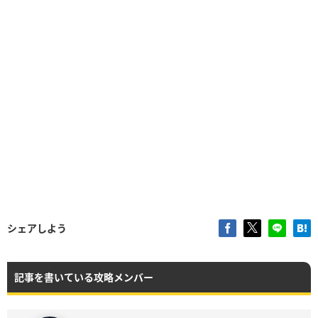
シェアしよう
記事を書いている攻略メンバー