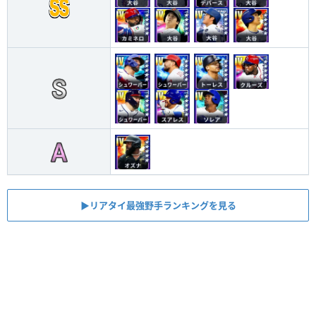
▶︎リアタイ最強野手ランキングを見る