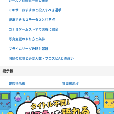
シーズン経験値一覧と報酬
ミキサーおすすめと投入すべき選手
継承できるステータスと注意点
コナミゲームストアでお得に課金
写真変更のやり方と条件
プライムリーグ攻略と報酬
同値の意味と必要人数・プロスピAとの違い
掲示板
雑談掲示板
質問掲示板