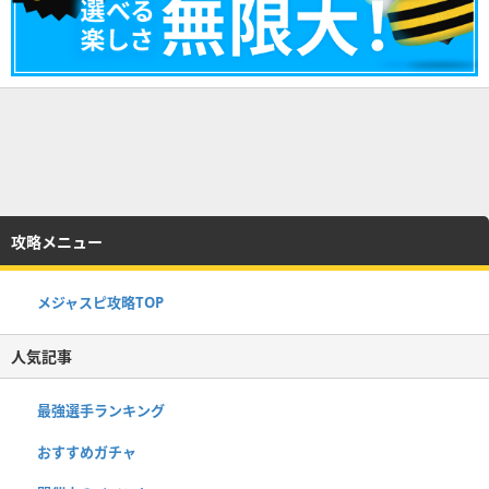
攻略メニュー
メジャスピ攻略TOP
人気記事
最強選手ランキング
おすすめガチャ