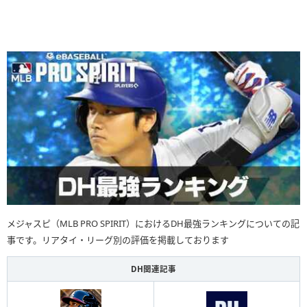
メジャスピ（MLB PRO SPIRIT）におけるDH最強ランキングについての記
事です。リアタイ・リーグ別の評価を掲載しております
DH関連記事