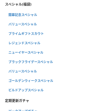
スペシャル(福袋)
開幕記念スペシャル
バリュースペシャル
プライムギフトスカウト
レジェンドスペシャル
ニューイヤースペシャル
ブラックフライデースペシャル
バリュースペシャル
ゴールデンウィークスペシャル
ビルドアップスペシャル
定期更新ガチャ