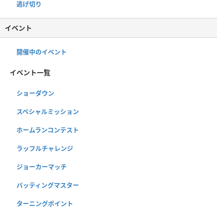
逃げ切り
イベント
開催中のイベント
イベント一覧
ショーダウン
スペシャルミッション
ホームランコンテスト
ラッフルチャレンジ
ジョーカーマッチ
バッティングマスター
ターニングポイント