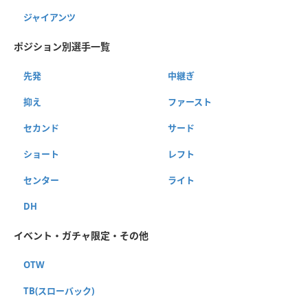
ジャイアンツ
ポジション別選手一覧
先発
中継ぎ
抑え
ファースト
セカンド
サード
ショート
レフト
センター
ライト
DH
イベント・ガチャ限定・その他
OTW
TB(スローバック)