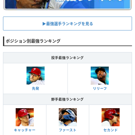
▶︎最強選手ランキングを見る
ポジション別最強ランキング
投手最強ランキング
先発
リリーフ
野手最強ランキング
キャッチャー
ファースト
セカンド