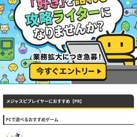
メジャスピプレイヤーにおすすめ【PR】
PCで遊べるおすすめゲーム