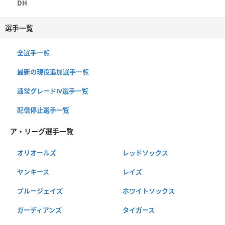
DH
選手一覧
全選手一覧
最新の現役追加選手一覧
通常グレードⅣ選手一覧
配信停止選手一覧
ア・リーグ選手一覧
オリオールズ
レッドソックス
ヤンキース
レイズ
ブルージェイズ
ホワイトソックス
ガーディアンズ
タイガース