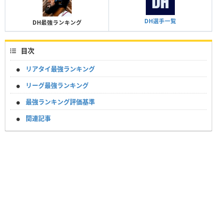
DH選手一覧
DH最強ランキング
目次
リアタイ最強ランキング
リーグ最強ランキング
最強ランキング評価基準
関連記事