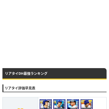
リアタイDH最強ランキング
リアタイ評価早見表