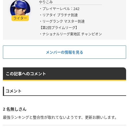
やりこみ
・プレイヤーレベル：242
・リアタイ プラチナ到達
ライター
・リーグランク マスター到達
【第2回プライムリーグ】
・ナショナルリーグ東地区 チャンピオン
メンバーの情報を見る
この記事へのコメント
コメント
2
名無しさん
最強ランキングと整合性が取れてないようです、更新お願いします。