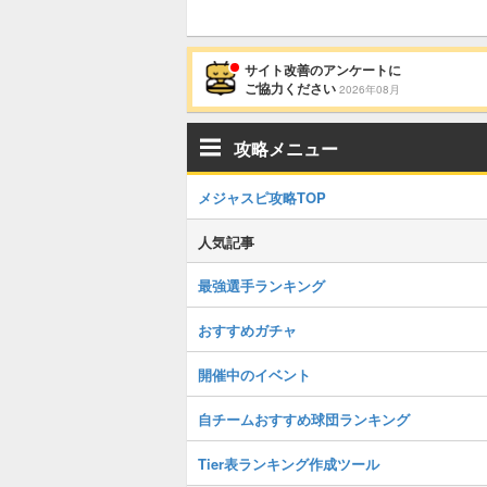
サイト改善のアンケートに
ご協力ください
2026年08月
攻略メニュー
メジャスピ攻略TOP
人気記事
最強選手ランキング
おすすめガチャ
開催中のイベント
自チームおすすめ球団ランキング
Tier表ランキング作成ツール