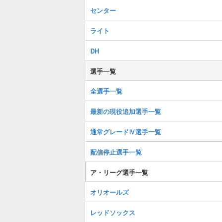
センター
ライト
DH
選手一覧
全選手一覧
最新の現役追加選手一覧
通常グレードⅣ選手一覧
配信停止選手一覧
ア・リーグ選手一覧
オリオールズ
レッドソックス