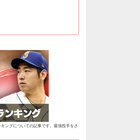
強ランキングについての記事です。最強投手をさ