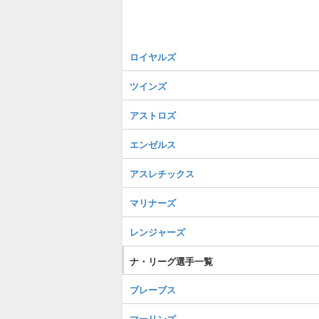
ロイヤルズ
ツインズ
アストロズ
エンゼルス
アスレチックス
マリナーズ
レンジャーズ
ナ・リーグ選手一覧
ブレーブス
マーリンズ