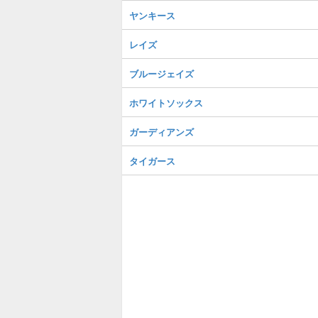
ヤンキース
レイズ
ブルージェイズ
ホワイトソックス
ガーディアンズ
タイガース