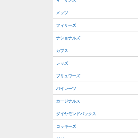
メッツ
フィリーズ
ナショナルズ
カブス
レッズ
ブリュワーズ
パイレーツ
カージナルス
ダイヤモンドバックス
ロッキーズ