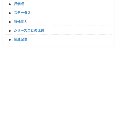
評価点
ステータス
特殊能力
シリーズごとの比較
関連記事