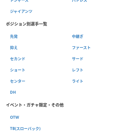
ジャイアンツ
ポジション別選手一覧
先発
中継ぎ
抑え
ファースト
セカンド
サード
ショート
レフト
センター
ライト
DH
イベント・ガチャ限定・その他
OTW
TB(スローバック)