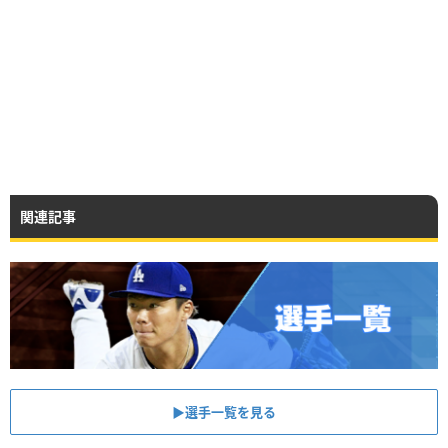
関連記事
▶︎選手一覧を見る