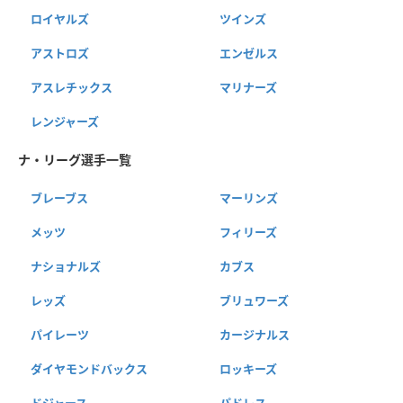
ロイヤルズ
ツインズ
アストロズ
エンゼルス
アスレチックス
マリナーズ
レンジャーズ
ナ・リーグ選手一覧
ブレーブス
マーリンズ
メッツ
フィリーズ
ナショナルズ
カブス
レッズ
ブリュワーズ
パイレーツ
カージナルス
ダイヤモンドバックス
ロッキーズ
ドジャース
パドレス