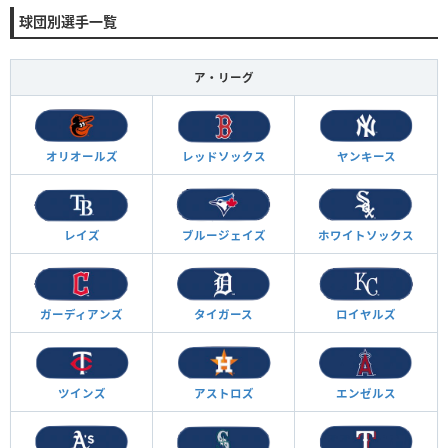
球団別選手一覧
ア・リーグ
オリオールズ
レッドソックス
ヤンキース
レイズ
ブルージェイズ
ホワイトソックス
ガーディアンズ
タイガース
ロイヤルズ
ツインズ
アストロズ
エンゼルス