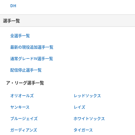
DH
選手一覧
全選手一覧
最新の現役追加選手一覧
通常グレードⅣ選手一覧
配信停止選手一覧
ア・リーグ選手一覧
オリオールズ
レッドソックス
ヤンキース
レイズ
ブルージェイズ
ホワイトソックス
ガーディアンズ
タイガース