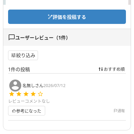
評価を投稿する
ユーザーレビュー（
1
件）
絞り込み
1
件の投稿
おすすめ順
名無しさん
2026/07/12
レビューコメントなし
参考になった
通報