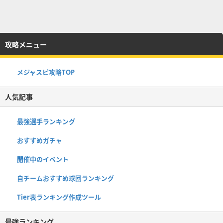
攻略メニュー
メジャスピ攻略TOP
人気記事
最強選手ランキング
おすすめガチャ
開催中のイベント
自チームおすすめ球団ランキング
Tier表ランキング作成ツール
最強ランキング