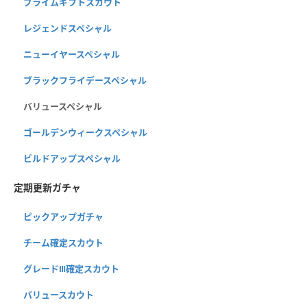
プライムギフトスカウト
レジェンドスペシャル
ニューイヤースペシャル
ブラックフライデースペシャル
バリュースペシャル
ゴールデンウィークスペシャル
ビルドアップスペシャル
定期更新ガチャ
ピックアップガチャ
チーム確定スカウト
グレードⅢ確定スカウト
バリュースカウト