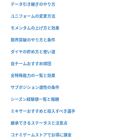
データ引き継ぎのやり方
ユニフォームの変更方法
モメンタムの上げ方と効果
限界突破のやり方と条件
ダイヤの貯め方と使い道
自チームおすすめ球団
全特殊能力の一覧と効果
サブポジション適性の条件
シーズン経験値一覧と報酬
ミキサーおすすめと投入すべき選手
継承できるステータスと注意点
コナミゲームストアでお得に課金