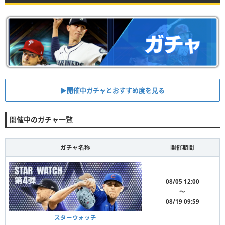
▶︎開催中ガチャとおすすめ度を見る
開催中のガチャ一覧
ガチャ名称
開催期間
08/05 12:00
〜
08/19 09:59
スターウォッチ