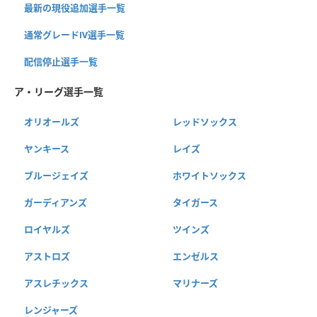
最新の現役追加選手一覧
通常グレードⅣ選手一覧
配信停止選手一覧
ア・リーグ選手一覧
オリオールズ
レッドソックス
ヤンキース
レイズ
ブルージェイズ
ホワイトソックス
ガーディアンズ
タイガース
ロイヤルズ
ツインズ
アストロズ
エンゼルス
アスレチックス
マリナーズ
レンジャーズ