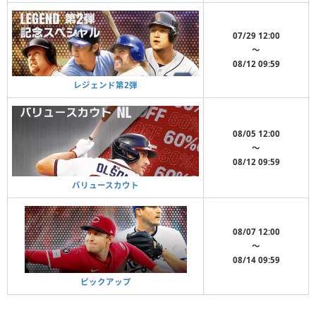
07/29 12:00
〜
08/12 09:59
レジェンド第2弾
08/05 12:00
〜
08/12 09:59
バリュースカウト
08/07 12:00
〜
08/14 09:59
ピックアップ