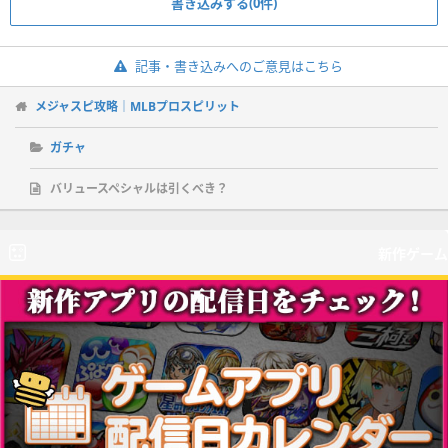
書き込みする(0件)
記事・書き込みへのご意見はこちら
メジャスピ攻略｜MLBプロスピリット
ガチャ
バリュースペシャルは引くべき？
新作ゲーム