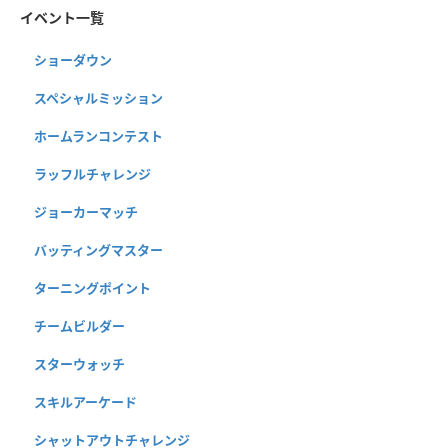
イベント一覧
ショーダウン
スペシャルミッション
ホームランコンテスト
ラッフルチャレンジ
ジョーカーマッチ
バッティングマスター
ターニングポイント
チームビルダー
スターウォッチ
スキルアーケード
シャットアウトチャレンジ