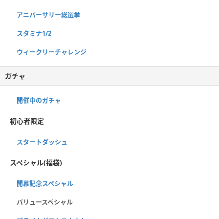
アニバーサリー総選挙
スタミナ1/2
ウィークリーチャレンジ
ガチャ
開催中のガチャ
初心者限定
スタートダッシュ
スペシャル(福袋)
開幕記念スペシャル
バリュースペシャル