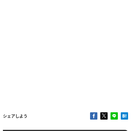
シェアしよう