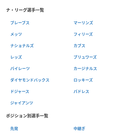
ナ・リーグ選手一覧
ブレーブス
マーリンズ
メッツ
フィリーズ
ナショナルズ
カブス
レッズ
ブリュワーズ
パイレーツ
カージナルス
ダイヤモンドバックス
ロッキーズ
ドジャース
パドレス
ジャイアンツ
ポジション別選手一覧
先発
中継ぎ