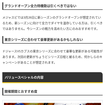
グランドオープン全力待機勢は引くべきではない
メジャスピでは3月26日に新シーズンのグランドオープンが想定されてい
るため、新シーズンに向けて全力でダイヤを温存している方は、引くべき
ではありません。今シーズンの戦力を高めたい方にのみおすすめです。
東京シリーズに合わせて豪華更新があるかもしれない
ドジャースVSカブスの東京シリーズに合わせて豪華な更新がある可能性が
あります。次回の更新がちょうどシリーズ日程と被るため、何かしらのキ
ャンペーンがあることが想定されます。
バリュースペシャルの内容
開催期間とおすすめ度