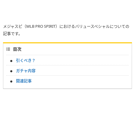
メジャスピ（MLB PRO SPIRIT）におけるバリュースペシャルについての
記事です。
目次
引くべき？
ガチャ内容
関連記事