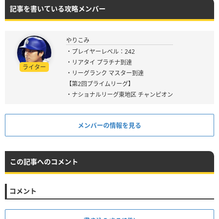
記事を書いている攻略メンバー
やりこみ
・プレイヤーレベル：242
・リアタイ プラチナ到達
ライター
・リーグランク マスター到達
【第2回プライムリーグ】
・ナショナルリーグ東地区 チャンピオン
メンバーの情報を見る
この記事へのコメント
コメント