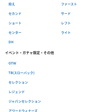
抑え
ファースト
セカンド
サード
ショート
レフト
センター
ライト
DH
イベント・ガチャ限定・その他
OTW
TB(スローバック)
セレクション
レジェンド
ジャパンセレクション
アワードウィナーズ