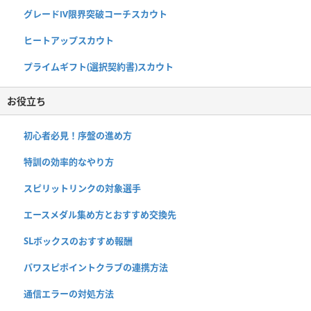
グレードⅣ限界突破コーチスカウト
ヒートアップスカウト
プライムギフト(選択契約書)スカウト
お役立ち
初心者必見！序盤の進め方
特訓の効率的なやり方
スピリットリンクの対象選手
エースメダル集め方とおすすめ交換先
SLボックスのおすすめ報酬
パワスピポイントクラブの連携方法
通信エラーの対処方法