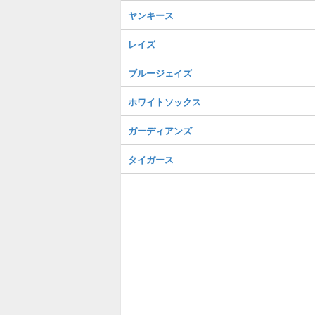
ヤンキース
レイズ
ブルージェイズ
ホワイトソックス
ガーディアンズ
タイガース