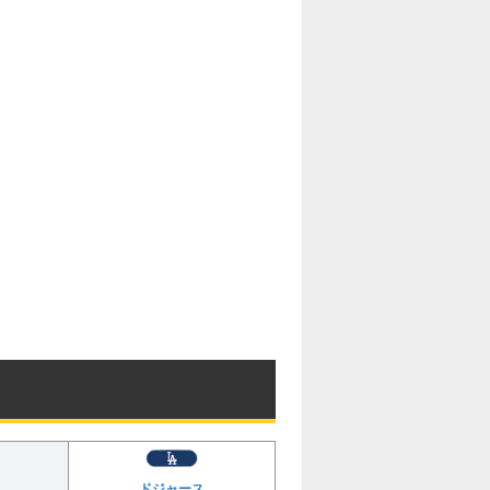
ドジャース