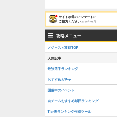
サイト改善のアンケートに
ご協力ください
2026年08月
攻略メニュー
メジャスピ攻略TOP
人気記事
最強選手ランキング
おすすめガチャ
開催中のイベント
自チームおすすめ球団ランキング
Tier表ランキング作成ツール