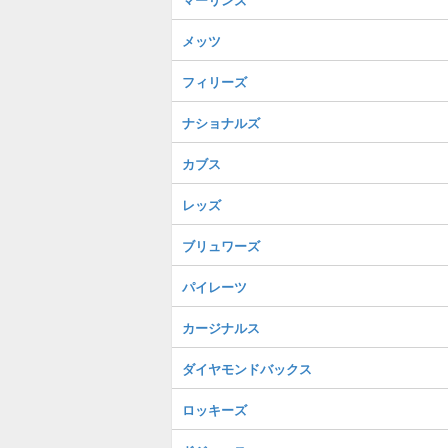
メッツ
フィリーズ
ナショナルズ
カブス
レッズ
ブリュワーズ
パイレーツ
カージナルス
ダイヤモンドバックス
ロッキーズ