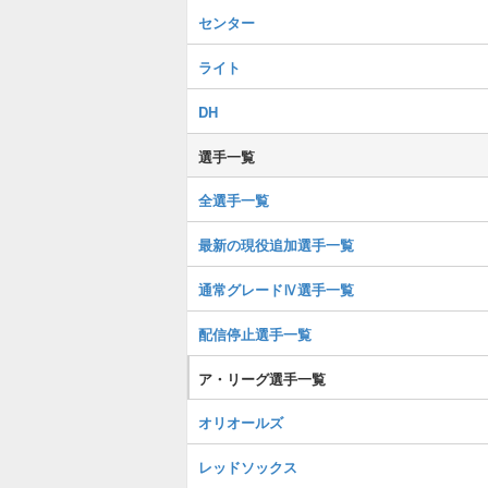
センター
ライト
DH
選手一覧
全選手一覧
最新の現役追加選手一覧
通常グレードⅣ選手一覧
配信停止選手一覧
ア・リーグ選手一覧
オリオールズ
レッドソックス