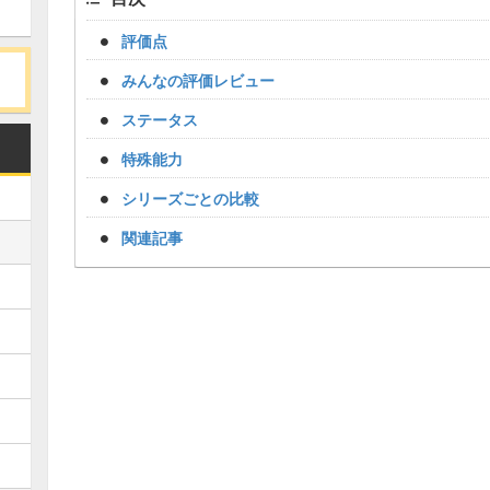
評価点
みんなの評価レビュー
ステータス
特殊能力
シリーズごとの比較
関連記事