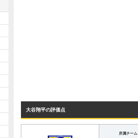
大谷翔平の評価点
所属チーム