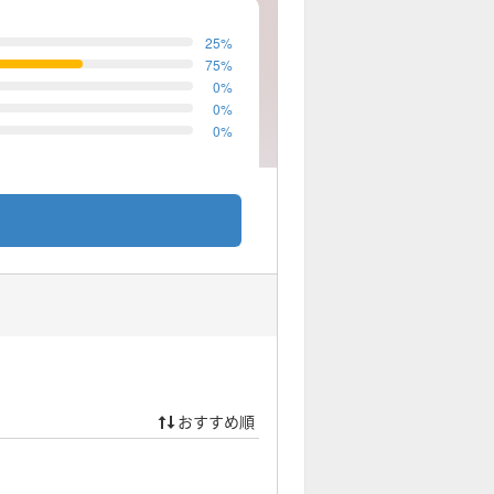
25
%
75
%
0
%
0
%
0
%
おすすめ順