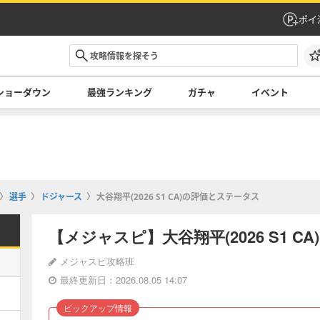
ポイ
ショーダウン
最強ランキング
ガチャ
イベント
選手
ドジャース
大谷翔平(2026 S1 CA)の評価とステータス
【メジャスピ】大谷翔平(2026 S1 
メジャスピ攻略班
最終更新日：2026.08.05 14:07
ピックアップ情報