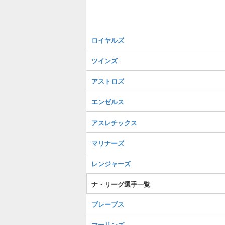
ロイヤルズ
ツインズ
アストロズ
エンゼルス
アスレチックス
マリナーズ
レンジャーズ
ナ・リーグ選手一覧
ブレーブス
マーリンズ