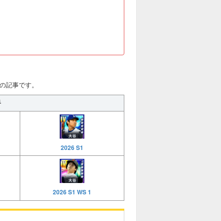
A)の記事です。
手
2026 S1
2026 S1 WS 1