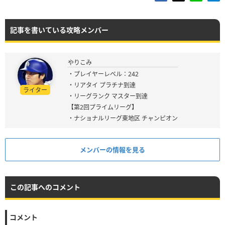
記事を書いている攻略メンバー
やりこみ
・プレイヤーレベル：242
・リアタイ プラチナ到達
ライター
・リーグランク マスター到達
【第2回プライムリーグ】
・ナショナルリーグ東地区 チャンピオン
メンバーの情報を見る
この記事へのコメント
コメント