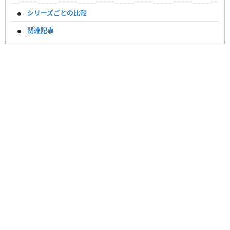
シリーズごとの比較
関連記事