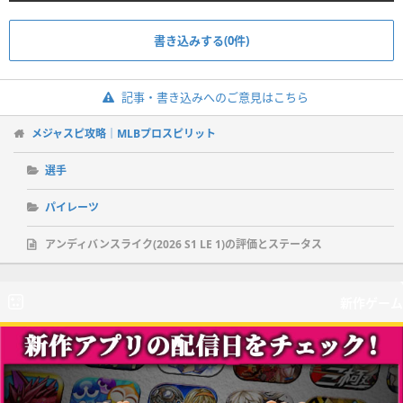
書き込みする(0件)
記事・書き込みへのご意見はこちら
メジャスピ攻略｜MLBプロスピリット
選手
パイレーツ
アンディバンスライク(2026 S1 LE 1)の評価とステータス
新作ゲーム