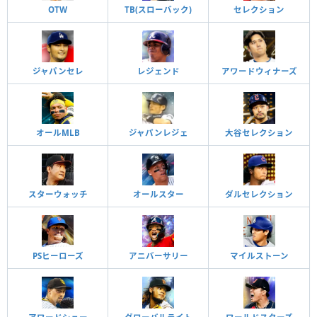
OTW
TB(スローバック)
セレクション
ジャパンセレ
レジェンド
アワードウィナーズ
オールMLB
ジャパンレジェ
大谷セレクション
スターウォッチ
オールスター
ダルセレクション
PSヒーローズ
アニバーサリー
マイルストーン