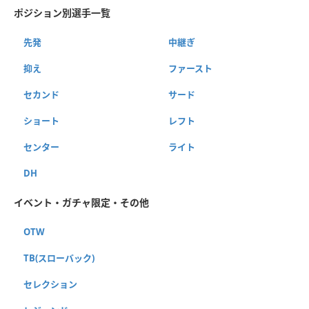
ポジション別選手一覧
先発
中継ぎ
抑え
ファースト
セカンド
サード
ショート
レフト
センター
ライト
DH
イベント・ガチャ限定・その他
OTW
TB(スローバック)
セレクション