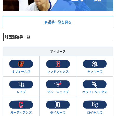
▶︎選手一覧を見る
球団別選手一覧
ア・リーグ
オリオールズ
レッドソックス
ヤンキース
レイズ
ブルージェイズ
ホワイトソックス
ガーディアンズ
タイガース
ロイヤルズ