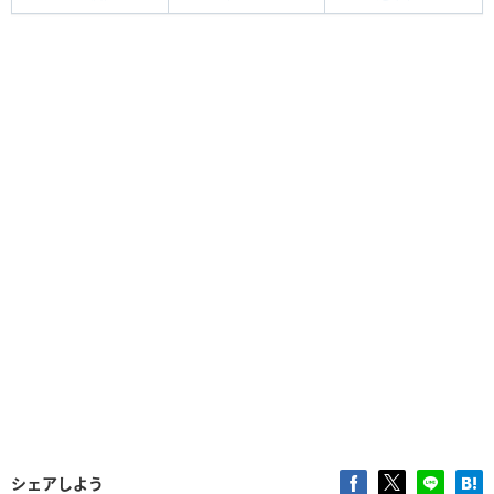
シェアしよう