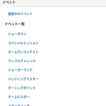
イベント
開催中のイベント
イベント一覧
ショーダウン
スペシャルミッション
ホームランコンテスト
ラッフルチャレンジ
ジョーカーマッチ
バッティングマスター
ターニングポイント
チームビルダー
スターウォッチ