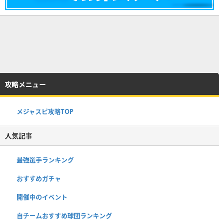
攻略メニュー
メジャスピ攻略TOP
人気記事
最強選手ランキング
おすすめガチャ
開催中のイベント
自チームおすすめ球団ランキング