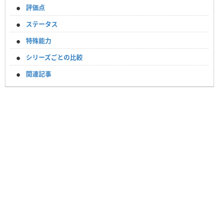
評価点
ステータス
特殊能力
シリーズごとの比較
関連記事