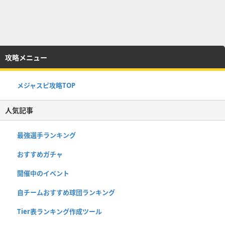
攻略メニュー
メジャスピ攻略TOP
人気記事
最強選手ランキング
おすすめガチャ
開催中のイベント
自チームおすすめ球団ランキング
Tier表ランキング作成ツール