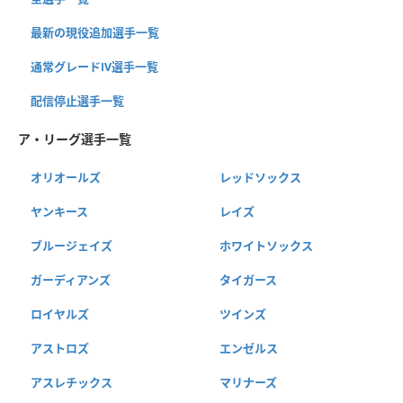
最新の現役追加選手一覧
通常グレードⅣ選手一覧
配信停止選手一覧
ア・リーグ選手一覧
オリオールズ
レッドソックス
ヤンキース
レイズ
ブルージェイズ
ホワイトソックス
ガーディアンズ
タイガース
ロイヤルズ
ツインズ
アストロズ
エンゼルス
アスレチックス
マリナーズ