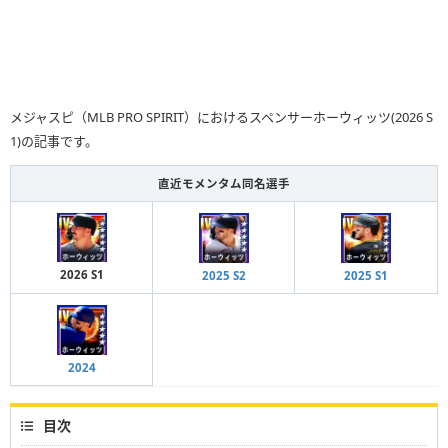
メジャスピ（MLB PRO SPIRIT）におけるスペンサーホーウィッツ(2026 S
1)の記事です。
直近モメンタム同名選手
2026 S1
2025 S2
2025 S1
2024
目次