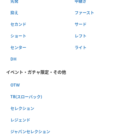
先発
中継ぎ
抑え
ファースト
セカンド
サード
ショート
レフト
センター
ライト
DH
イベント・ガチャ限定・その他
OTW
TB(スローバック)
セレクション
レジェンド
ジャパンセレクション