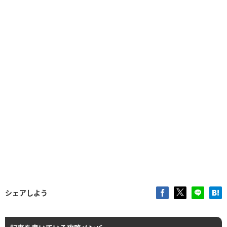
シェアしよう