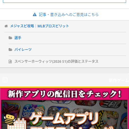
記事・書き込みへのご意見はこちら
メジャスピ攻略｜MLBプロスピリット
選手
パイレーツ
スペンサーホーウィッツ(2026 S1)の評価とステータス
新作ゲーム