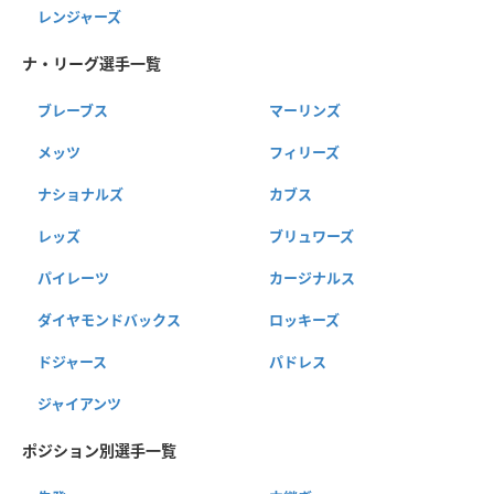
レンジャーズ
ナ・リーグ選手一覧
ブレーブス
マーリンズ
メッツ
フィリーズ
ナショナルズ
カブス
レッズ
ブリュワーズ
パイレーツ
カージナルス
ダイヤモンドバックス
ロッキーズ
ドジャース
パドレス
ジャイアンツ
ポジション別選手一覧