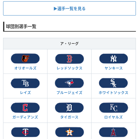
▶︎選手一覧を見る
球団別選手一覧
ア・リーグ
オリオールズ
レッドソックス
ヤンキース
レイズ
ブルージェイズ
ホワイトソックス
ガーディアンズ
タイガース
ロイヤルズ