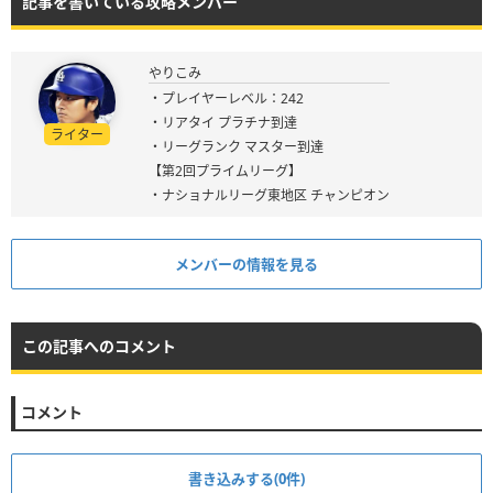
記事を書いている攻略メンバー
やりこみ
・プレイヤーレベル：242
・リアタイ プラチナ到達
ライター
・リーグランク マスター到達
【第2回プライムリーグ】
・ナショナルリーグ東地区 チャンピオン
メンバーの情報を見る
この記事へのコメント
コメント
書き込みする(0件)