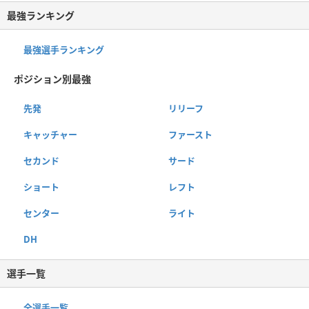
最強ランキング
最強選手ランキング
ポジション別最強
先発
リリーフ
キャッチャー
ファースト
セカンド
サード
ショート
レフト
センター
ライト
DH
選手一覧
全選手一覧