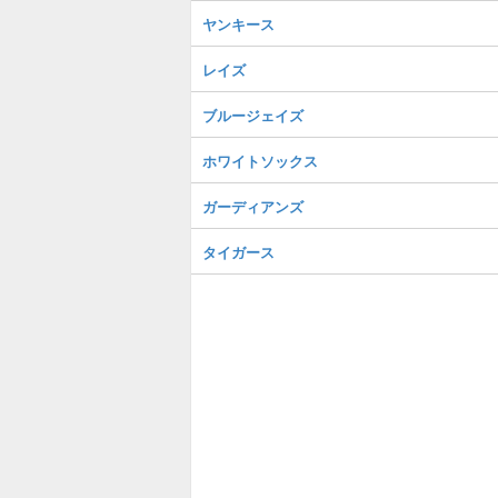
ヤンキース
レイズ
ブルージェイズ
ホワイトソックス
ガーディアンズ
タイガース