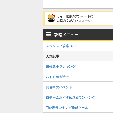
サイト改善のアンケートに
ご協力ください
2026年08月
攻略メニュー
メジャスピ攻略TOP
人気記事
最強選手ランキング
おすすめガチャ
開催中のイベント
自チームおすすめ球団ランキング
Tier表ランキング作成ツール