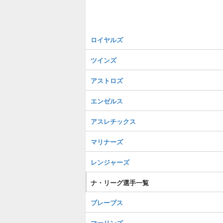
ロイヤルズ
ツインズ
アストロズ
エンゼルス
アスレチックス
マリナーズ
レンジャーズ
ナ・リーグ選手一覧
ブレーブス
マーリンズ