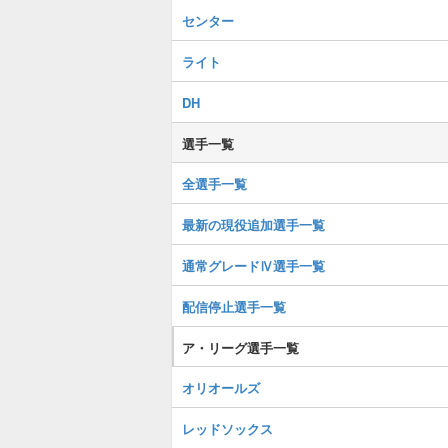
センター
ライト
DH
選手一覧
全選手一覧
最新の現役追加選手一覧
通常グレードⅣ選手一覧
配信停止選手一覧
ア・リーグ選手一覧
オリオールズ
レッドソックス