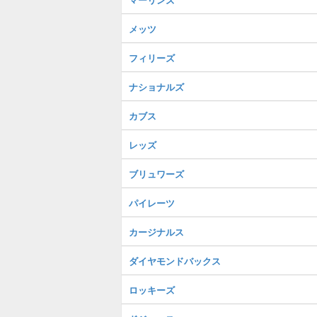
メッツ
フィリーズ
ナショナルズ
カブス
レッズ
ブリュワーズ
パイレーツ
カージナルス
ダイヤモンドバックス
ロッキーズ