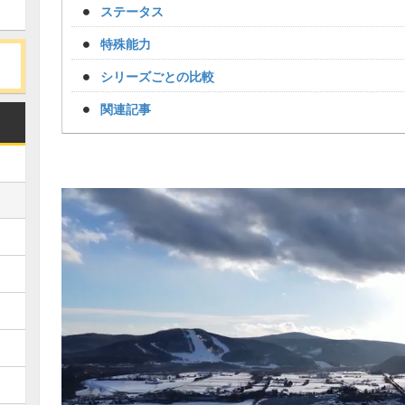
ステータス
特殊能力
シリーズごとの比較
関連記事