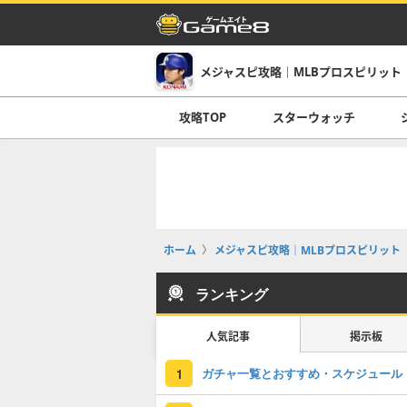
メジャスピ攻略｜MLBプロスピリット
攻略TOP
スターウォッチ
ホーム
メジャスピ攻略｜MLBプロスピリット
ランキング
人気記事
掲示板
ガチャ一覧とおすすめ・スケジュール
1