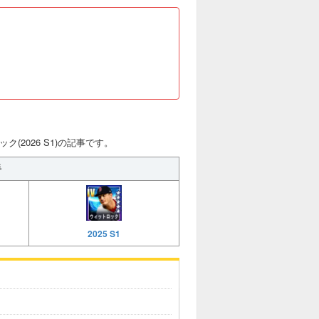
ク(2026 S1)の記事です。
手
2025 S1