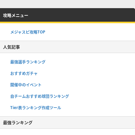
攻略メニュー
メジャスピ攻略TOP
人気記事
最強選手ランキング
おすすめガチャ
開催中のイベント
自チームおすすめ球団ランキング
Tier表ランキング作成ツール
最強ランキング