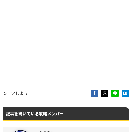
シェアしよう
記事を書いている攻略メンバー