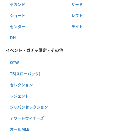
セカンド
サード
ショート
レフト
センター
ライト
DH
イベント・ガチャ限定・その他
OTW
TB(スローバック)
セレクション
レジェンド
ジャパンセレクション
アワードウィナーズ
オールMLB