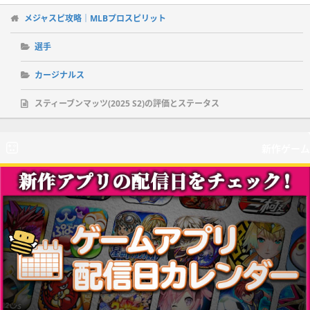
メジャスピ攻略｜MLBプロスピリット
選手
カージナルス
スティーブンマッツ(2025 S2)の評価とステータス
新作ゲーム