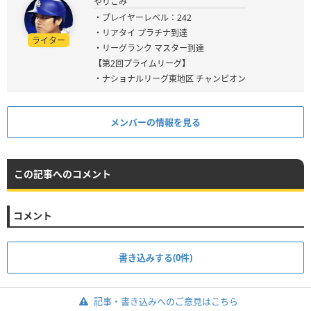
やりこみ
・プレイヤーレベル：242
・リアタイ プラチナ到達
ライター
・リーグランク マスター到達
【第2回プライムリーグ】
・ナショナルリーグ東地区 チャンピオン
メンバーの情報を見る
この記事へのコメント
コメント
書き込みする(0件)
記事・書き込みへのご意見はこちら