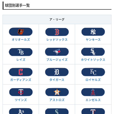
球団別選手一覧
ア・リーグ
オリオールズ
レッドソックス
ヤンキース
レイズ
ブルージェイズ
ホワイトソックス
ガーディアンズ
タイガース
ロイヤルズ
ツインズ
アストロズ
エンゼルス