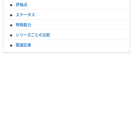
評価点
ステータス
特殊能力
シリーズごとの比較
関連記事