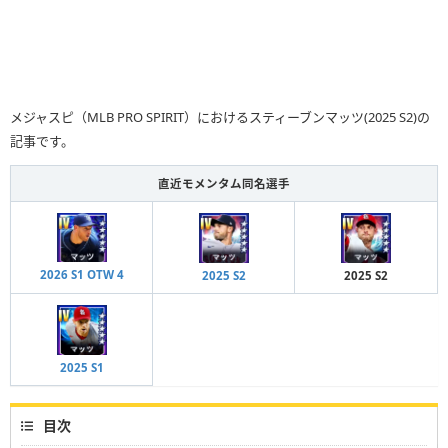
メジャスピ（MLB PRO SPIRIT）におけるスティーブンマッツ(2025 S2)の
記事です。
直近モメンタム同名選手
2026 S1 OTW 4
2025 S2
2025 S2
2025 S1
目次