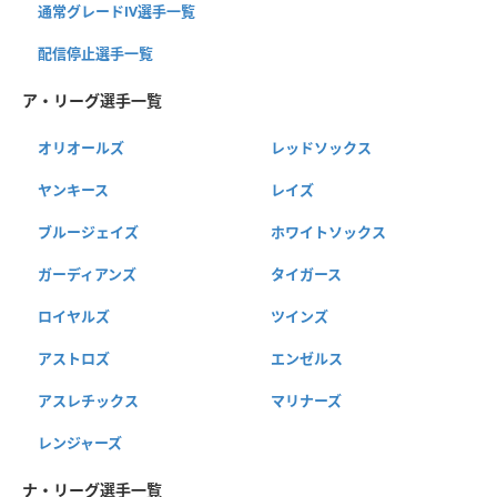
通常グレードⅣ選手一覧
配信停止選手一覧
ア・リーグ選手一覧
オリオールズ
レッドソックス
ヤンキース
レイズ
ブルージェイズ
ホワイトソックス
ガーディアンズ
タイガース
ロイヤルズ
ツインズ
アストロズ
エンゼルス
アスレチックス
マリナーズ
レンジャーズ
ナ・リーグ選手一覧