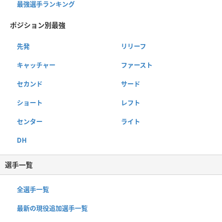
最強選手ランキング
ポジション別最強
先発
リリーフ
キャッチャー
ファースト
セカンド
サード
ショート
レフト
センター
ライト
DH
選手一覧
全選手一覧
最新の現役追加選手一覧