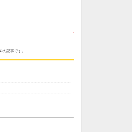
24)の記事です。