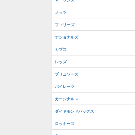
メッツ
フィリーズ
ナショナルズ
カブス
レッズ
ブリュワーズ
パイレーツ
カージナルス
ダイヤモンドバックス
ロッキーズ