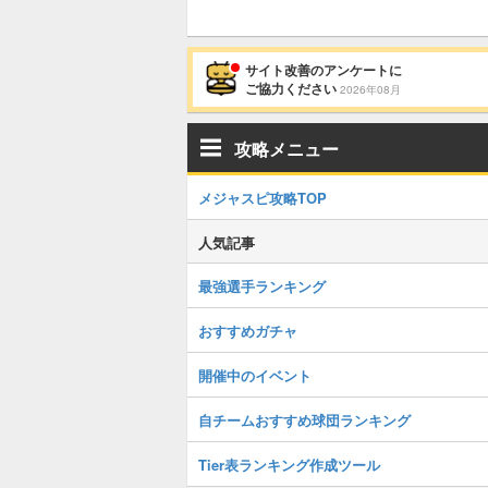
サイト改善のアンケートに
ご協力ください
2026年08月
攻略メニュー
メジャスピ攻略TOP
人気記事
最強選手ランキング
おすすめガチャ
開催中のイベント
自チームおすすめ球団ランキング
Tier表ランキング作成ツール