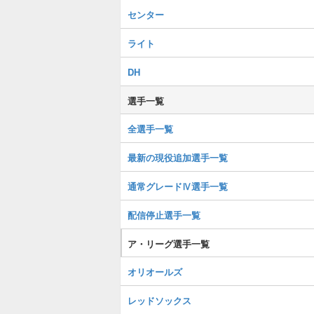
センター
ライト
DH
選手一覧
全選手一覧
最新の現役追加選手一覧
通常グレードⅣ選手一覧
配信停止選手一覧
ア・リーグ選手一覧
オリオールズ
レッドソックス