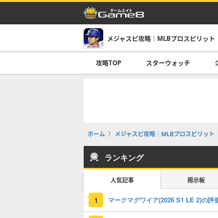
メジャスピ攻略｜MLBプロスピリット
攻略TOP
スターウォッチ
ホーム
メジャスピ攻略｜MLBプロスピリット
ランキング
人気記事
掲示板
1