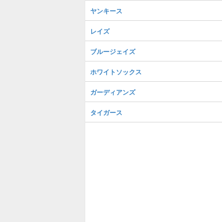
ヤンキース
レイズ
ブルージェイズ
ホワイトソックス
ガーディアンズ
タイガース