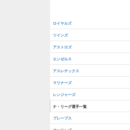
ロイヤルズ
ツインズ
アストロズ
エンゼルス
アスレチックス
マリナーズ
レンジャーズ
ナ・リーグ選手一覧
ブレーブス
マーリンズ