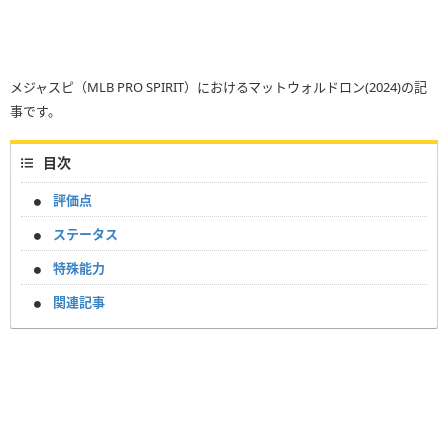
メジャスピ（MLB PRO SPIRIT）におけるマットウォルドロン(2024)の記
事です。
目次
評価点
ステータス
特殊能力
関連記事