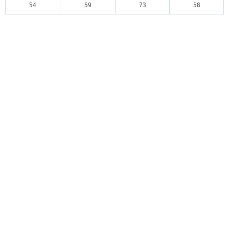
54
59
73
58