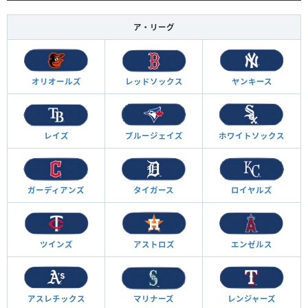
ア・リーグ
オリオールズ
レッドソックス
ヤンキース
レイズ
ブルージェイズ
ホワイトソックス
ガーディアンズ
タイガース
ロイヤルズ
ツインズ
アストロズ
エンゼルス
アスレチックス
マリナーズ
レンジャーズ