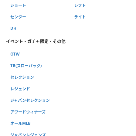
ショート
レフト
センター
ライト
DH
イベント・ガチャ限定・その他
OTW
TB(スローバック)
セレクション
レジェンド
ジャパンセレクション
アワードウィナーズ
オールMLB
ジャパンレジェンズ