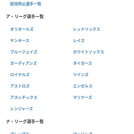
配信停止選手一覧
ア・リーグ選手一覧
オリオールズ
レッドソックス
ヤンキース
レイズ
ブルージェイズ
ホワイトソックス
ガーディアンズ
タイガース
ロイヤルズ
ツインズ
アストロズ
エンゼルス
アスレチックス
マリナーズ
レンジャーズ
ナ・リーグ選手一覧
ブレーブス
マーリンズ