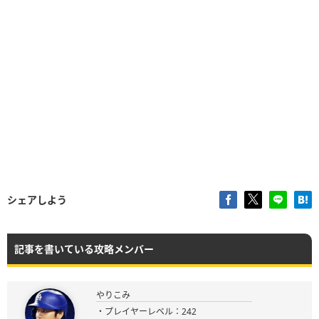
シェアしよう
記事を書いている攻略メンバー
やりこみ
・プレイヤーレベル：242