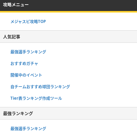
攻略メニュー
メジャスピ攻略TOP
人気記事
最強選手ランキング
おすすめガチャ
開催中のイベント
自チームおすすめ球団ランキング
Tier表ランキング作成ツール
最強ランキング
最強選手ランキング