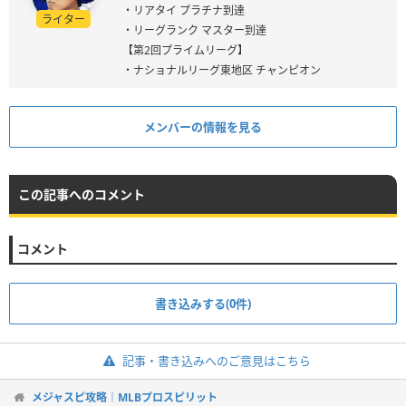
・リアタイ プラチナ到達
ライター
・リーグランク マスター到達
【第2回プライムリーグ】
・ナショナルリーグ東地区 チャンピオン
メンバーの情報を見る
この記事へのコメント
コメント
書き込みする(0件)
記事・書き込みへのご意見はこちら
メジャスピ攻略｜MLBプロスピリット