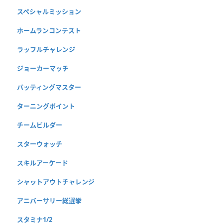
スペシャルミッション
ホームランコンテスト
ラッフルチャレンジ
ジョーカーマッチ
バッティングマスター
ターニングポイント
チームビルダー
スターウォッチ
スキルアーケード
シャットアウトチャレンジ
アニバーサリー総選挙
スタミナ1/2