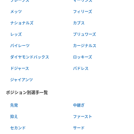
メッツ
フィリーズ
ナショナルズ
カブス
レッズ
ブリュワーズ
パイレーツ
カージナルス
ダイヤモンドバックス
ロッキーズ
ドジャース
パドレス
ジャイアンツ
ポジション別選手一覧
先発
中継ぎ
抑え
ファースト
セカンド
サード