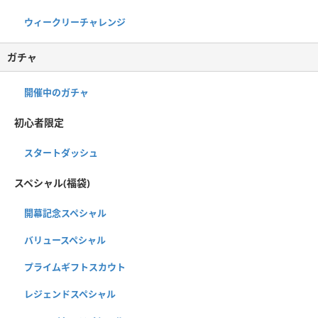
ウィークリーチャレンジ
ガチャ
開催中のガチャ
初心者限定
スタートダッシュ
スペシャル(福袋)
開幕記念スペシャル
バリュースペシャル
プライムギフトスカウト
レジェンドスペシャル