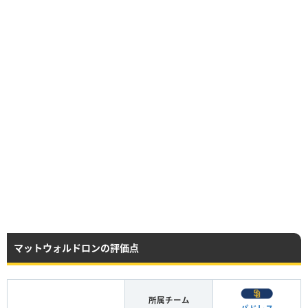
マットウォルドロンの評価点
所属チーム