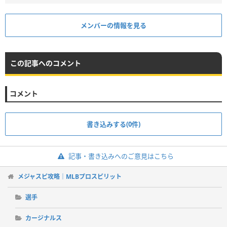
メンバーの情報を見る
この記事へのコメント
コメント
書き込みする(0件)
記事・書き込みへのご意見はこちら
メジャスピ攻略｜MLBプロスピリット
選手
カージナルス