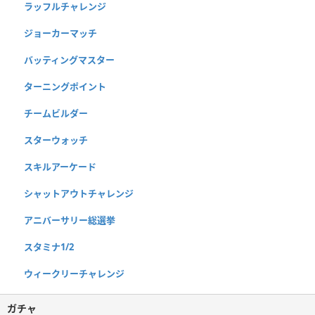
ラッフルチャレンジ
ジョーカーマッチ
バッティングマスター
ターニングポイント
チームビルダー
スターウォッチ
スキルアーケード
シャットアウトチャレンジ
アニバーサリー総選挙
スタミナ1/2
ウィークリーチャレンジ
ガチャ