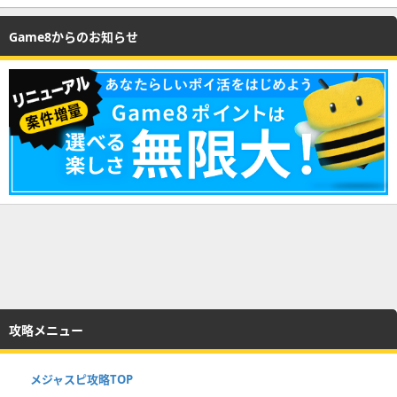
Game8からのお知らせ
攻略メニュー
メジャスピ攻略TOP