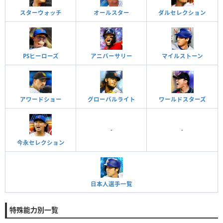
スターウォッチ
オールスター
ダルセレクション
PSヒーローズ
アニバーサリー
マイルストーン
アワードショー
グローバルライト
ワールドスターズ
-
-
今永セレクション
日本人選手一覧
特殊能力別一覧