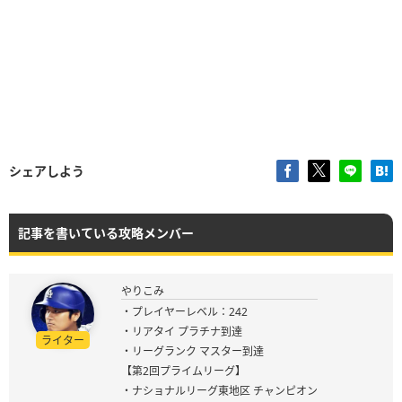
シェアしよう
記事を書いている攻略メンバー
やりこみ
・プレイヤーレベル：242
・リアタイ プラチナ到達
ライター
・リーグランク マスター到達
【第2回プライムリーグ】
・ナショナルリーグ東地区 チャンピオン