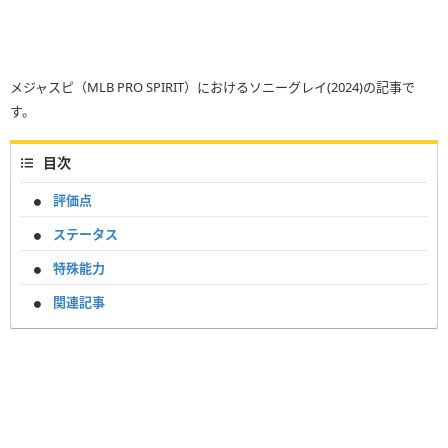
メジャスピ（MLB PRO SPIRIT）におけるソニーグレイ(2024)の記事で
す。
目次
評価点
ステータス
特殊能力
関連記事