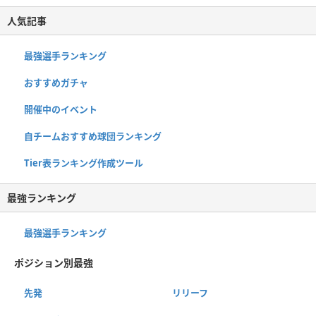
人気記事
最強選手ランキング
おすすめガチャ
開催中のイベント
自チームおすすめ球団ランキング
Tier表ランキング作成ツール
最強ランキング
最強選手ランキング
ポジション別最強
先発
リリーフ