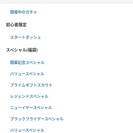
開催中のガチャ
初心者限定
スタートダッシュ
スペシャル(福袋)
開幕記念スペシャル
バリュースペシャル
プライムギフトスカウト
レジェンドスペシャル
ニューイヤースペシャル
ブラックフライデースペシャル
バリュースペシャル