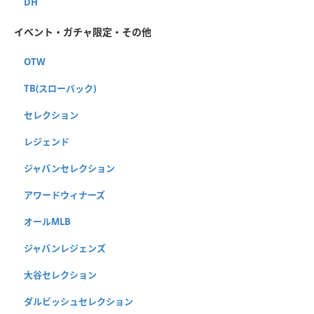
DH
イベント・ガチャ限定・その他
OTW
TB(スローバック)
セレクション
レジェンド
ジャパンセレクション
アワードウィナーズ
オールMLB
ジャパンレジェンズ
大谷セレクション
ダルビッシュセレクション