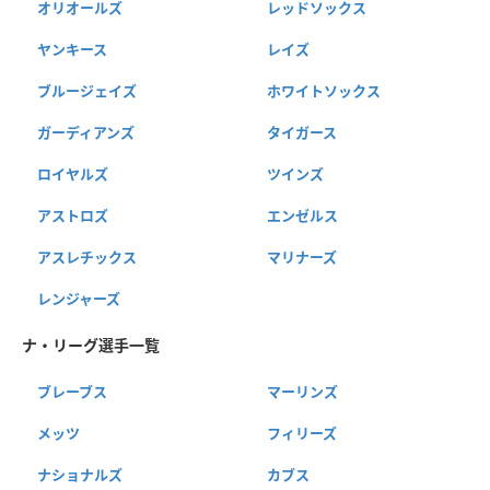
オリオールズ
レッドソックス
ヤンキース
レイズ
ブルージェイズ
ホワイトソックス
ガーディアンズ
タイガース
ロイヤルズ
ツインズ
アストロズ
エンゼルス
アスレチックス
マリナーズ
レンジャーズ
ナ・リーグ選手一覧
ブレーブス
マーリンズ
メッツ
フィリーズ
ナショナルズ
カブス