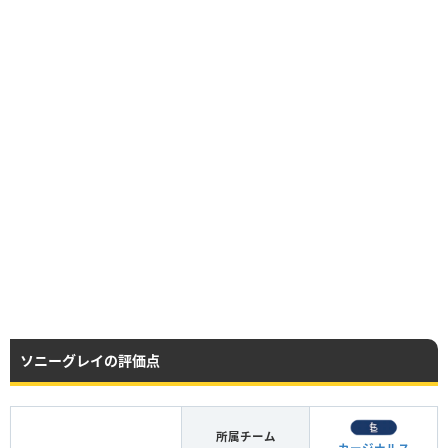
ソニーグレイの評価点
所属チーム