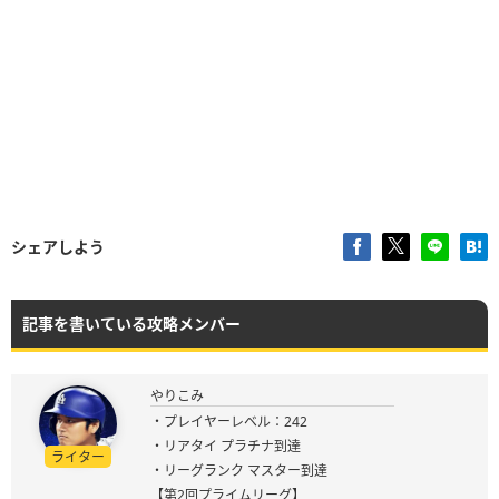
シェアしよう
記事を書いている攻略メンバー
やりこみ
・プレイヤーレベル：242
・リアタイ プラチナ到達
ライター
・リーグランク マスター到達
【第2回プライムリーグ】