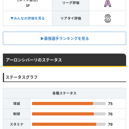
リーグ評価
SP
▼みんなの評価を見る
リアタイ評価
▶︎最強選手ランキングを見る
アーロンシバーリのステータス
ステータスグラフ
各種ステータス
75
球威
76
制球
79
スタミナ