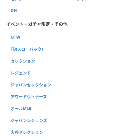
DH
イベント・ガチャ限定・その他
OTW
TB(スローバック)
セレクション
レジェンド
ジャパンセレクション
アワードウィナーズ
オールMLB
ジャパンレジェンズ
大谷セレクション