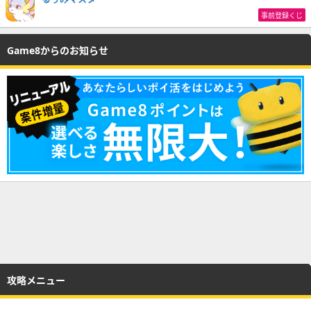
事前登録くじ
Game8からのお知らせ
攻略メニュー