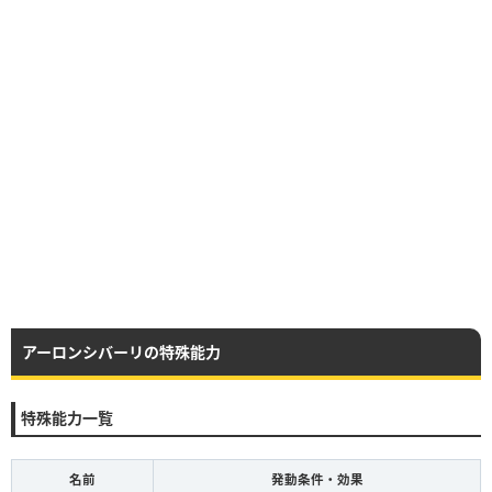
アーロンシバーリの特殊能力
特殊能力一覧
名前
発動条件・効果