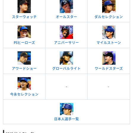
スターウォッチ
オールスター
ダルセレクション
PSヒーローズ
アニバーサリー
マイルストーン
アワードショー
グローバルライト
ワールドスターズ
-
-
今永セレクション
日本人選手一覧