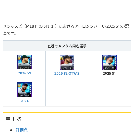
メジャスピ（MLB PRO SPIRIT）におけるアーロンシバーリ(2025 S1)の記
事です。
直近モメンタム同名選手
2026 S1
2025 S2 OTW 3
2025 S1
2024
目次
評価点