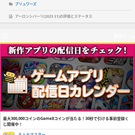
ブリュワーズ
アーロンシバーリ(2025 S1)の評価とステータス
新作ゲーム
最大300,000コインのGame8コインが当たる！30秒で引ける事前登録く
じ開催中！
るぅみマスター