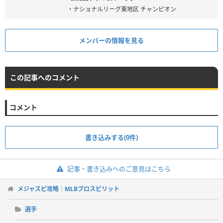
・ナショナルリーグ東地区 チャンピオン
メンバーの情報を見る
この記事へのコメント
コメント
書き込みする(0件)
記事・書き込みへのご意見はこちら
メジャスピ攻略｜MLBプロスピリット
選手