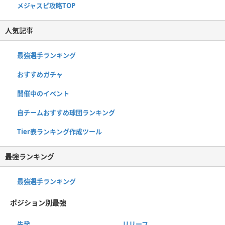
メジャスピ攻略TOP
人気記事
最強選手ランキング
おすすめガチャ
開催中のイベント
自チームおすすめ球団ランキング
Tier表ランキング作成ツール
最強ランキング
最強選手ランキング
ポジション別最強
先発
リリーフ