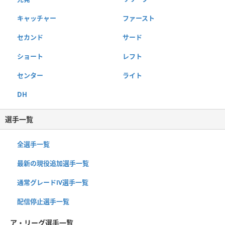
キャッチャー
ファースト
セカンド
サード
ショート
レフト
センター
ライト
DH
選手一覧
全選手一覧
最新の現役追加選手一覧
通常グレードⅣ選手一覧
配信停止選手一覧
ア・リーグ選手一覧