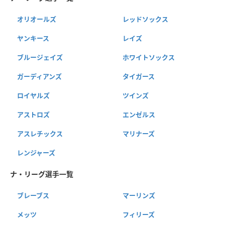
オリオールズ
レッドソックス
ヤンキース
レイズ
ブルージェイズ
ホワイトソックス
ガーディアンズ
タイガース
ロイヤルズ
ツインズ
アストロズ
エンゼルス
アスレチックス
マリナーズ
レンジャーズ
ナ・リーグ選手一覧
ブレーブス
マーリンズ
メッツ
フィリーズ