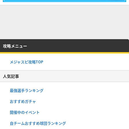
攻略メニュー
メジャスピ攻略TOP
人気記事
最強選手ランキング
おすすめガチャ
開催中のイベント
自チームおすすめ球団ランキング