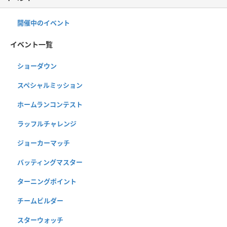
開催中のイベント
イベント一覧
ショーダウン
スペシャルミッション
ホームランコンテスト
ラッフルチャレンジ
ジョーカーマッチ
バッティングマスター
ターニングポイント
チームビルダー
スターウォッチ