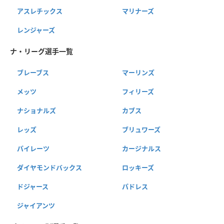
アスレチックス
マリナーズ
レンジャーズ
ナ・リーグ選手一覧
ブレーブス
マーリンズ
メッツ
フィリーズ
ナショナルズ
カブス
レッズ
ブリュワーズ
パイレーツ
カージナルス
ダイヤモンドバックス
ロッキーズ
ドジャース
パドレス
ジャイアンツ