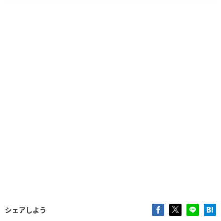
シェアしよう