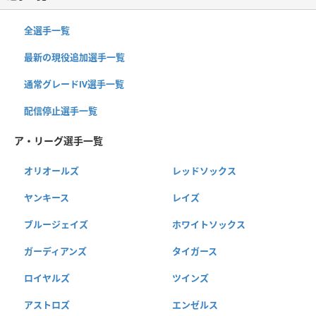
全選手一覧
最新の現役追加選手一覧
通常グレードⅣ選手一覧
配信停止選手一覧
ア・リーグ選手一覧
オリオールズ
レッドソックス
ヤンキース
レイズ
ブルージェイズ
ホワイトソックス
ガーディアンズ
タイガース
ロイヤルズ
ツインズ
アストロズ
エンゼルス