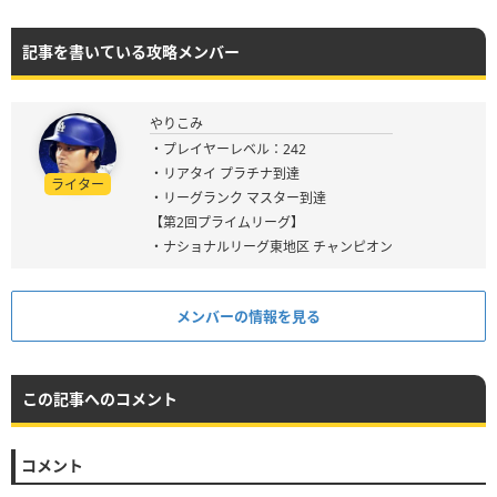
記事を書いている攻略メンバー
やりこみ
・プレイヤーレベル：242
・リアタイ プラチナ到達
ライター
・リーグランク マスター到達
【第2回プライムリーグ】
・ナショナルリーグ東地区 チャンピオン
メンバーの情報を見る
この記事へのコメント
コメント