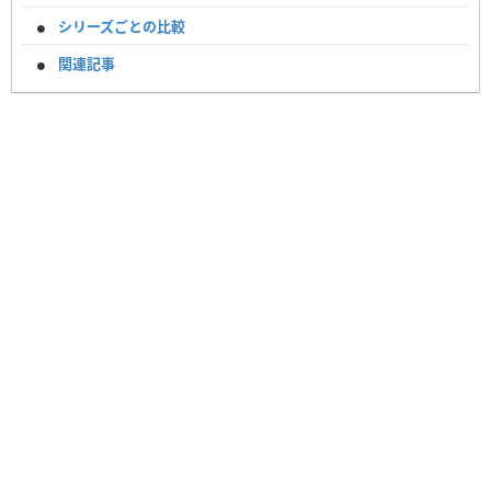
シリーズごとの比較
関連記事