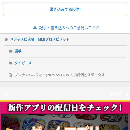
書き込みする(0件)
記事・書き込みへのご意見はこちら
メジャスピ攻略｜MLBプロスピリット
選手
タイガース
ブレナンハニフィー(2025 S1 OTW 2)の評価とステータス
新作ゲーム