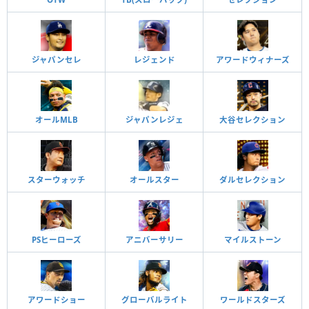
ジャパンセレ
レジェンド
アワードウィナーズ
オールMLB
ジャパンレジェ
大谷セレクション
スターウォッチ
オールスター
ダルセレクション
PSヒーローズ
アニバーサリー
マイルストーン
アワードショー
グローバルライト
ワールドスターズ