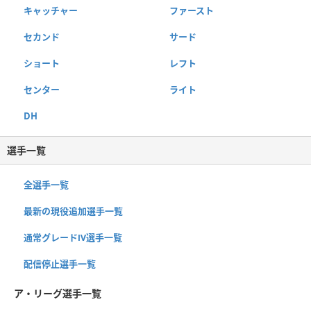
キャッチャー
ファースト
セカンド
サード
ショート
レフト
センター
ライト
DH
選手一覧
全選手一覧
最新の現役追加選手一覧
通常グレードⅣ選手一覧
配信停止選手一覧
ア・リーグ選手一覧