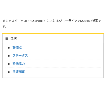
メジャスピ（MLB PRO SPIRIT）におけるジョーライアン(2024)の記事で
す。
目次
評価点
ステータス
特殊能力
関連記事