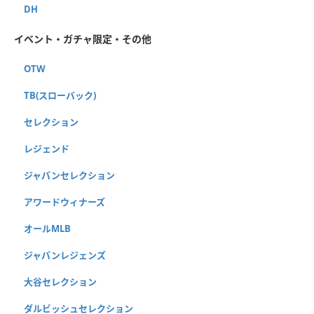
DH
イベント・ガチャ限定・その他
OTW
TB(スローバック)
セレクション
レジェンド
ジャパンセレクション
アワードウィナーズ
オールMLB
ジャパンレジェンズ
大谷セレクション
ダルビッシュセレクション