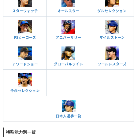
スターウォッチ
オールスター
ダルセレクション
PSヒーローズ
アニバーサリー
マイルストーン
アワードショー
グローバルライト
ワールドスターズ
-
-
今永セレクション
日本人選手一覧
特殊能力別一覧