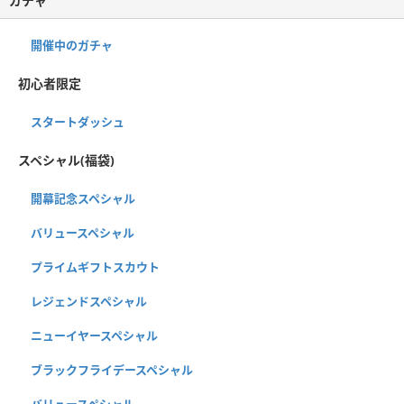
ガチャ
開催中のガチャ
初心者限定
スタートダッシュ
スペシャル(福袋)
開幕記念スペシャル
バリュースペシャル
プライムギフトスカウト
レジェンドスペシャル
ニューイヤースペシャル
ブラックフライデースペシャル
バリュースペシャル