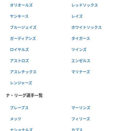
オリオールズ
レッドソックス
ヤンキース
レイズ
ブルージェイズ
ホワイトソックス
ガーディアンズ
タイガース
ロイヤルズ
ツインズ
アストロズ
エンゼルス
アスレチックス
マリナーズ
レンジャーズ
ナ・リーグ選手一覧
ブレーブス
マーリンズ
メッツ
フィリーズ
ナショナルズ
カブス