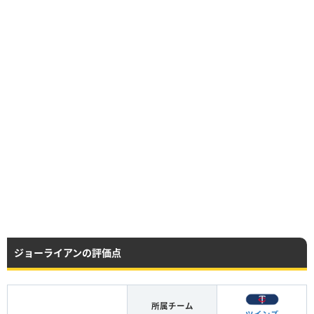
ジョーライアンの評価点
所属チーム