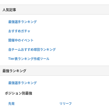
人気記事
最強選手ランキング
おすすめガチャ
開催中のイベント
自チームおすすめ球団ランキング
Tier表ランキング作成ツール
最強ランキング
最強選手ランキング
ポジション別最強
先発
リリーフ