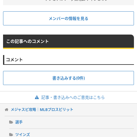
メンバーの情報を見る
この記事へのコメント
コメント
書き込みする(0件)
記事・書き込みへのご意見はこちら
メジャスピ攻略｜MLBプロスピリット
選手
ツインズ