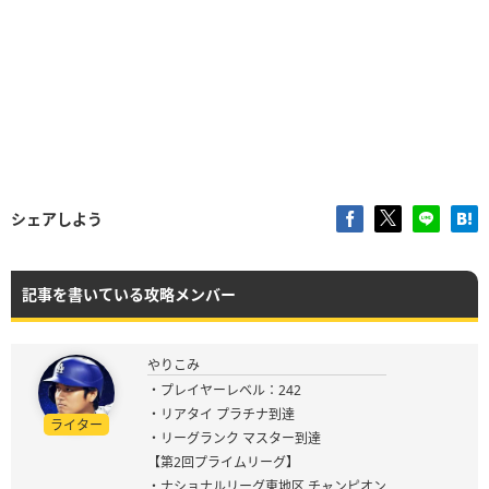
シェアしよう
記事を書いている攻略メンバー
やりこみ
・プレイヤーレベル：242
・リアタイ プラチナ到達
ライター
・リーグランク マスター到達
【第2回プライムリーグ】
・ナショナルリーグ東地区 チャンピオン