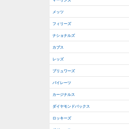
メッツ
フィリーズ
ナショナルズ
カブス
レッズ
ブリュワーズ
パイレーツ
カージナルス
ダイヤモンドバックス
ロッキーズ