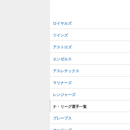
ロイヤルズ
ツインズ
アストロズ
エンゼルス
アスレチックス
マリナーズ
レンジャーズ
ナ・リーグ選手一覧
ブレーブス
マーリンズ