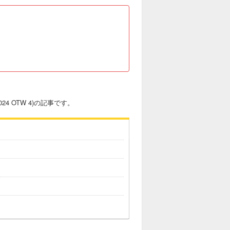
24 OTW 4)の記事です。