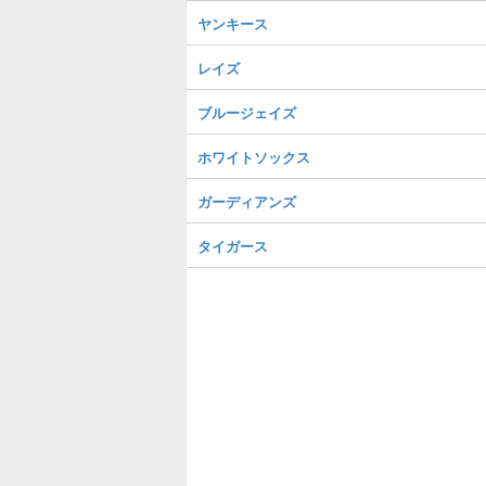
ヤンキース
レイズ
ブルージェイズ
ホワイトソックス
ガーディアンズ
タイガース