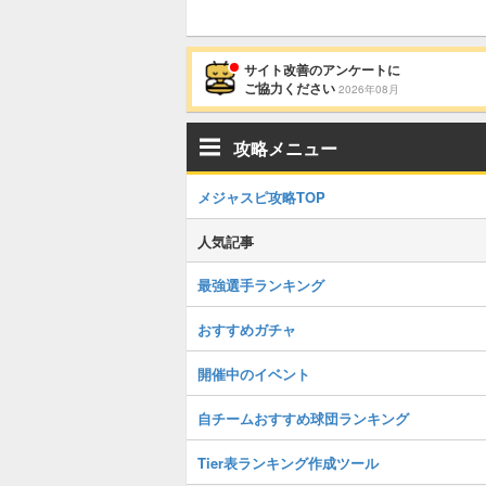
サイト改善のアンケートに
ご協力ください
2026年08月
攻略メニュー
メジャスピ攻略TOP
人気記事
最強選手ランキング
おすすめガチャ
開催中のイベント
自チームおすすめ球団ランキング
Tier表ランキング作成ツール