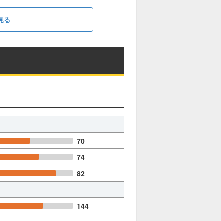
見る
70
74
82
144