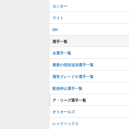
センター
ライト
DH
選手一覧
全選手一覧
最新の現役追加選手一覧
通常グレードⅣ選手一覧
配信停止選手一覧
ア・リーグ選手一覧
オリオールズ
レッドソックス