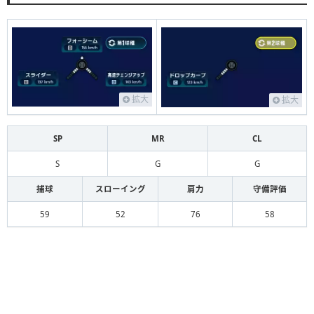
拡大
拡大
SP
MR
CL
S
G
G
捕球
スローイング
肩力
守備評価
59
52
76
58