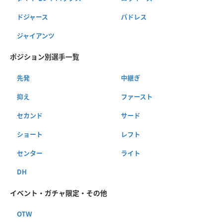
ドジャース
パドレス
ジャイアンツ
ポジション別選手一覧
先発
中継ぎ
抑え
ファースト
セカンド
サード
ショート
レフト
センター
ライト
DH
イベント・ガチャ限定・その他
OTW