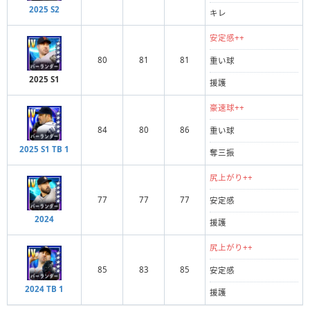
2025 S2
キレ
安定感++
80
81
81
重い球
2025 S1
援護
豪速球++
84
80
86
重い球
2025 S1 TB 1
奪三振
尻上がり++
77
77
77
安定感
2024
援護
尻上がり++
85
83
85
安定感
2024 TB 1
援護