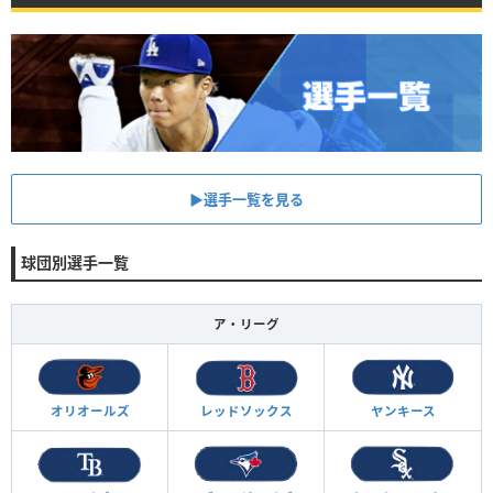
▶︎選手一覧を見る
球団別選手一覧
ア・リーグ
オリオールズ
レッドソックス
ヤンキース