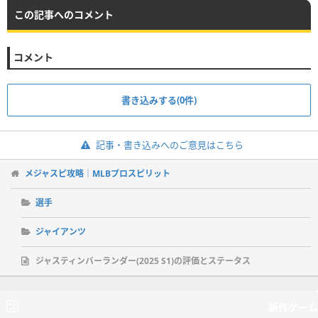
この記事へのコメント
コメント
書き込みする(0件)
記事・書き込みへのご意見はこちら
メジャスピ攻略｜MLBプロスピリット
選手
ジャイアンツ
ジャスティンバーランダー(2025 S1)の評価とステータス
新作ゲーム