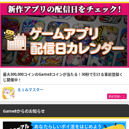
最大300,000コインのGame8コインが当たる！30秒で引ける事前登録く
じ開催中！
るぅみマスター
事前登録くじ
Game8からのお知らせ