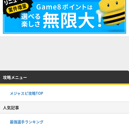
攻略メニュー
メジャスピ攻略TOP
人気記事
最強選手ランキング