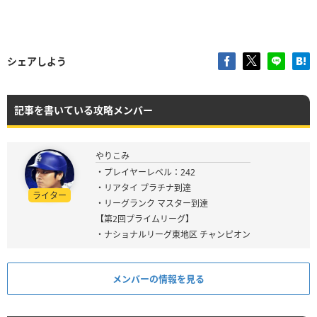
シェアしよう
記事を書いている攻略メンバー
やりこみ
・プレイヤーレベル：242
・リアタイ プラチナ到達
ライター
・リーグランク マスター到達
【第2回プライムリーグ】
・ナショナルリーグ東地区 チャンピオン
メンバーの情報を見る