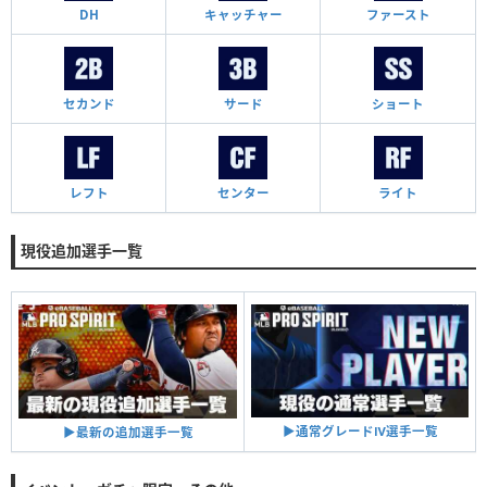
DH
キャッチャー
ファースト
セカンド
サード
ショート
レフト
センター
ライト
現役追加選手一覧
▶︎通常グレードⅣ選手一覧
▶︎最新の追加選手一覧