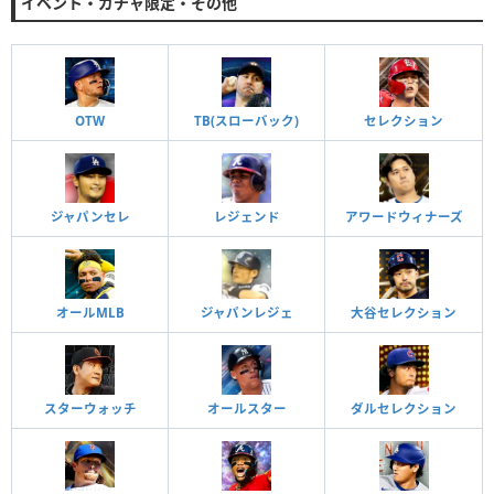
イベント・ガチャ限定・その他
OTW
TB(スローバック)
セレクション
ジャパンセレ
レジェンド
アワードウィナーズ
オールMLB
ジャパンレジェ
大谷セレクション
スターウォッチ
オールスター
ダルセレクション