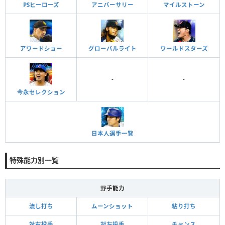
PSヒーローズ
アニバーサリー
マイルストーン
アワードショー
グローバルライト
ワールドスターズ
-
-
今永セレクション
日本人選手一覧
特殊能力別一覧
野手能力
流し打ち
ムーンショット
粘り打ち
対右投手
対左投手
チャンス