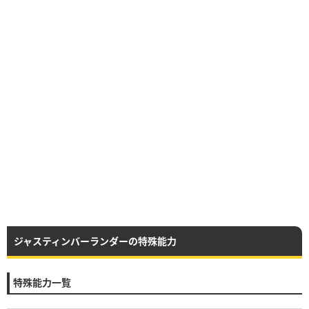
ジャスティンバーランダーの特殊能力
特殊能力一覧