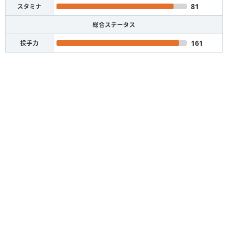
81
スタミナ
総合ステータス
161
投手力