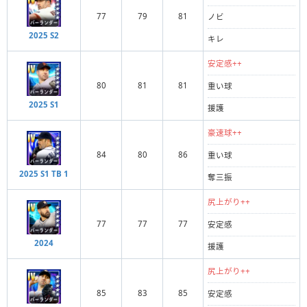
77
79
81
ノビ
2025 S2
キレ
安定感++
80
81
81
重い球
2025 S1
援護
豪速球++
84
80
86
重い球
2025 S1 TB 1
奪三振
尻上がり++
77
77
77
安定感
2024
援護
尻上がり++
85
83
85
安定感