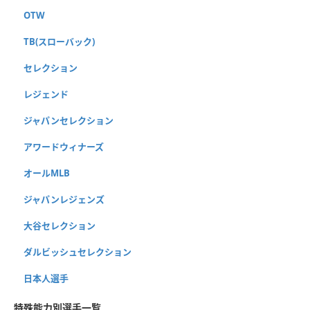
OTW
TB(スローバック)
セレクション
レジェンド
ジャパンセレクション
アワードウィナーズ
オールMLB
ジャパンレジェンズ
大谷セレクション
ダルビッシュセレクション
日本人選手
特殊能力別選手一覧