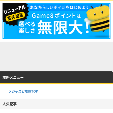
攻略メニュー
メジャスピ攻略TOP
人気記事