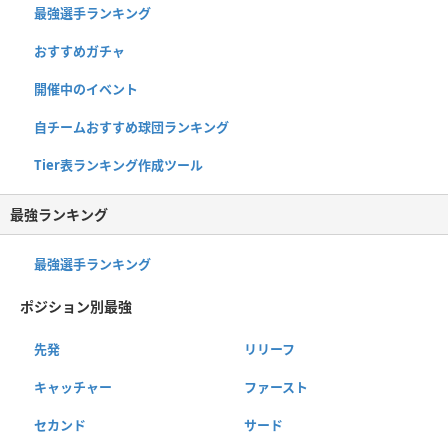
最強選手ランキング
おすすめガチャ
開催中のイベント
自チームおすすめ球団ランキング
Tier表ランキング作成ツール
最強ランキング
最強選手ランキング
ポジション別最強
先発
リリーフ
キャッチャー
ファースト
セカンド
サード