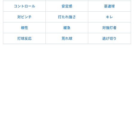
コントロール
安定感
豪速球
対ピンチ
打たれ強さ
キレ
根性
緩急
対強打者
打球反応
荒れ球
逃げ切り