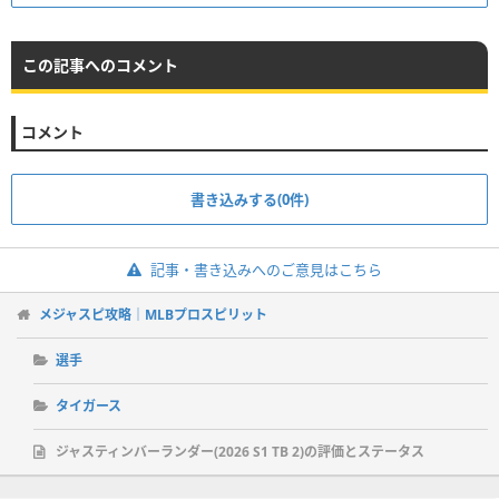
この記事へのコメント
コメント
書き込みする(0件)
記事・書き込みへのご意見はこちら
メジャスピ攻略｜MLBプロスピリット
選手
タイガース
ジャスティンバーランダー(2026 S1 TB 2)の評価とステータス