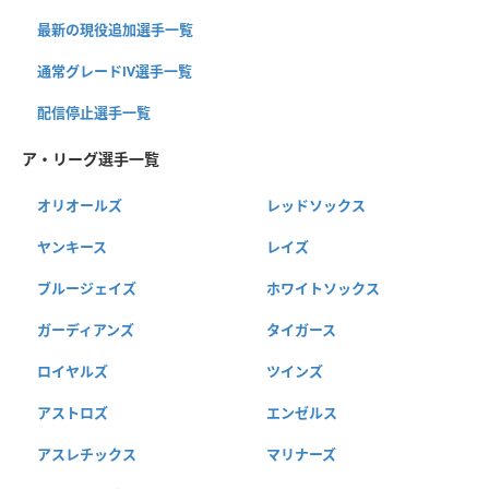
最新の現役追加選手一覧
通常グレードⅣ選手一覧
配信停止選手一覧
ア・リーグ選手一覧
オリオールズ
レッドソックス
ヤンキース
レイズ
ブルージェイズ
ホワイトソックス
ガーディアンズ
タイガース
ロイヤルズ
ツインズ
アストロズ
エンゼルス
アスレチックス
マリナーズ