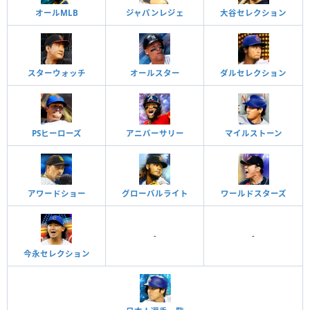
オールMLB
ジャパンレジェ
大谷セレクション
スターウォッチ
オールスター
ダルセレクション
PSヒーローズ
アニバーサリー
マイルストーン
アワードショー
グローバルライト
ワールドスターズ
-
-
今永セレクション