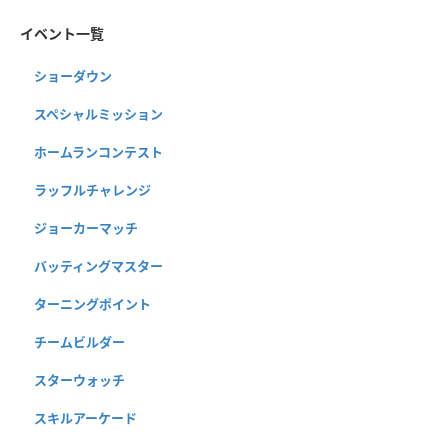
イベント一覧
ショーダウン
スペシャルミッション
ホームランコンテスト
ラッフルチャレンジ
ジョーカーマッチ
バッティングマスター
ターニングポイント
チームビルダー
スターウォッチ
スキルアーケード