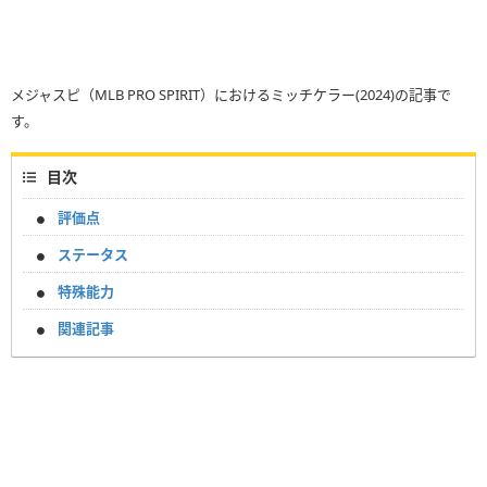
メジャスピ（MLB PRO SPIRIT）におけるミッチケラー(2024)の記事で
す。
目次
評価点
ステータス
特殊能力
関連記事