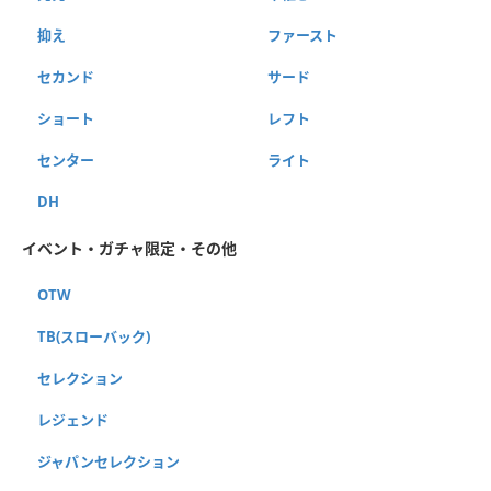
抑え
ファースト
セカンド
サード
ショート
レフト
センター
ライト
DH
イベント・ガチャ限定・その他
OTW
TB(スローバック)
セレクション
レジェンド
ジャパンセレクション