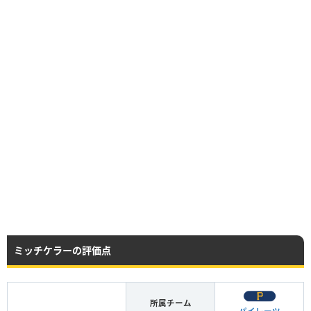
ミッチケラーの評価点
所属チーム