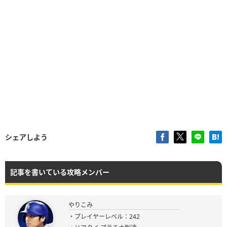
シェアしよう
記事を書いている攻略メンバー
やりこみ
・プレイヤーレベル：242