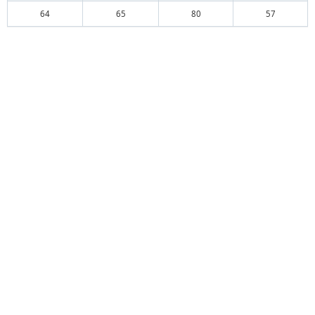
64
65
80
57