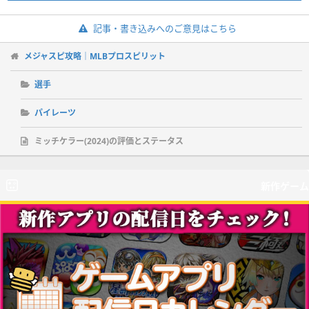
記事・書き込みへのご意見はこちら
メジャスピ攻略｜MLBプロスピリット
選手
パイレーツ
ミッチケラー(2024)の評価とステータス
新作ゲーム