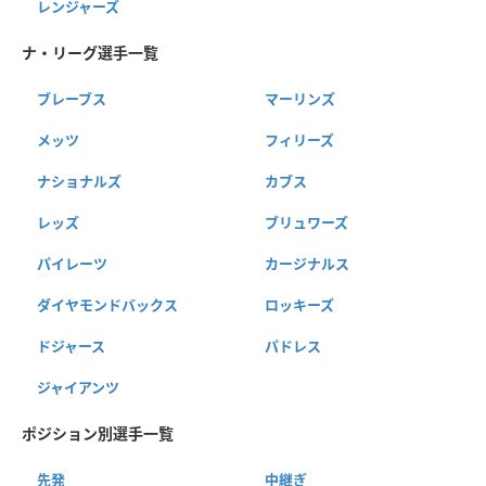
レンジャーズ
ナ・リーグ選手一覧
ブレーブス
マーリンズ
メッツ
フィリーズ
ナショナルズ
カブス
レッズ
ブリュワーズ
パイレーツ
カージナルス
ダイヤモンドバックス
ロッキーズ
ドジャース
パドレス
ジャイアンツ
ポジション別選手一覧
先発
中継ぎ