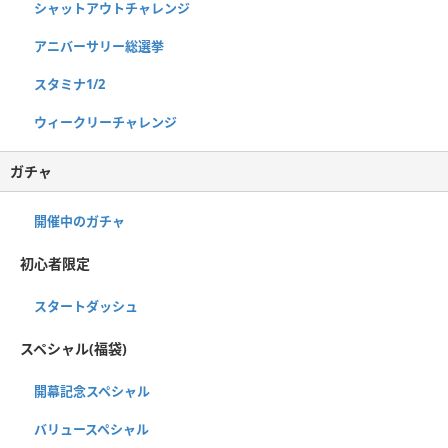
シャットアウトチャレンジ
アニバーサリー総選挙
スタミナ1/2
ウィークリーチャレンジ
ガチャ
開催中のガチャ
初心者限定
スタートダッシュ
スペシャル(福袋)
開幕記念スペシャル
バリュースペシャル