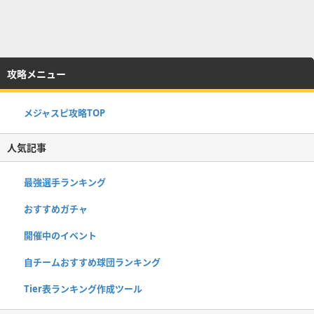
攻略メニュー
メジャスピ攻略TOP
人気記事
最強選手ランキング
おすすめガチャ
開催中のイベント
自チームおすすめ球団ランキング
Tier表ランキング作成ツール