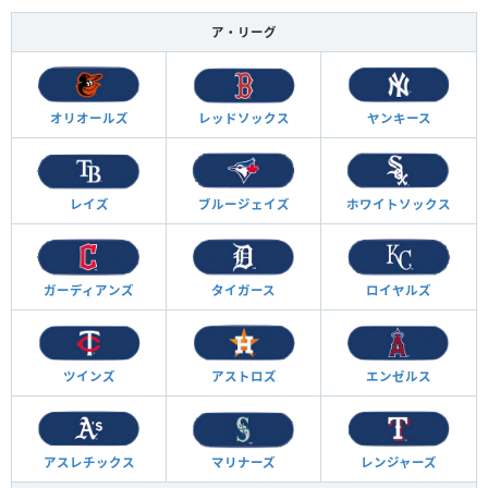
ア・リーグ
オリオールズ
レッドソックス
ヤンキース
レイズ
ブルージェイズ
ホワイトソックス
ガーディアンズ
タイガース
ロイヤルズ
ツインズ
アストロズ
エンゼルス
アスレチックス
マリナーズ
レンジャーズ