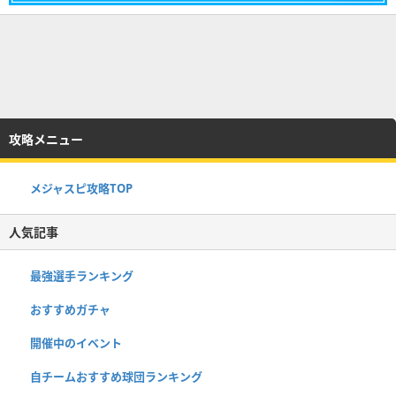
攻略メニュー
メジャスピ攻略TOP
人気記事
最強選手ランキング
おすすめガチャ
開催中のイベント
自チームおすすめ球団ランキング