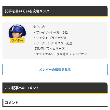
記事を書いている攻略メンバー
やりこみ
・プレイヤーレベル：242
・リアタイ プラチナ到達
ライター
・リーグランク マスター到達
【第2回プライムリーグ】
・ナショナルリーグ東地区 チャンピオン
メンバーの情報を見る
この記事へのコメント
コメント