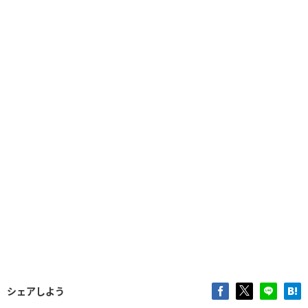
シェアしよう