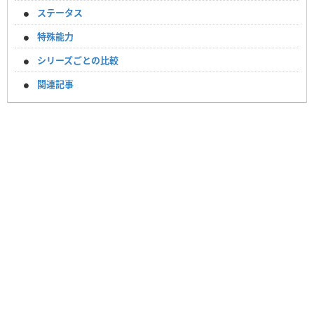
ステータス
特殊能力
シリーズごとの比較
関連記事