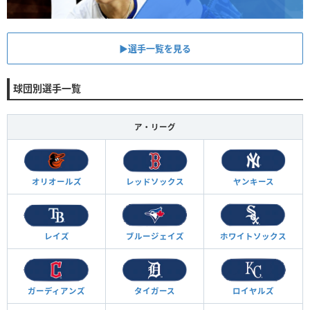
▶︎選手一覧を見る
球団別選手一覧
ア・リーグ
オリオールズ
レッドソックス
ヤンキース
レイズ
ブルージェイズ
ホワイトソックス
ガーディアンズ
タイガース
ロイヤルズ