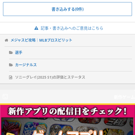
書き込みする(0件)
記事・書き込みへのご意見はこちら
メジャスピ攻略｜MLBプロスピリット
選手
カージナルス
ソニーグレイ(2025 S1)の評価とステータス
新作ゲーム