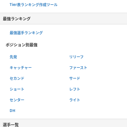
Tier表ランキング作成ツール
最強ランキング
最強選手ランキング
ポジション別最強
先発
リリーフ
キャッチャー
ファースト
セカンド
サード
ショート
レフト
センター
ライト
DH
選手一覧