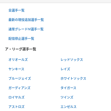
全選手一覧
最新の現役追加選手一覧
通常グレードⅣ選手一覧
配信停止選手一覧
ア・リーグ選手一覧
オリオールズ
レッドソックス
ヤンキース
レイズ
ブルージェイズ
ホワイトソックス
ガーディアンズ
タイガース
ロイヤルズ
ツインズ
アストロズ
エンゼルス