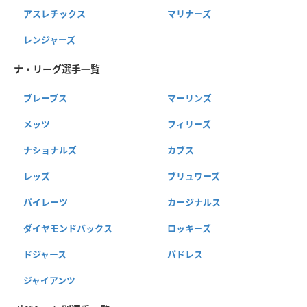
アスレチックス
マリナーズ
レンジャーズ
ナ・リーグ選手一覧
ブレーブス
マーリンズ
メッツ
フィリーズ
ナショナルズ
カブス
レッズ
ブリュワーズ
パイレーツ
カージナルス
ダイヤモンドバックス
ロッキーズ
ドジャース
パドレス
ジャイアンツ