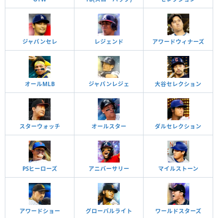
ジャパンセレ
レジェンド
アワードウィナーズ
オールMLB
ジャパンレジェ
大谷セレクション
スターウォッチ
オールスター
ダルセレクション
PSヒーローズ
アニバーサリー
マイルストーン
アワードショー
グローバルライト
ワールドスターズ