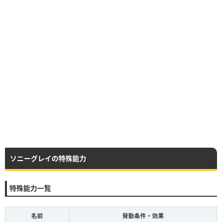
ソニーグレイの特殊能力
特殊能力一覧
名前
発動条件・効果