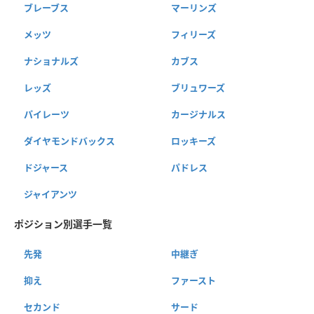
ブレーブス
マーリンズ
メッツ
フィリーズ
ナショナルズ
カブス
レッズ
ブリュワーズ
パイレーツ
カージナルス
ダイヤモンドバックス
ロッキーズ
ドジャース
パドレス
ジャイアンツ
ポジション別選手一覧
先発
中継ぎ
抑え
ファースト
セカンド
サード