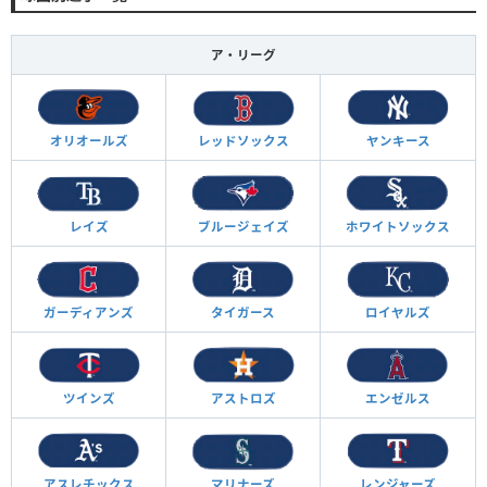
ア・リーグ
オリオールズ
レッドソックス
ヤンキース
レイズ
ブルージェイズ
ホワイトソックス
ガーディアンズ
タイガース
ロイヤルズ
ツインズ
アストロズ
エンゼルス
アスレチックス
マリナーズ
レンジャーズ