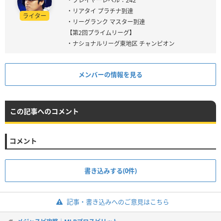
・プレイヤーレベル：242
・リアタイ プラチナ到達
ライター
・リーグランク マスター到達
【第2回プライムリーグ】
・ナショナルリーグ東地区 チャンピオン
メンバーの情報を見る
この記事へのコメント
コメント
書き込みする(0件)
記事・書き込みへのご意見はこちら