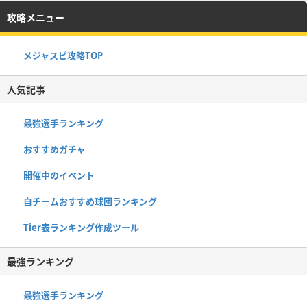
攻略メニュー
メジャスピ攻略TOP
人気記事
最強選手ランキング
おすすめガチャ
開催中のイベント
自チームおすすめ球団ランキング
Tier表ランキング作成ツール
最強ランキング
最強選手ランキング