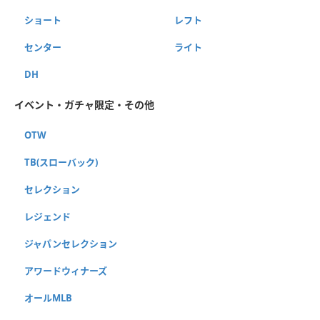
ショート
レフト
センター
ライト
DH
イベント・ガチャ限定・その他
OTW
TB(スローバック)
セレクション
レジェンド
ジャパンセレクション
アワードウィナーズ
オールMLB