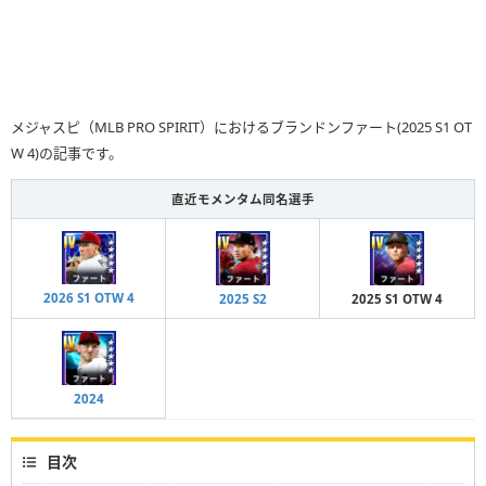
メジャスピ（MLB PRO SPIRIT）におけるブランドンファート(2025 S1 OT
W 4)の記事です。
直近モメンタム同名選手
2026 S1 OTW 4
2025 S2
2025 S1 OTW 4
2024
目次