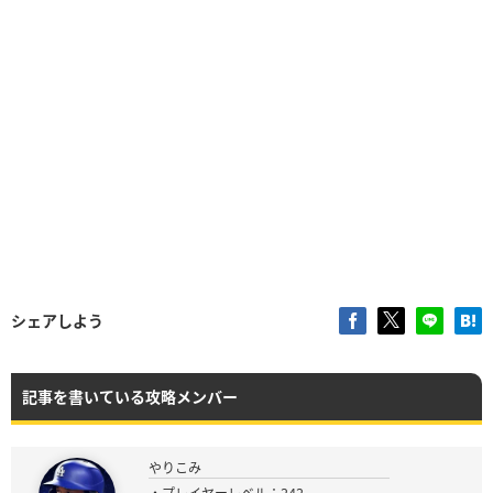
シェアしよう
記事を書いている攻略メンバー
やりこみ