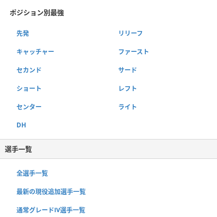
ポジション別最強
先発
リリーフ
キャッチャー
ファースト
セカンド
サード
ショート
レフト
センター
ライト
DH
選手一覧
全選手一覧
最新の現役追加選手一覧
通常グレードⅣ選手一覧