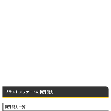
ブランドンファートの特殊能力
特殊能力一覧