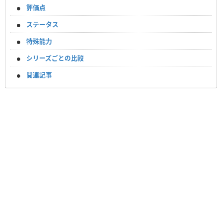
評価点
ステータス
特殊能力
シリーズごとの比較
関連記事