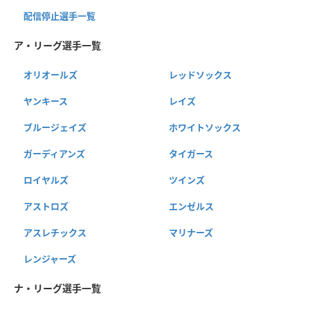
配信停止選手一覧
ア・リーグ選手一覧
オリオールズ
レッドソックス
ヤンキース
レイズ
ブルージェイズ
ホワイトソックス
ガーディアンズ
タイガース
ロイヤルズ
ツインズ
アストロズ
エンゼルス
アスレチックス
マリナーズ
レンジャーズ
ナ・リーグ選手一覧