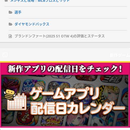
メジャスピ攻略｜MLBプロスピリット
選手
ダイヤモンドバックス
ブランドンファート(2025 S1 OTW 4)の評価とステータス
新作ゲーム