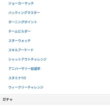
ジョーカーマッチ
バッティングマスター
ターニングポイント
チームビルダー
スターウォッチ
スキルアーケード
シャットアウトチャレンジ
アニバーサリー総選挙
スタミナ1/2
ウィークリーチャレンジ
ガチャ