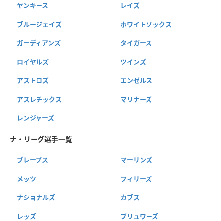
ヤンキース
レイズ
ブルージェイズ
ホワイトソックス
ガーディアンズ
タイガース
ロイヤルズ
ツインズ
アストロズ
エンゼルス
アスレチックス
マリナーズ
レンジャーズ
ナ・リーグ選手一覧
ブレーブス
マーリンズ
メッツ
フィリーズ
ナショナルズ
カブス
レッズ
ブリュワーズ