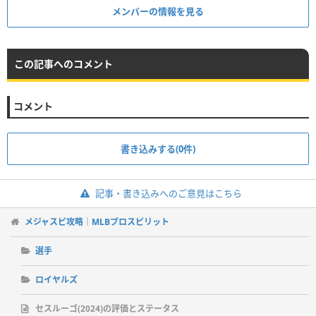
メンバーの情報を見る
この記事へのコメント
コメント
書き込みする(0件)
記事・書き込みへのご意見はこちら
メジャスピ攻略｜MLBプロスピリット
選手
ロイヤルズ
セスルーゴ(2024)の評価とステータス