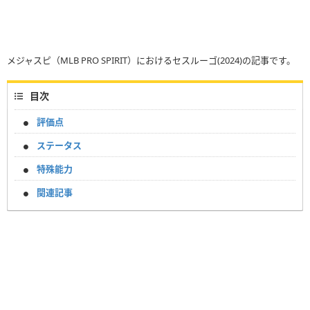
メジャスピ（MLB PRO SPIRIT）におけるセスルーゴ(2024)の記事です。
目次
評価点
ステータス
特殊能力
関連記事