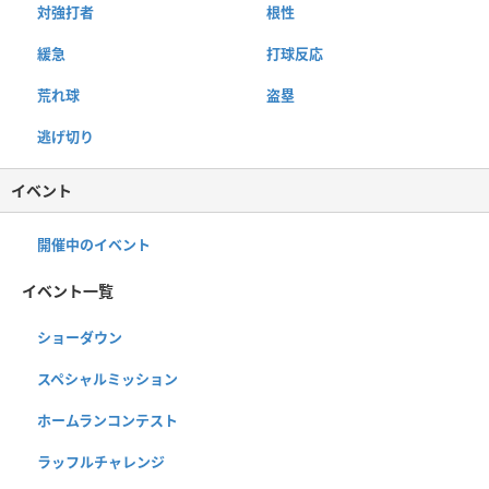
対強打者
根性
緩急
打球反応
荒れ球
盗塁
逃げ切り
イベント
開催中のイベント
イベント一覧
ショーダウン
スペシャルミッション
ホームランコンテスト
ラッフルチャレンジ