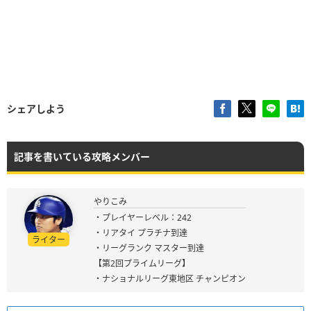
シェアしよう
記事を書いている攻略メンバー
やりこみ
・プレイヤーレベル：242
・リアタイ プラチナ到達
ライター
・リーグランク マスター到達
【第2回プライムリーグ】
・ナショナルリーグ東地区 チャンピオン