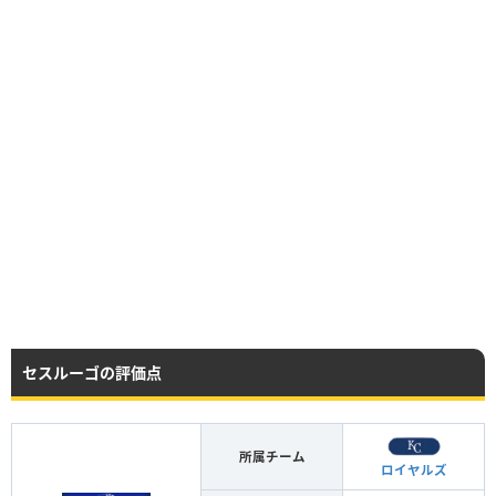
セスルーゴの評価点
所属チーム
ロイヤルズ