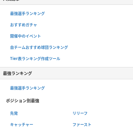
最強選手ランキング
おすすめガチャ
開催中のイベント
自チームおすすめ球団ランキング
Tier表ランキング作成ツール
最強ランキング
最強選手ランキング
ポジション別最強
先発
リリーフ
キャッチャー
ファースト