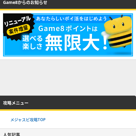
Game8からのお知らせ
攻略メニュー
メジャスピ攻略TOP
人気記事