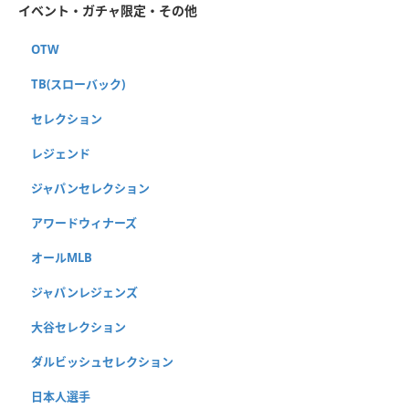
イベント・ガチャ限定・その他
OTW
TB(スローバック)
セレクション
レジェンド
ジャパンセレクション
アワードウィナーズ
オールMLB
ジャパンレジェンズ
大谷セレクション
ダルビッシュセレクション
日本人選手