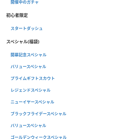
開催中のガチャ
初心者限定
スタートダッシュ
スペシャル(福袋)
開幕記念スペシャル
バリュースペシャル
プライムギフトスカウト
レジェンドスペシャル
ニューイヤースペシャル
ブラックフライデースペシャル
バリュースペシャル
ゴールデンウィークスペシャル