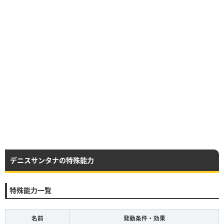
デニスサンタナの特殊能力
特殊能力一覧
名前
発動条件・効果