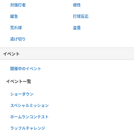
対強打者
根性
緩急
打球反応
荒れ球
盗塁
逃げ切り
イベント
開催中のイベント
イベント一覧
ショーダウン
スペシャルミッション
ホームランコンテスト
ラッフルチャレンジ