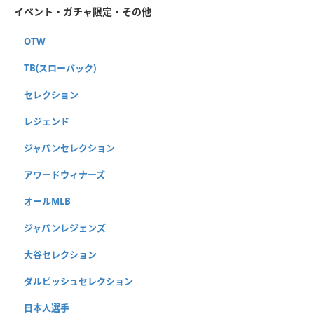
イベント・ガチャ限定・その他
OTW
TB(スローバック)
セレクション
レジェンド
ジャパンセレクション
アワードウィナーズ
オールMLB
ジャパンレジェンズ
大谷セレクション
ダルビッシュセレクション
日本人選手