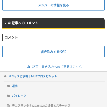
メンバーの情報を見る
この記事へのコメント
コメント
書き込みする(0件)
記事・書き込みへのご意見はこちら
メジャスピ攻略｜MLBプロスピリット
選手
パイレーツ
デニスサンタナ(2025 S2)の評価とステータス