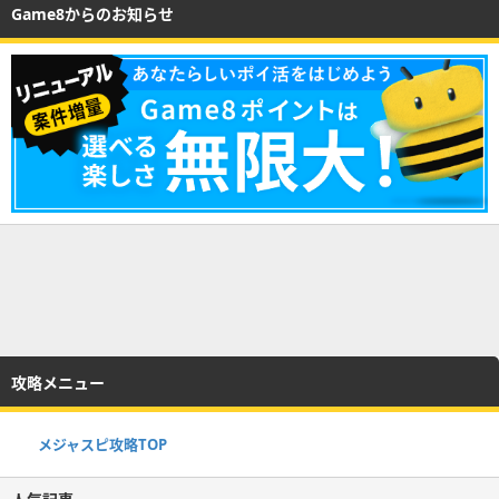
Game8からのお知らせ
攻略メニュー
メジャスピ攻略TOP