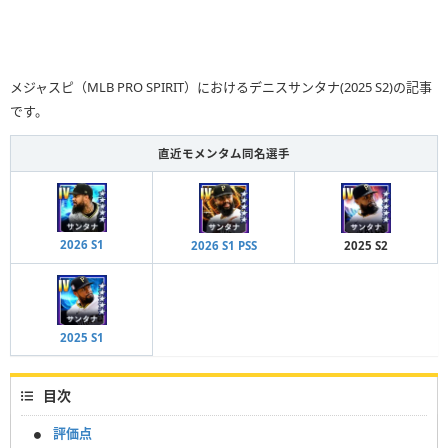
メジャスピ（MLB PRO SPIRIT）におけるデニスサンタナ(2025 S2)の記事
です。
直近モメンタム同名選手
2026 S1
2026 S1 PSS
2025 S2
2025 S1
目次
評価点