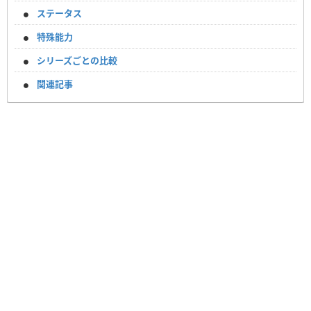
ステータス
特殊能力
シリーズごとの比較
関連記事