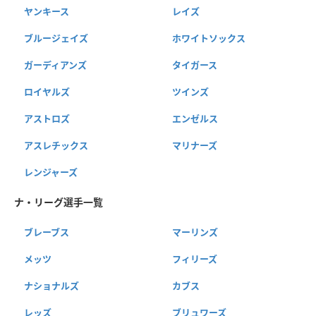
ヤンキース
レイズ
ブルージェイズ
ホワイトソックス
ガーディアンズ
タイガース
ロイヤルズ
ツインズ
アストロズ
エンゼルス
アスレチックス
マリナーズ
レンジャーズ
ナ・リーグ選手一覧
ブレーブス
マーリンズ
メッツ
フィリーズ
ナショナルズ
カブス
レッズ
ブリュワーズ