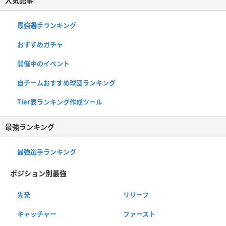
人気記事
最強選手ランキング
おすすめガチャ
開催中のイベント
自チームおすすめ球団ランキング
Tier表ランキング作成ツール
最強ランキング
最強選手ランキング
ポジション別最強
先発
リリーフ
キャッチャー
ファースト