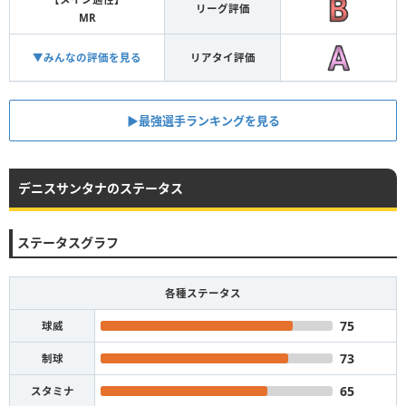
リーグ評価
MR
▼みんなの評価を見る
リアタイ評価
▶︎最強選手ランキングを見る
デニスサンタナのステータス
ステータスグラフ
各種ステータス
75
球威
73
制球
65
スタミナ