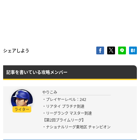
シェアしよう
記事を書いている攻略メンバー
やりこみ
・プレイヤーレベル：242
・リアタイ プラチナ到達
ライター
・リーグランク マスター到達
【第2回プライムリーグ】
・ナショナルリーグ東地区 チャンピオン