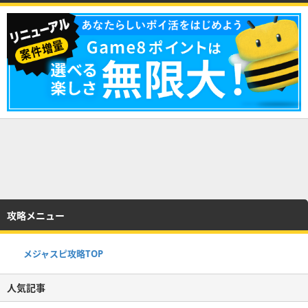
攻略メニュー
メジャスピ攻略TOP
人気記事