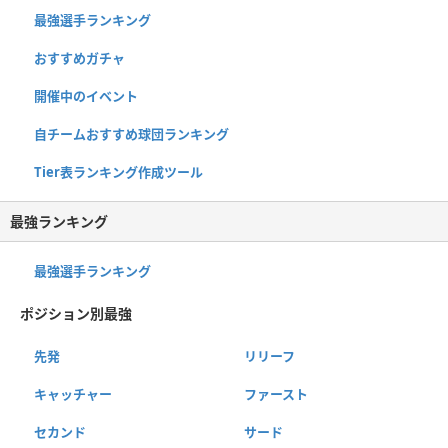
最強選手ランキング
おすすめガチャ
開催中のイベント
自チームおすすめ球団ランキング
Tier表ランキング作成ツール
最強ランキング
最強選手ランキング
ポジション別最強
先発
リリーフ
キャッチャー
ファースト
セカンド
サード