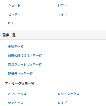
ショート
レフト
センター
ライト
DH
選手一覧
全選手一覧
最新の現役追加選手一覧
通常グレードⅣ選手一覧
配信停止選手一覧
ア・リーグ選手一覧
オリオールズ
レッドソックス
ヤンキース
レイズ