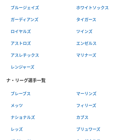
ブルージェイズ
ホワイトソックス
ガーディアンズ
タイガース
ロイヤルズ
ツインズ
アストロズ
エンゼルス
アスレチックス
マリナーズ
レンジャーズ
ナ・リーグ選手一覧
ブレーブス
マーリンズ
メッツ
フィリーズ
ナショナルズ
カブス
レッズ
ブリュワーズ