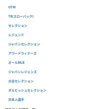
OTW
TB(スローバック)
セレクション
レジェンド
ジャパンセレクション
アワードウィナーズ
オールMLB
ジャパンレジェンズ
大谷セレクション
ダルビッシュセレクション
日本人選手