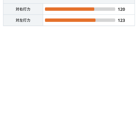
120
対右打力
123
対左打力