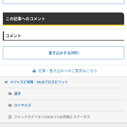
この記事へのコメント
コメント
書き込みする(0件)
記事・書き込みへのご意見はこちら
メジャスピ攻略｜MLBプロスピリット
選手
ロイヤルズ
ジャックカグリオン(2026 S1)の評価とステータス