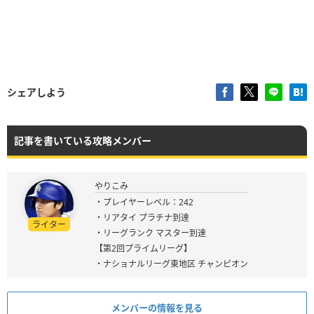
シェアしよう
記事を書いている攻略メンバー
やりこみ
・プレイヤーレベル：242
・リアタイ プラチナ到達
ライター
・リーグランク マスター到達
【第2回プライムリーグ】
・ナショナルリーグ東地区 チャンピオン
メンバーの情報を見る