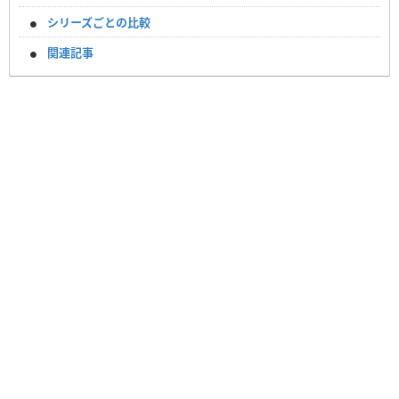
シリーズごとの比較
関連記事