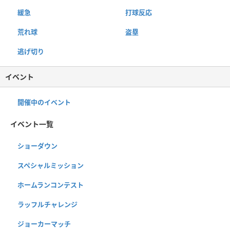
緩急
打球反応
荒れ球
盗塁
逃げ切り
イベント
開催中のイベント
イベント一覧
ショーダウン
スペシャルミッション
ホームランコンテスト
ラッフルチャレンジ
ジョーカーマッチ