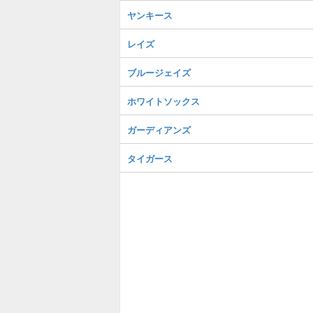
ヤンキース
レイズ
ブルージェイズ
ホワイトソックス
ガーディアンズ
タイガース