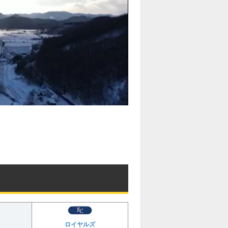
ロイヤルズ