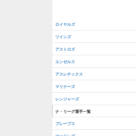
ロイヤルズ
ツインズ
アストロズ
エンゼルス
アスレチックス
マリナーズ
レンジャーズ
ナ・リーグ選手一覧
ブレーブス
マーリンズ