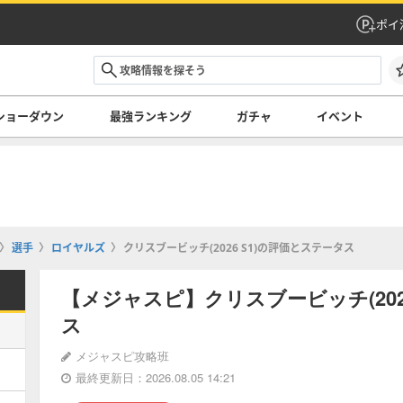
ポイ
ショーダウン
最強ランキング
ガチャ
イベント
選手
ロイヤルズ
クリスブービッチ(2026 S1)の評価とステータス
【メジャスピ】クリスブービッチ(202
ス
メジャスピ攻略班
最終更新日：2026.08.05 14:21