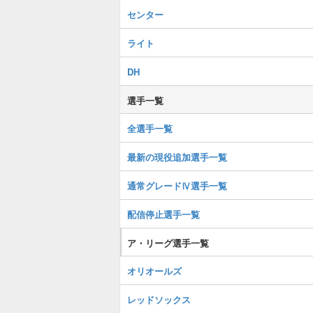
センター
ライト
DH
選手一覧
全選手一覧
最新の現役追加選手一覧
通常グレードⅣ選手一覧
配信停止選手一覧
ア・リーグ選手一覧
オリオールズ
レッドソックス