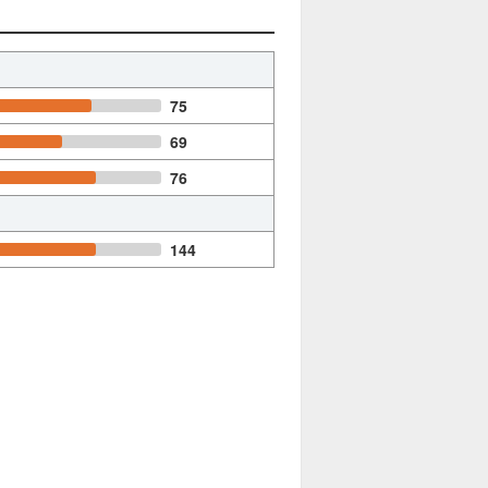
75
69
76
144