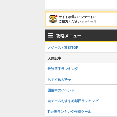
サイト改善のアンケートに
ご協力ください
2026年08月
攻略メニュー
メジャスピ攻略TOP
人気記事
最強選手ランキング
おすすめガチャ
開催中のイベント
自チームおすすめ球団ランキング
Tier表ランキング作成ツール