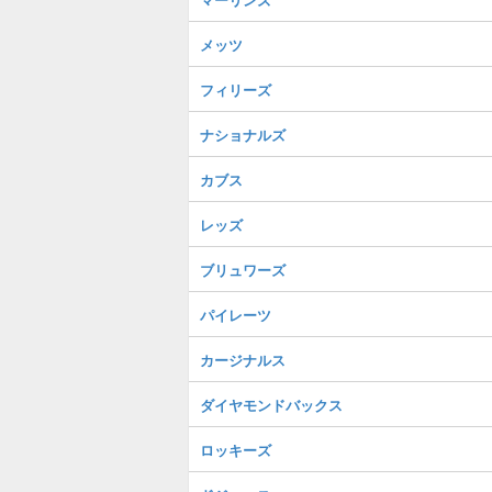
メッツ
フィリーズ
ナショナルズ
カブス
レッズ
ブリュワーズ
パイレーツ
カージナルス
ダイヤモンドバックス
ロッキーズ