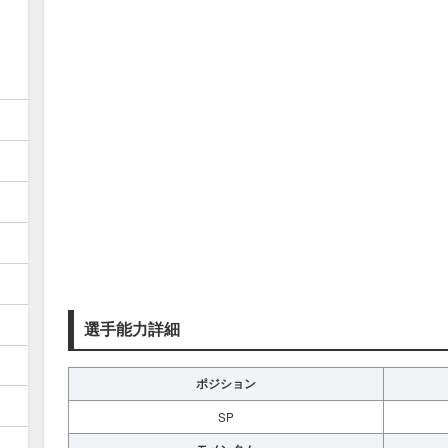
選手能力詳細
ポジション
SP