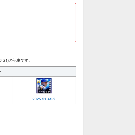
6 S1)の記事です。
手
2025 S1 AS 2