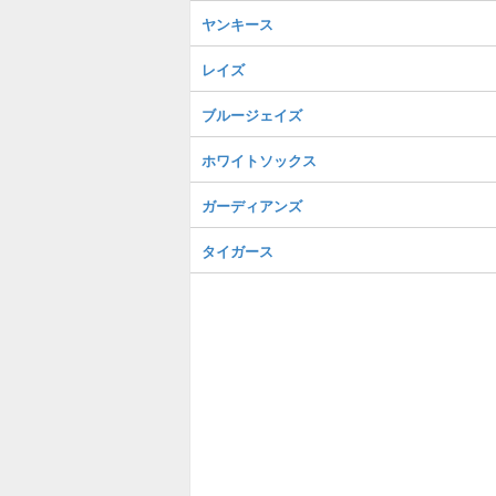
ヤンキース
レイズ
ブルージェイズ
ホワイトソックス
ガーディアンズ
タイガース