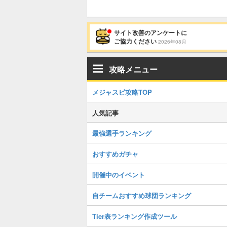
サイト改善のアンケートに
ご協力ください
2026年08月
攻略メニュー
メジャスピ攻略TOP
人気記事
最強選手ランキング
おすすめガチャ
開催中のイベント
自チームおすすめ球団ランキング
Tier表ランキング作成ツール