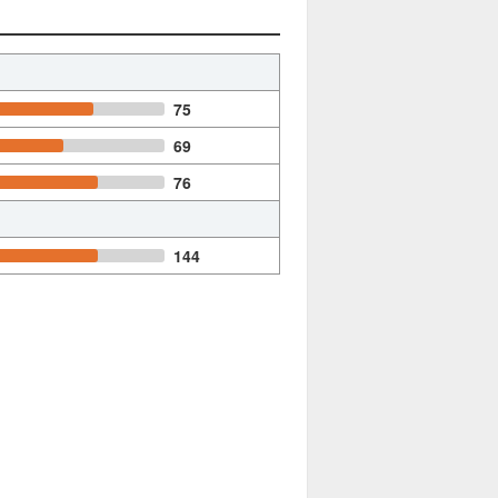
75
69
76
144