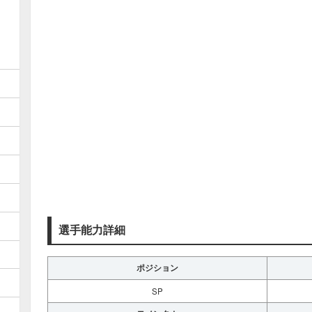
選手能力詳細
ポジション
SP