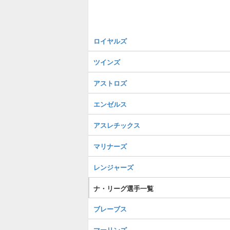
ロイヤルズ
ツインズ
アストロズ
エンゼルス
アスレチックス
マリナーズ
レンジャーズ
ナ・リーグ選手一覧
ブレーブス
マーリンズ