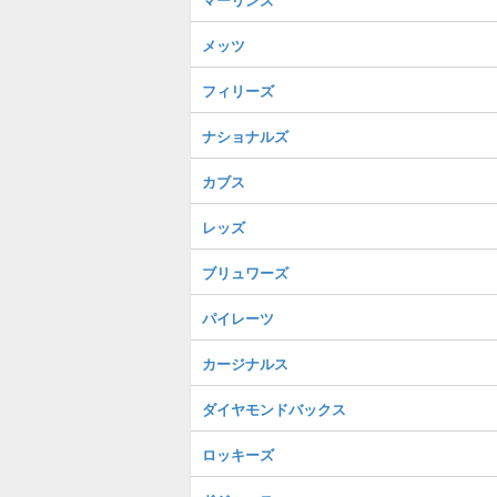
メッツ
フィリーズ
ナショナルズ
カブス
レッズ
ブリュワーズ
パイレーツ
カージナルス
ダイヤモンドバックス
ロッキーズ