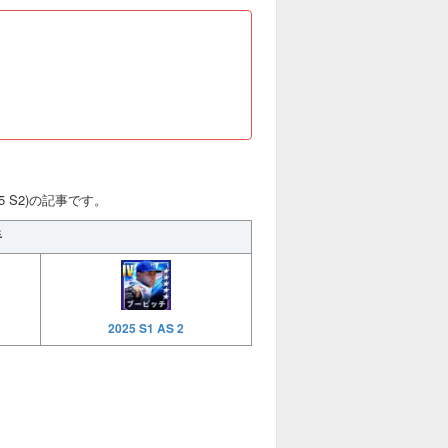
5 S2)の記事です。
手
2025 S1 AS 2