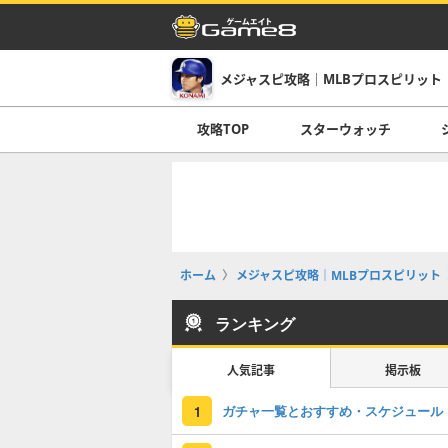
メジャスピ攻略｜MLBプロスピリット
攻略TOP
スターウォッチ
ホーム
メジャスピ攻略｜MLBプロスピリット
ランキング
人気記事
掲示板
ガチャ一覧とおすすめ・スケジュール
1