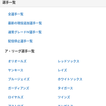
選手一覧
全選手一覧
最新の現役追加選手一覧
通常グレードⅣ選手一覧
配信停止選手一覧
ア・リーグ選手一覧
オリオールズ
レッドソックス
ヤンキース
レイズ
ブルージェイズ
ホワイトソックス
ガーディアンズ
タイガース
ロイヤルズ
ツインズ