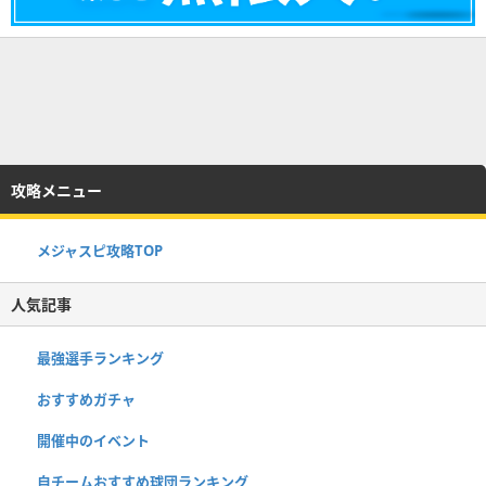
攻略メニュー
メジャスピ攻略TOP
人気記事
最強選手ランキング
おすすめガチャ
開催中のイベント
自チームおすすめ球団ランキング