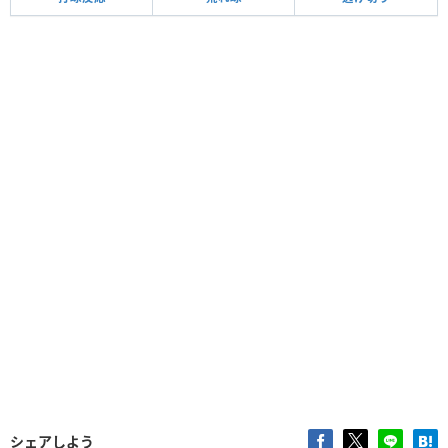
シェアしよう