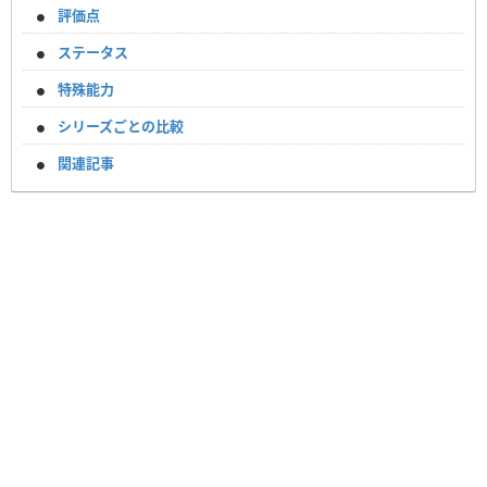
評価点
ステータス
特殊能力
シリーズごとの比較
関連記事