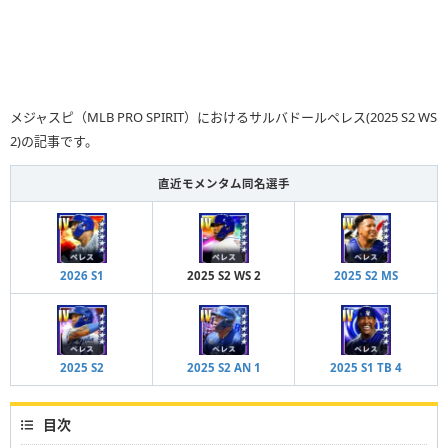
メジャスピ（MLB PRO SPIRIT）におけるサルバドールペレス(2025 S2 WS
2)の記事です。
直近モメンタム同名選手
2026 S1
2025 S2 WS 2
2025 S2 MS
2025 S2
2025 S2 AN 1
2025 S1 TB 4
目次