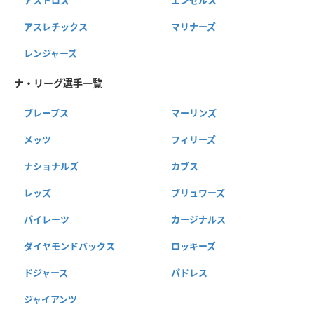
アストロズ
エンゼルス
アスレチックス
マリナーズ
レンジャーズ
ナ・リーグ選手一覧
ブレーブス
マーリンズ
メッツ
フィリーズ
ナショナルズ
カブス
レッズ
ブリュワーズ
パイレーツ
カージナルス
ダイヤモンドバックス
ロッキーズ
ドジャース
パドレス
ジャイアンツ