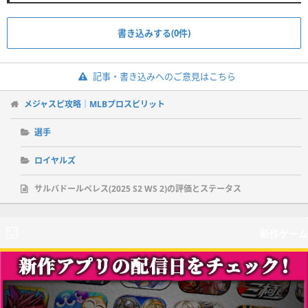
書き込みする(0件)
記事・書き込みへのご意見はこちら
メジャスピ攻略｜MLBプロスピリット
選手
ロイヤルズ
サルバドールペレス(2025 S2 WS 2)の評価とステータス
新作ゲーム