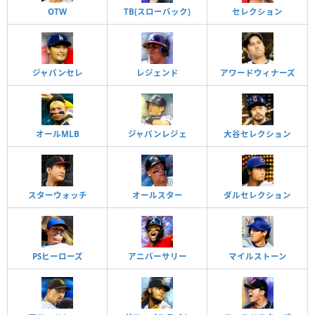
OTW
TB(スローバック)
セレクション
ジャパンセレ
レジェンド
アワードウィナーズ
オールMLB
ジャパンレジェ
大谷セレクション
スターウォッチ
オールスター
ダルセレクション
PSヒーローズ
アニバーサリー
マイルストーン