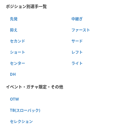
ポジション別選手一覧
先発
中継ぎ
抑え
ファースト
セカンド
サード
ショート
レフト
センター
ライト
DH
イベント・ガチャ限定・その他
OTW
TB(スローバック)
セレクション