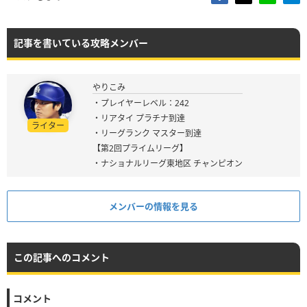
記事を書いている攻略メンバー
やりこみ
・プレイヤーレベル：242
・リアタイ プラチナ到達
ライター
・リーグランク マスター到達
【第2回プライムリーグ】
・ナショナルリーグ東地区 チャンピオン
メンバーの情報を見る
この記事へのコメント
コメント