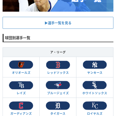
▶︎選手一覧を見る
球団別選手一覧
ア・リーグ
オリオールズ
レッドソックス
ヤンキース
レイズ
ブルージェイズ
ホワイトソックス
ガーディアンズ
タイガース
ロイヤルズ