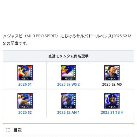
メジャスピ（MLB PRO SPIRIT）におけるサルバドールペレス(2025 S2 M
S)の記事です。
直近モメンタム同名選手
2026 S1
2025 S2 WS 2
2025 S2 MS
2025 S2
2025 S2 AN 1
2025 S1 TB 4
目次