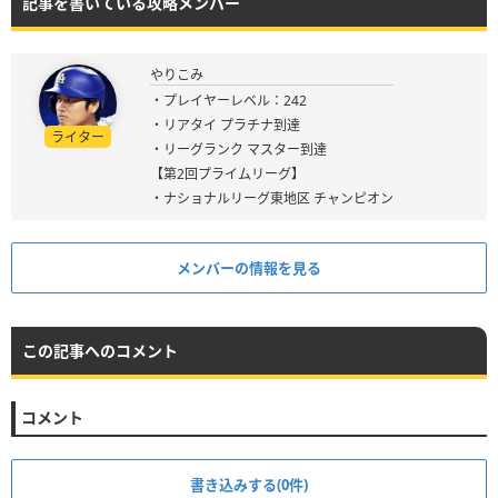
記事を書いている攻略メンバー
やりこみ
・プレイヤーレベル：242
・リアタイ プラチナ到達
ライター
・リーグランク マスター到達
【第2回プライムリーグ】
・ナショナルリーグ東地区 チャンピオン
メンバーの情報を見る
この記事へのコメント
コメント
書き込みする(0件)