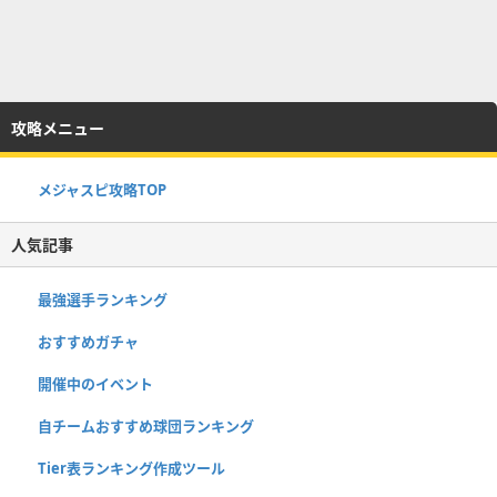
攻略メニュー
メジャスピ攻略TOP
人気記事
最強選手ランキング
おすすめガチャ
開催中のイベント
自チームおすすめ球団ランキング
Tier表ランキング作成ツール