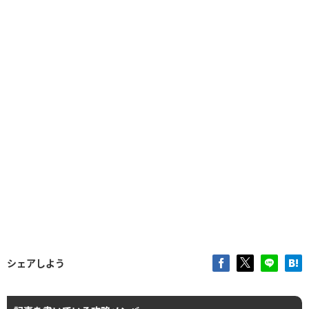
シェアしよう