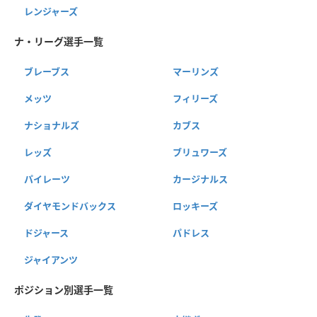
レンジャーズ
ナ・リーグ選手一覧
ブレーブス
マーリンズ
メッツ
フィリーズ
ナショナルズ
カブス
レッズ
ブリュワーズ
パイレーツ
カージナルス
ダイヤモンドバックス
ロッキーズ
ドジャース
パドレス
ジャイアンツ
ポジション別選手一覧