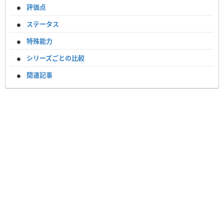
評価点
ステータス
特殊能力
シリーズごとの比較
関連記事