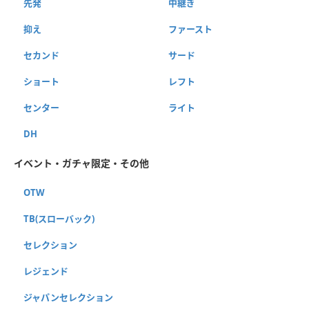
先発
中継ぎ
抑え
ファースト
セカンド
サード
ショート
レフト
センター
ライト
DH
イベント・ガチャ限定・その他
OTW
TB(スローバック)
セレクション
レジェンド
ジャパンセレクション