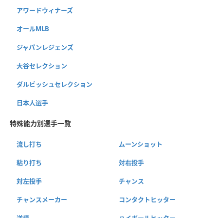
アワードウィナーズ
オールMLB
ジャパンレジェンズ
大谷セレクション
ダルビッシュセレクション
日本人選手
特殊能力別選手一覧
流し打ち
ムーンショット
粘り打ち
対右投手
対左投手
チャンス
チャンスメーカー
コンタクトヒッター