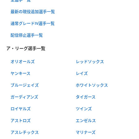
最新の現役追加選手一覧
通常グレードⅣ選手一覧
配信停止選手一覧
ア・リーグ選手一覧
オリオールズ
レッドソックス
ヤンキース
レイズ
ブルージェイズ
ホワイトソックス
ガーディアンズ
タイガース
ロイヤルズ
ツインズ
アストロズ
エンゼルス
アスレチックス
マリナーズ