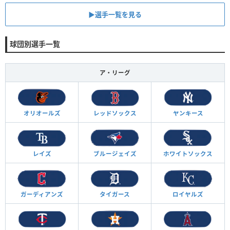
▶︎選手一覧を見る
球団別選手一覧
ア・リーグ
オリオールズ
レッドソックス
ヤンキース
レイズ
ブルージェイズ
ホワイトソックス
ガーディアンズ
タイガース
ロイヤルズ