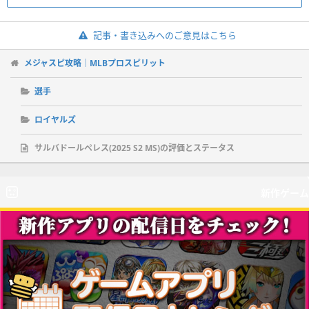
記事・書き込みへのご意見はこちら
メジャスピ攻略｜MLBプロスピリット
選手
ロイヤルズ
サルバドールペレス(2025 S2 MS)の評価とステータス
新作ゲーム