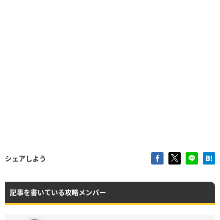
シェアしよう
記事を書いている攻略メンバー