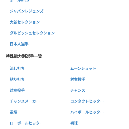
ジャパンレジェンズ
大谷セレクション
ダルビッシュセレクション
日本人選手
特殊能力別選手一覧
流し打ち
ムーンショット
粘り打ち
対右投手
対左投手
チャンス
チャンスメーカー
コンタクトヒッター
逆境
ハイボールヒッター
ローボールヒッター
初球