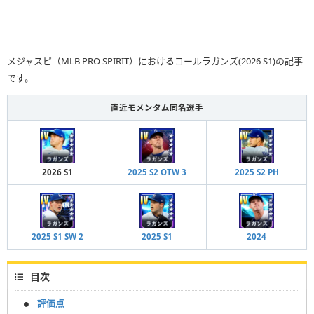
メジャスピ（MLB PRO SPIRIT）におけるコールラガンズ(2026 S1)の記事
です。
直近モメンタム同名選手
2026 S1
2025 S2 OTW 3
2025 S2 PH
2025 S1 SW 2
2025 S1
2024
目次
評価点