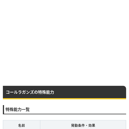
コールラガンズの特殊能力
特殊能力一覧
名前
発動条件・効果