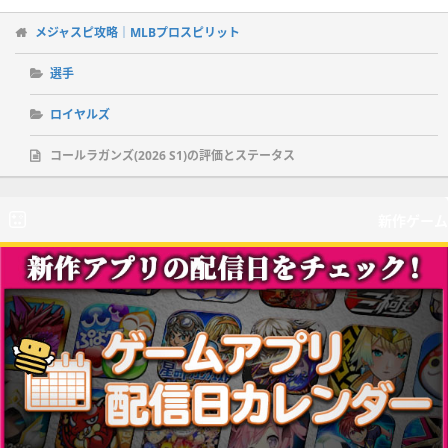
メジャスピ攻略｜MLBプロスピリット
選手
ロイヤルズ
コールラガンズ(2026 S1)の評価とステータス
新作ゲーム