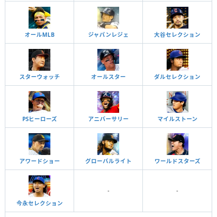
オールMLB
ジャパンレジェ
大谷セレクション
スターウォッチ
オールスター
ダルセレクション
PSヒーローズ
アニバーサリー
マイルストーン
アワードショー
グローバルライト
ワールドスターズ
-
-
今永セレクション