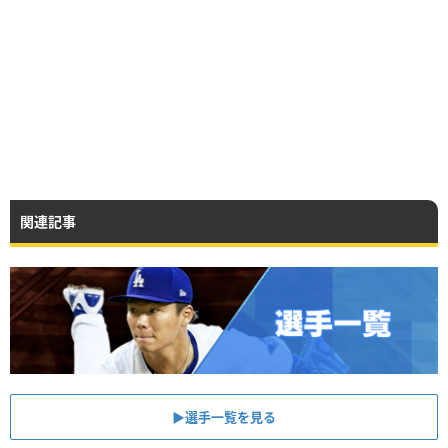
関連記事
▶︎選手一覧を見る