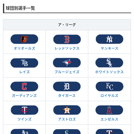
球団別選手一覧
ア・リーグ
オリオールズ
レッドソックス
ヤンキース
レイズ
ブルージェイズ
ホワイトソックス
ガーディアンズ
タイガース
ロイヤルズ
ツインズ
アストロズ
エンゼルス