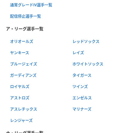
通常グレードⅣ選手一覧
配信停止選手一覧
ア・リーグ選手一覧
オリオールズ
レッドソックス
ヤンキース
レイズ
ブルージェイズ
ホワイトソックス
ガーディアンズ
タイガース
ロイヤルズ
ツインズ
アストロズ
エンゼルス
アスレチックス
マリナーズ
レンジャーズ
ナ・リーグ選手一覧