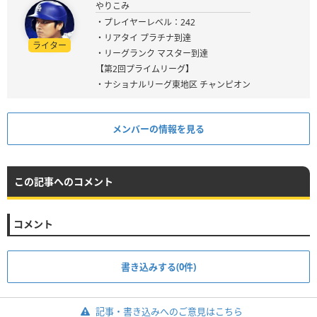
やりこみ
・プレイヤーレベル：242
・リアタイ プラチナ到達
ライター
・リーグランク マスター到達
【第2回プライムリーグ】
・ナショナルリーグ東地区 チャンピオン
メンバーの情報を見る
この記事へのコメント
コメント
書き込みする(0件)
記事・書き込みへのご意見はこちら