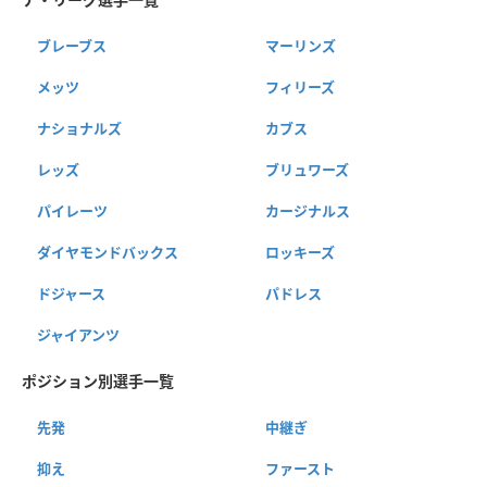
ブレーブス
マーリンズ
メッツ
フィリーズ
ナショナルズ
カブス
レッズ
ブリュワーズ
パイレーツ
カージナルス
ダイヤモンドバックス
ロッキーズ
ドジャース
パドレス
ジャイアンツ
ポジション別選手一覧
先発
中継ぎ
抑え
ファースト