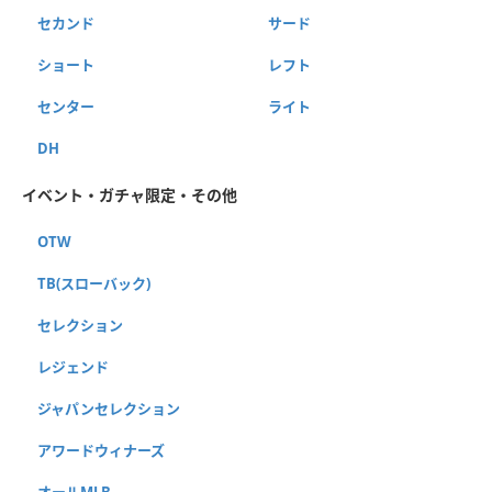
セカンド
サード
ショート
レフト
センター
ライト
DH
イベント・ガチャ限定・その他
OTW
TB(スローバック)
セレクション
レジェンド
ジャパンセレクション
アワードウィナーズ
オールMLB