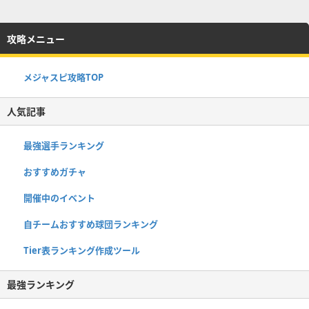
攻略メニュー
メジャスピ攻略TOP
人気記事
最強選手ランキング
おすすめガチャ
開催中のイベント
自チームおすすめ球団ランキング
Tier表ランキング作成ツール
最強ランキング