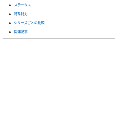
ステータス
特殊能力
シリーズごとの比較
関連記事