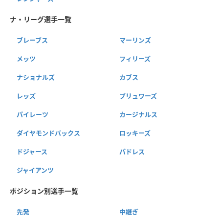
ナ・リーグ選手一覧
ブレーブス
マーリンズ
メッツ
フィリーズ
ナショナルズ
カブス
レッズ
ブリュワーズ
パイレーツ
カージナルス
ダイヤモンドバックス
ロッキーズ
ドジャース
パドレス
ジャイアンツ
ポジション別選手一覧
先発
中継ぎ