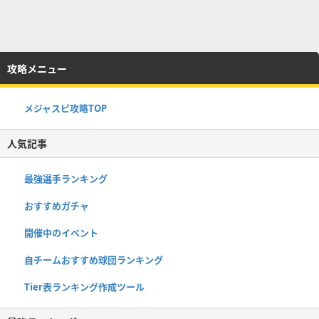
攻略メニュー
メジャスピ攻略TOP
人気記事
最強選手ランキング
おすすめガチャ
開催中のイベント
自チームおすすめ球団ランキング
Tier表ランキング作成ツール