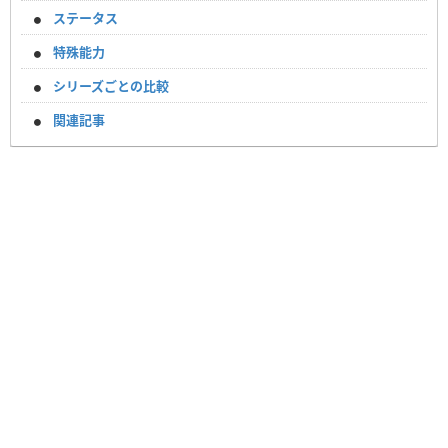
ステータス
特殊能力
シリーズごとの比較
関連記事