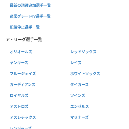
最新の現役追加選手一覧
通常グレードⅣ選手一覧
配信停止選手一覧
ア・リーグ選手一覧
オリオールズ
レッドソックス
ヤンキース
レイズ
ブルージェイズ
ホワイトソックス
ガーディアンズ
タイガース
ロイヤルズ
ツインズ
アストロズ
エンゼルス
アスレチックス
マリナーズ
レンジャーズ