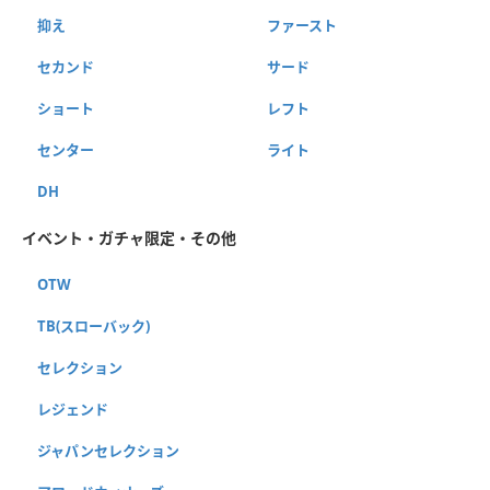
抑え
ファースト
セカンド
サード
ショート
レフト
センター
ライト
DH
イベント・ガチャ限定・その他
OTW
TB(スローバック)
セレクション
レジェンド
ジャパンセレクション