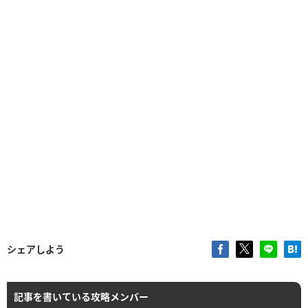
シェアしよう
記事を書いている攻略メンバー