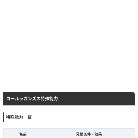
コールラガンズの特殊能力
特殊能力一覧
名前
発動条件・効果