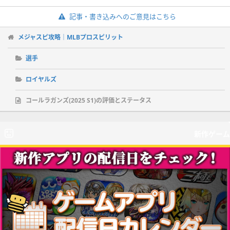
記事・書き込みへのご意見はこちら
メジャスピ攻略｜MLBプロスピリット
選手
ロイヤルズ
コールラガンズ(2025 S1)の評価とステータス
新作ゲーム