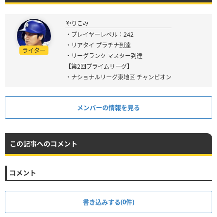
やりこみ
・プレイヤーレベル：242
・リアタイ プラチナ到達
ライター
・リーグランク マスター到達
【第2回プライムリーグ】
・ナショナルリーグ東地区 チャンピオン
メンバーの情報を見る
この記事へのコメント
コメント
書き込みする(0件)