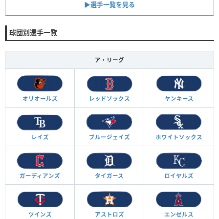
▶︎選手一覧を見る
球団別選手一覧
ア・リーグ
オリオールズ
レッドソックス
ヤンキース
レイズ
ブルージェイズ
ホワイトソックス
ガーディアンズ
タイガース
ロイヤルズ
ツインズ
アストロズ
エンゼルス