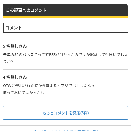
この記事へのコメント
コメント
5
名無しさん
去年のS2のパヘズ持っててPSSが当たったのですが継承しても良いでしょ
うか？
4
名無しさん
OTWに選出された時から考えるとマジで出世したなぁ
取っておいてよかったわ
もっとコメントを見る(5件)