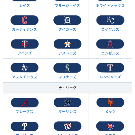
レイズ
ブルージェイズ
ホワイトソックス
ガーディアンズ
タイガース
ロイヤルズ
ツインズ
アストロズ
エンゼルス
アスレチックス
マリナーズ
レンジャーズ
ナ・リーグ
ブレーブス
マーリンズ
メッツ