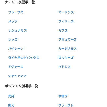
ナ・リーグ選手一覧
ブレーブス
マーリンズ
メッツ
フィリーズ
ナショナルズ
カブス
レッズ
ブリュワーズ
パイレーツ
カージナルス
ダイヤモンドバックス
ロッキーズ
ドジャース
パドレス
ジャイアンツ
ポジション別選手一覧
先発
中継ぎ
抑え
ファースト