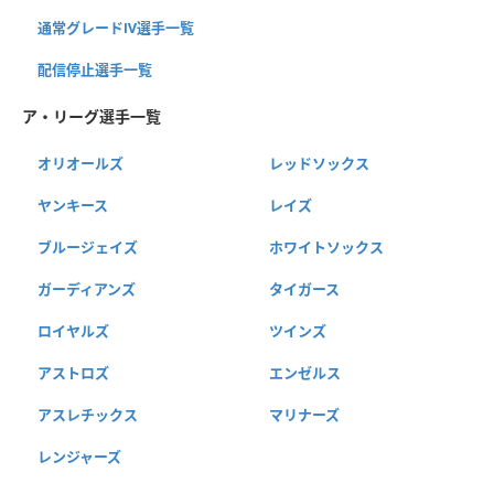
通常グレードⅣ選手一覧
配信停止選手一覧
ア・リーグ選手一覧
オリオールズ
レッドソックス
ヤンキース
レイズ
ブルージェイズ
ホワイトソックス
ガーディアンズ
タイガース
ロイヤルズ
ツインズ
アストロズ
エンゼルス
アスレチックス
マリナーズ
レンジャーズ