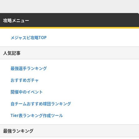
攻略メニュー
メジャスピ攻略TOP
人気記事
最強選手ランキング
おすすめガチャ
開催中のイベント
自チームおすすめ球団ランキング
Tier表ランキング作成ツール
最強ランキング