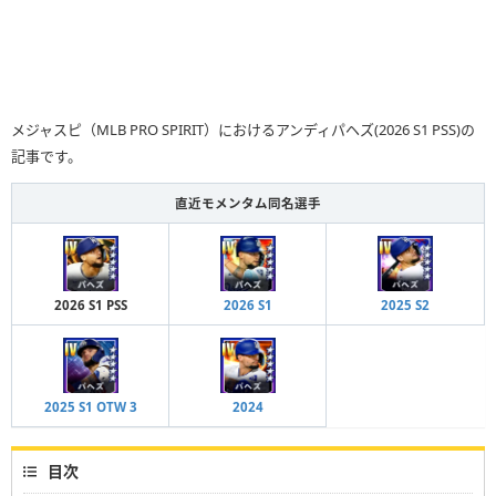
メジャスピ（MLB PRO SPIRIT）におけるアンディパヘズ(2026 S1 PSS)の
記事です。
直近モメンタム同名選手
2026 S1 PSS
2026 S1
2025 S2
2025 S1 OTW 3
2024
目次