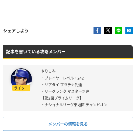
シェアしよう
記事を書いている攻略メンバー
やりこみ
・プレイヤーレベル：242
・リアタイ プラチナ到達
ライター
・リーグランク マスター到達
【第2回プライムリーグ】
・ナショナルリーグ東地区 チャンピオン
メンバーの情報を見る