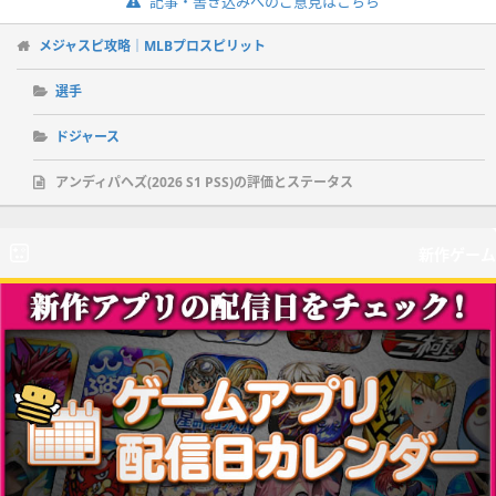
記事・書き込みへのご意見はこちら
メジャスピ攻略｜MLBプロスピリット
選手
ドジャース
アンディパヘズ(2026 S1 PSS)の評価とステータス
新作ゲーム