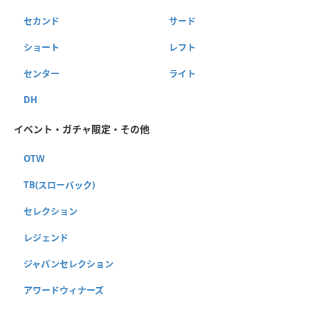
セカンド
サード
ショート
レフト
センター
ライト
DH
イベント・ガチャ限定・その他
OTW
TB(スローバック)
セレクション
レジェンド
ジャパンセレクション
アワードウィナーズ