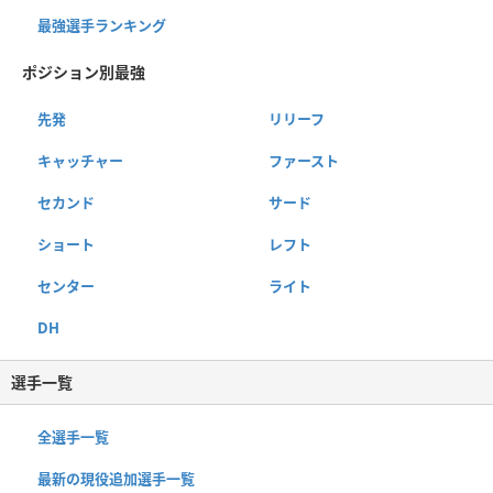
最強選手ランキング
ポジション別最強
先発
リリーフ
キャッチャー
ファースト
セカンド
サード
ショート
レフト
センター
ライト
DH
選手一覧
全選手一覧
最新の現役追加選手一覧