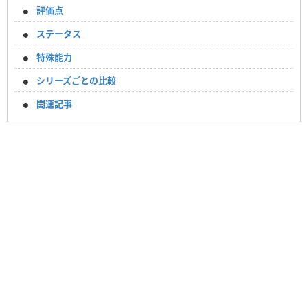
評価点
ステータス
特殊能力
シリーズごとの比較
関連記事