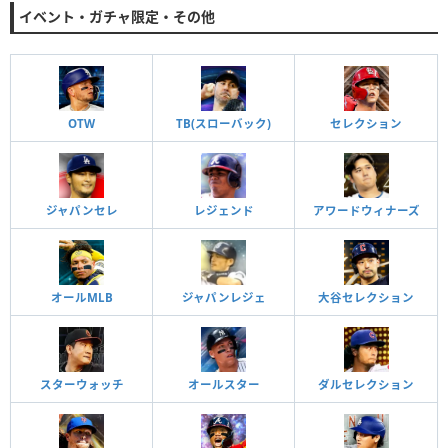
イベント・ガチャ限定・その他
OTW
TB(スローバック)
セレクション
ジャパンセレ
レジェンド
アワードウィナーズ
オールMLB
ジャパンレジェ
大谷セレクション
スターウォッチ
オールスター
ダルセレクション