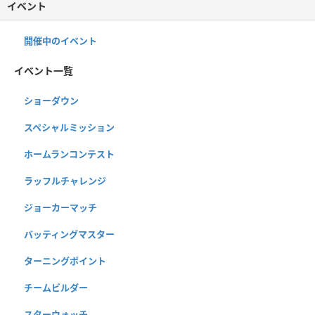
イベント
開催中のイベント
イベント一覧
ショーダウン
スペシャルミッション
ホームランコンテスト
ラッフルチャレンジ
ジョーカーマッチ
バッティングマスター
ターニングポイント
チームビルダー
スターウォッチ