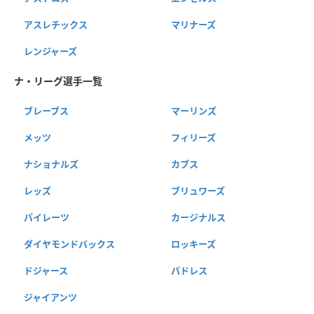
アスレチックス
マリナーズ
レンジャーズ
ナ・リーグ選手一覧
ブレーブス
マーリンズ
メッツ
フィリーズ
ナショナルズ
カブス
レッズ
ブリュワーズ
パイレーツ
カージナルス
ダイヤモンドバックス
ロッキーズ
ドジャース
パドレス
ジャイアンツ