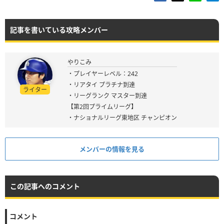
記事を書いている攻略メンバー
やりこみ
・プレイヤーレベル：242
・リアタイ プラチナ到達
ライター
・リーグランク マスター到達
【第2回プライムリーグ】
・ナショナルリーグ東地区 チャンピオン
メンバーの情報を見る
この記事へのコメント
コメント