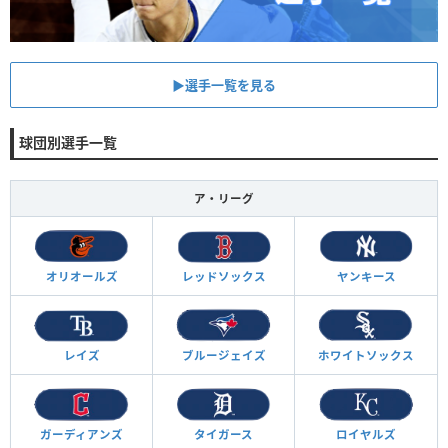
▶︎選手一覧を見る
球団別選手一覧
ア・リーグ
オリオールズ
レッドソックス
ヤンキース
レイズ
ブルージェイズ
ホワイトソックス
ガーディアンズ
タイガース
ロイヤルズ