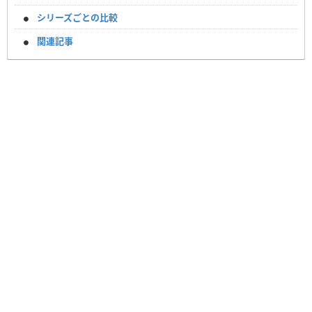
シリーズごとの比較
関連記事