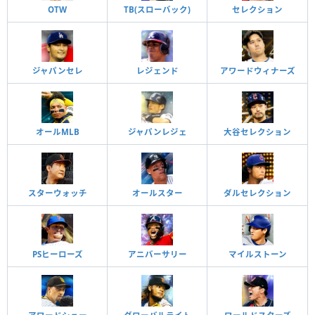
OTW
TB(スローバック)
セレクション
ジャパンセレ
レジェンド
アワードウィナーズ
オールMLB
ジャパンレジェ
大谷セレクション
スターウォッチ
オールスター
ダルセレクション
PSヒーローズ
アニバーサリー
マイルストーン