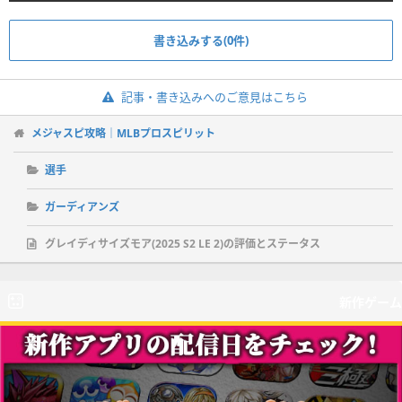
書き込みする(0件)
記事・書き込みへのご意見はこちら
メジャスピ攻略｜MLBプロスピリット
選手
ガーディアンズ
グレイディサイズモア(2025 S2 LE 2)の評価とステータス
新作ゲーム