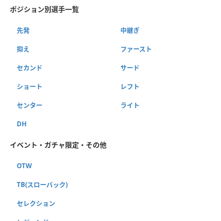
ポジション別選手一覧
先発
中継ぎ
抑え
ファースト
セカンド
サード
ショート
レフト
センター
ライト
DH
イベント・ガチャ限定・その他
OTW
TB(スローバック)
セレクション