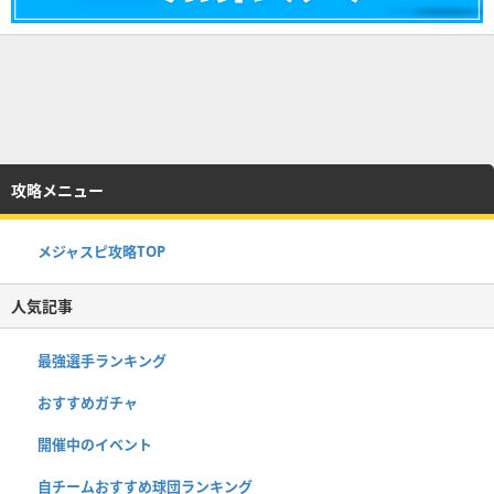
攻略メニュー
メジャスピ攻略TOP
人気記事
最強選手ランキング
おすすめガチャ
開催中のイベント
自チームおすすめ球団ランキング