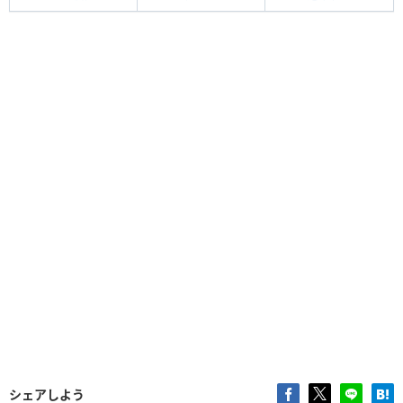
シェアしよう