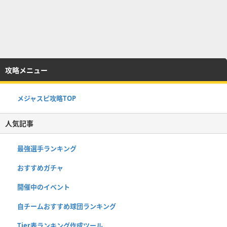
攻略メニュー
メジャスピ攻略TOP
人気記事
最強選手ランキング
おすすめガチャ
開催中のイベント
自チームおすすめ球団ランキング
Tier表ランキング作成ツール