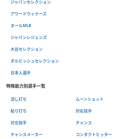
ジャパンセレクション
アワードウィナーズ
オールMLB
ジャパンレジェンズ
大谷セレクション
ダルビッシュセレクション
日本人選手
特殊能力別選手一覧
流し打ち
ムーンショット
粘り打ち
対右投手
対左投手
チャンス
チャンスメーカー
コンタクトヒッター