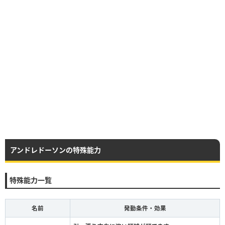
アンドレドーソンの特殊能力
特殊能力一覧
名前
発動条件・効果