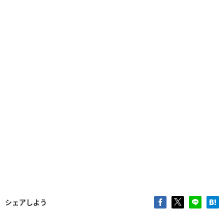
シェアしよう