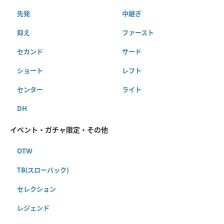
先発
中継ぎ
抑え
ファースト
セカンド
サード
ショート
レフト
センター
ライト
DH
イベント・ガチャ限定・その他
OTW
TB(スローバック)
セレクション
レジェンド