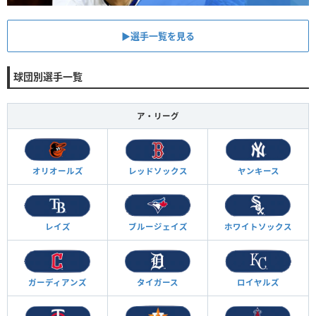
▶︎選手一覧を見る
球団別選手一覧
ア・リーグ
オリオールズ
レッドソックス
ヤンキース
レイズ
ブルージェイズ
ホワイトソックス
ガーディアンズ
タイガース
ロイヤルズ