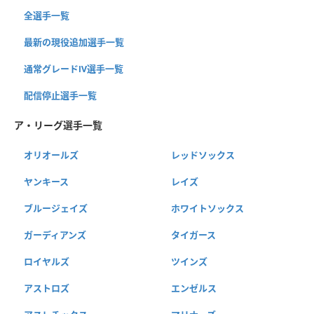
全選手一覧
最新の現役追加選手一覧
通常グレードⅣ選手一覧
配信停止選手一覧
ア・リーグ選手一覧
オリオールズ
レッドソックス
ヤンキース
レイズ
ブルージェイズ
ホワイトソックス
ガーディアンズ
タイガース
ロイヤルズ
ツインズ
アストロズ
エンゼルス