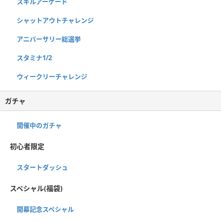
スキルアーケード
シャットアウトチャレンジ
アニバーサリー総選挙
スタミナ1/2
ウィークリーチャレンジ
ガチャ
開催中のガチャ
初心者限定
スタートダッシュ
スペシャル(福袋)
開幕記念スペシャル