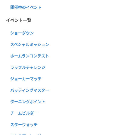
開催中のイベント
イベント一覧
ショーダウン
スペシャルミッション
ホームランコンテスト
ラッフルチャレンジ
ジョーカーマッチ
バッティングマスター
ターニングポイント
チームビルダー
スターウォッチ