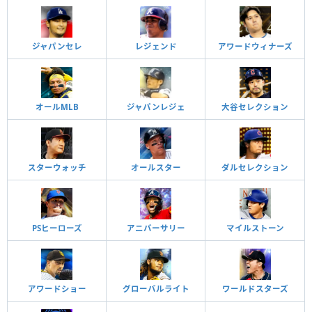
ジャパンセレ
レジェンド
アワードウィナーズ
オールMLB
ジャパンレジェ
大谷セレクション
スターウォッチ
オールスター
ダルセレクション
PSヒーローズ
アニバーサリー
マイルストーン
アワードショー
グローバルライト
ワールドスターズ