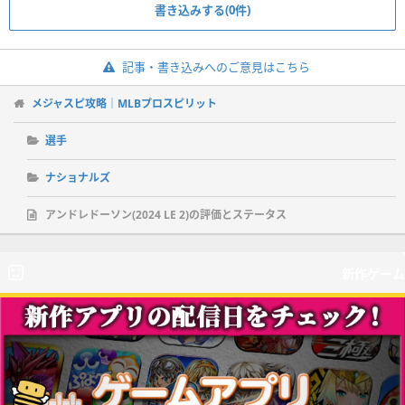
書き込みする(0件)
記事・書き込みへのご意見はこちら
メジャスピ攻略｜MLBプロスピリット
選手
ナショナルズ
アンドレドーソン(2024 LE 2)の評価とステータス
新作ゲーム