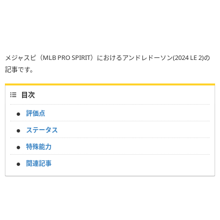
メジャスピ（MLB PRO SPIRIT）におけるアンドレドーソン(2024 LE 2)の
記事です。
目次
評価点
ステータス
特殊能力
関連記事