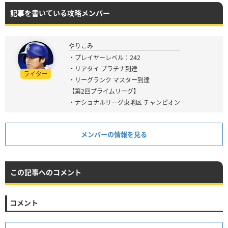
記事を書いている攻略メンバー
やりこみ
・プレイヤーレベル：242
・リアタイ プラチナ到達
ライター
・リーグランク マスター到達
【第2回プライムリーグ】
・ナショナルリーグ東地区 チャンピオン
メンバーの情報を見る
この記事へのコメント
コメント