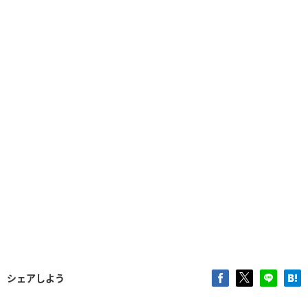
シェアしよう