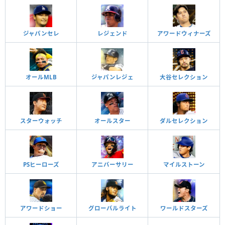
ジャパンセレ
レジェンド
アワードウィナーズ
オールMLB
ジャパンレジェ
大谷セレクション
スターウォッチ
オールスター
ダルセレクション
PSヒーローズ
アニバーサリー
マイルストーン
アワードショー
グローバルライト
ワールドスターズ