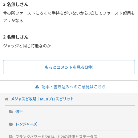
3
名無しさん
今の所ファーストにろくな手持ちがいないから3凸してファースト起用も
アリかなぁ
2
名無しさん
ジャッジと同じ特能なのか
もっとコメントを見る(3件)
記事・書き込みへのご意見はこちら
メジャスピ攻略｜MLBプロスピリット
選手
レンジャーズ
フランクハワード(2024 LE 2)の評価とステータス