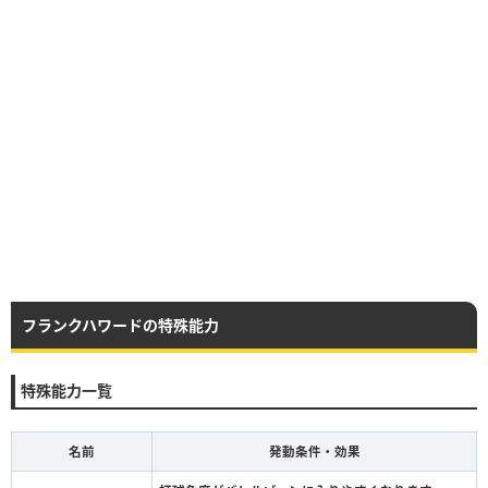
フランクハワードの特殊能力
特殊能力一覧
名前
発動条件・効果