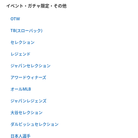
イベント・ガチャ限定・その他
OTW
TB(スローバック)
セレクション
レジェンド
ジャパンセレクション
アワードウィナーズ
オールMLB
ジャパンレジェンズ
大谷セレクション
ダルビッシュセレクション
日本人選手