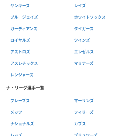
ヤンキース
レイズ
ブルージェイズ
ホワイトソックス
ガーディアンズ
タイガース
ロイヤルズ
ツインズ
アストロズ
エンゼルス
アスレチックス
マリナーズ
レンジャーズ
ナ・リーグ選手一覧
ブレーブス
マーリンズ
メッツ
フィリーズ
ナショナルズ
カブス
レッズ
ブリュワーズ