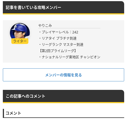
記事を書いている攻略メンバー
やりこみ
・プレイヤーレベル：242
・リアタイ プラチナ到達
ライター
・リーグランク マスター到達
【第2回プライムリーグ】
・ナショナルリーグ東地区 チャンピオン
メンバーの情報を見る
この記事へのコメント
コメント