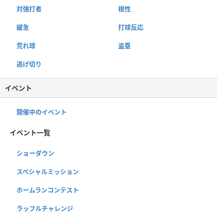
対強打者
根性
緩急
打球反応
荒れ球
盗塁
逃げ切り
イベント
開催中のイベント
イベント一覧
ショーダウン
スペシャルミッション
ホームランコンテスト
ラッフルチャレンジ