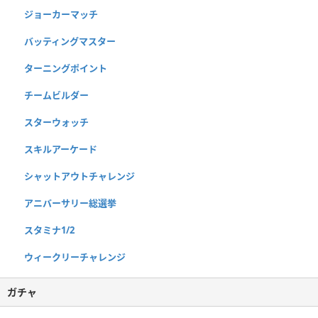
ジョーカーマッチ
バッティングマスター
ターニングポイント
チームビルダー
スターウォッチ
スキルアーケード
シャットアウトチャレンジ
アニバーサリー総選挙
スタミナ1/2
ウィークリーチャレンジ
ガチャ