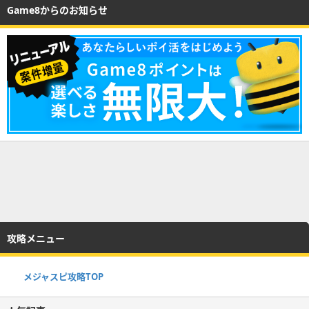
Game8からのお知らせ
攻略メニュー
メジャスピ攻略TOP