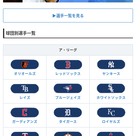
▶︎選手一覧を見る
球団別選手一覧
ア・リーグ
オリオールズ
レッドソックス
ヤンキース
レイズ
ブルージェイズ
ホワイトソックス
ガーディアンズ
タイガース
ロイヤルズ