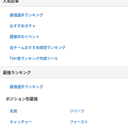
人気記事
最強選手ランキング
おすすめガチャ
開催中のイベント
自チームおすすめ球団ランキング
Tier表ランキング作成ツール
最強ランキング
最強選手ランキング
ポジション別最強
先発
リリーフ
キャッチャー
ファースト