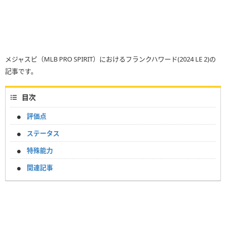
メジャスピ（MLB PRO SPIRIT）におけるフランクハワード(2024 LE 2)の
記事です。
目次
評価点
ステータス
特殊能力
関連記事