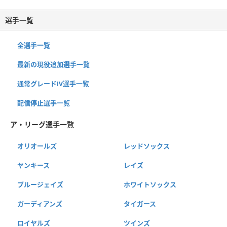
選手一覧
全選手一覧
最新の現役追加選手一覧
通常グレードⅣ選手一覧
配信停止選手一覧
ア・リーグ選手一覧
オリオールズ
レッドソックス
ヤンキース
レイズ
ブルージェイズ
ホワイトソックス
ガーディアンズ
タイガース
ロイヤルズ
ツインズ