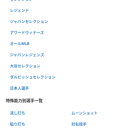
レジェンド
ジャパンセレクション
アワードウィナーズ
オールMLB
ジャパンレジェンズ
大谷セレクション
ダルビッシュセレクション
日本人選手
特殊能力別選手一覧
流し打ち
ムーンショット
粘り打ち
対右投手