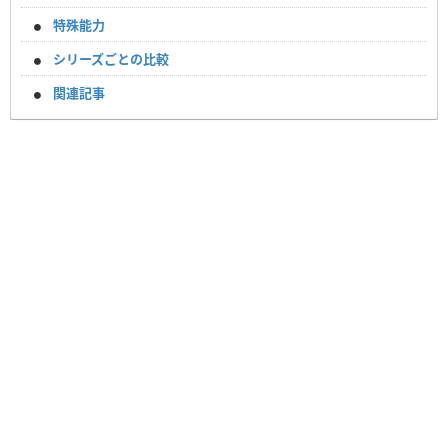
特殊能力
シリーズごとの比較
関連記事