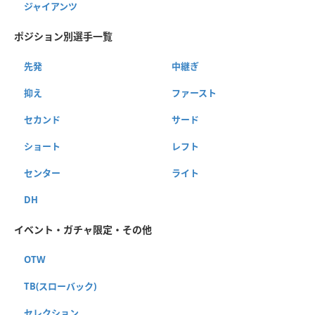
ジャイアンツ
ポジション別選手一覧
先発
中継ぎ
抑え
ファースト
セカンド
サード
ショート
レフト
センター
ライト
DH
イベント・ガチャ限定・その他
OTW
TB(スローバック)
セレクション