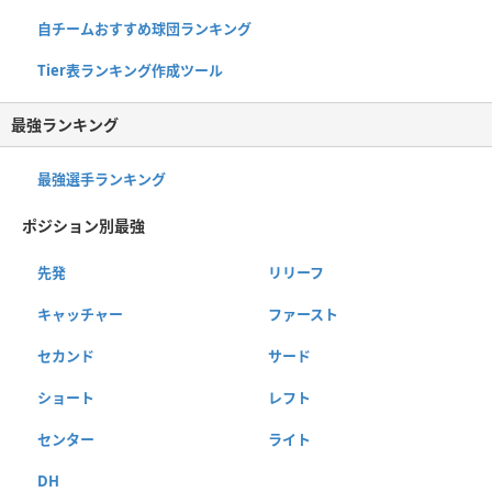
自チームおすすめ球団ランキング
Tier表ランキング作成ツール
最強ランキング
最強選手ランキング
ポジション別最強
先発
リリーフ
キャッチャー
ファースト
セカンド
サード
ショート
レフト
センター
ライト
DH