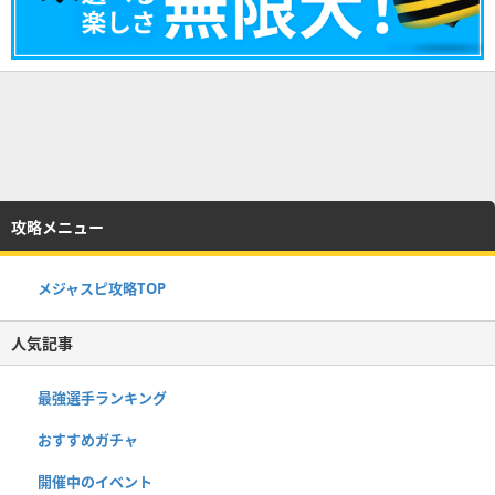
攻略メニュー
メジャスピ攻略TOP
人気記事
最強選手ランキング
おすすめガチャ
開催中のイベント