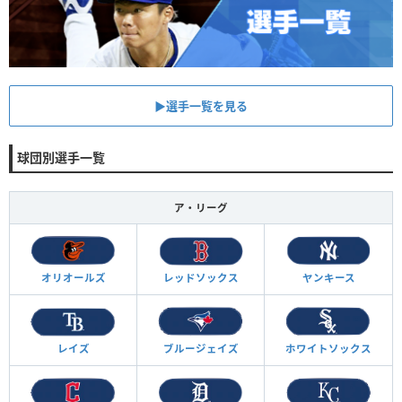
▶︎選手一覧を見る
球団別選手一覧
ア・リーグ
オリオールズ
レッドソックス
ヤンキース
レイズ
ブルージェイズ
ホワイトソックス