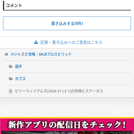
コメント
書き込みする(0件)
記事・書き込みへのご意見はこちら
メジャスピ攻略｜MLBプロスピリット
選手
カブス
ビリーウィリアムズ(2026 S1 LE 1)の評価とステータス
新作ゲーム