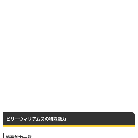
ビリーウィリアムズの特殊能力
特殊能力一覧