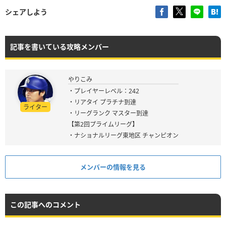
シェアしよう
記事を書いている攻略メンバー
やりこみ
・プレイヤーレベル：242
・リアタイ プラチナ到達
ライター
・リーグランク マスター到達
【第2回プライムリーグ】
・ナショナルリーグ東地区 チャンピオン
メンバーの情報を見る
この記事へのコメント