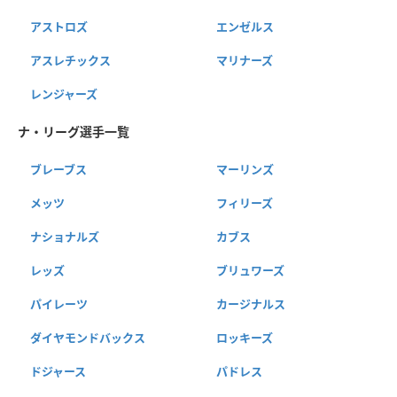
アストロズ
エンゼルス
アスレチックス
マリナーズ
レンジャーズ
ナ・リーグ選手一覧
ブレーブス
マーリンズ
メッツ
フィリーズ
ナショナルズ
カブス
レッズ
ブリュワーズ
パイレーツ
カージナルス
ダイヤモンドバックス
ロッキーズ
ドジャース
パドレス