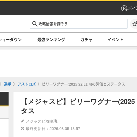
ポイ
ショーダウン
最強ランキング
ガチャ
イベント
選手
アストロズ
ビリーワグナー(2025 S2 LE 4)の評価とステータス
【メジャスピ】ビリーワグナー(2025 S
タス
メジャスピ攻略班
最終更新日：2026.08.05 13:57