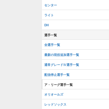
センター
ライト
DH
選手一覧
全選手一覧
最新の現役追加選手一覧
通常グレードⅣ選手一覧
配信停止選手一覧
ア・リーグ選手一覧
オリオールズ
レッドソックス