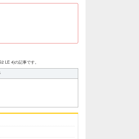
2 LE 4)の記事です。
手