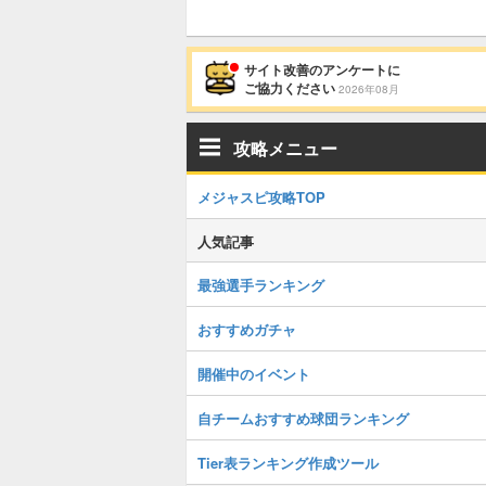
サイト改善のアンケートに
ご協力ください
2026年08月
攻略メニュー
メジャスピ攻略TOP
人気記事
最強選手ランキング
おすすめガチャ
開催中のイベント
自チームおすすめ球団ランキング
Tier表ランキング作成ツール