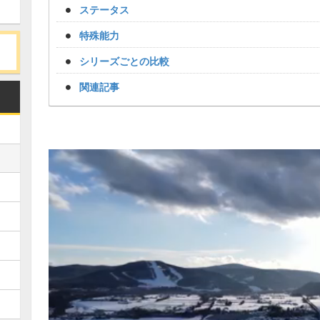
ステータス
特殊能力
シリーズごとの比較
関連記事