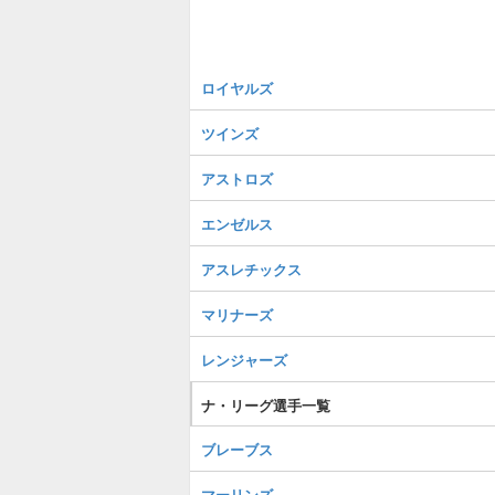
ロイヤルズ
ツインズ
アストロズ
エンゼルス
アスレチックス
マリナーズ
レンジャーズ
ナ・リーグ選手一覧
ブレーブス
マーリンズ