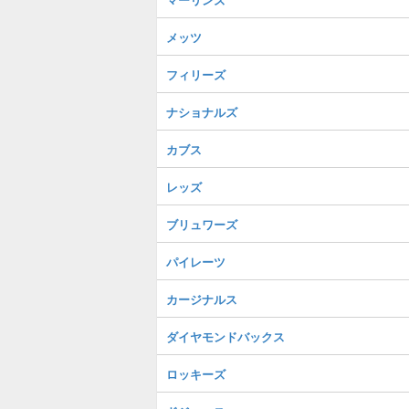
メッツ
フィリーズ
ナショナルズ
カブス
レッズ
ブリュワーズ
パイレーツ
カージナルス
ダイヤモンドバックス
ロッキーズ