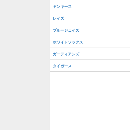
ヤンキース
レイズ
ブルージェイズ
ホワイトソックス
ガーディアンズ
タイガース