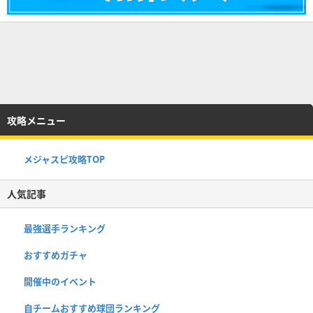
攻略メニュー
メジャスピ攻略TOP
人気記事
最強選手ランキング
おすすめガチャ
開催中のイベント
自チームおすすめ球団ランキング