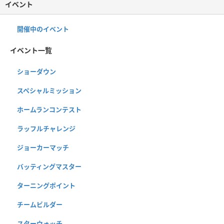
イベント
開催中のイベント
イベント一覧
ショーダウン
スペシャルミッション
ホームランコンテスト
ラッフルチャレンジ
ジョーカーマッチ
バッティングマスター
ターニングポイント
チームビルダー
スターウォッチ