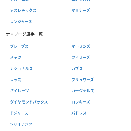
アスレチックス
マリナーズ
レンジャーズ
ナ・リーグ選手一覧
ブレーブス
マーリンズ
メッツ
フィリーズ
ナショナルズ
カブス
レッズ
ブリュワーズ
パイレーツ
カージナルス
ダイヤモンドバックス
ロッキーズ
ドジャース
パドレス
ジャイアンツ