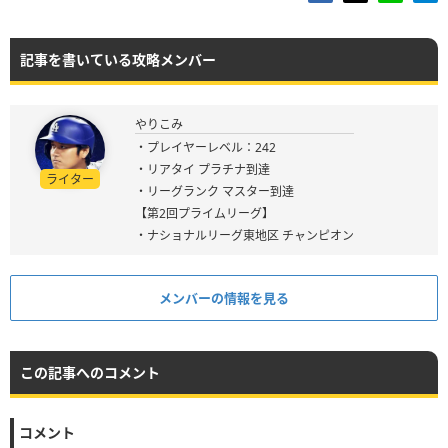
記事を書いている攻略メンバー
やりこみ
・プレイヤーレベル：242
・リアタイ プラチナ到達
ライター
・リーグランク マスター到達
【第2回プライムリーグ】
・ナショナルリーグ東地区 チャンピオン
メンバーの情報を見る
この記事へのコメント
コメント