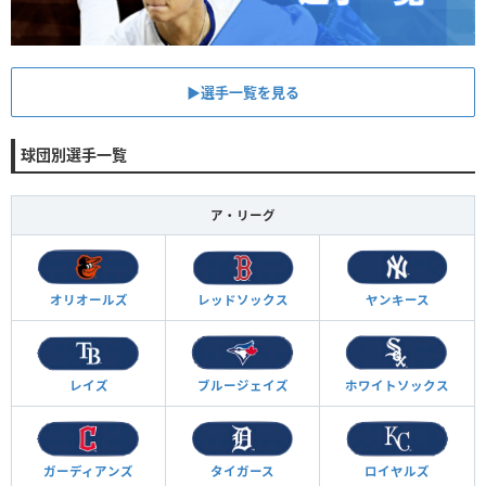
▶︎選手一覧を見る
球団別選手一覧
ア・リーグ
オリオールズ
レッドソックス
ヤンキース
レイズ
ブルージェイズ
ホワイトソックス
ガーディアンズ
タイガース
ロイヤルズ