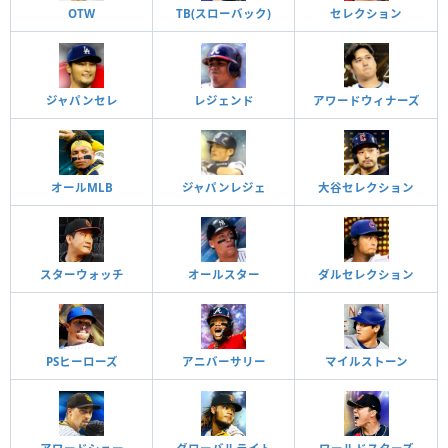
OTW
TB(スローバック)
セレクション
ジャパンセレ
レジェンド
アワードウィナーズ
オールMLB
ジャパンレジェ
大谷セレクション
スターウォッチ
オールスター
ダルセレクション
PSヒーローズ
アニバーサリー
マイルストーン