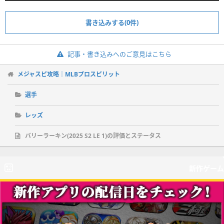
書き込みする(0件)
記事・書き込みへのご意見はこちら
メジャスピ攻略｜MLBプロスピリット
選手
レッズ
バリーラーキン(2025 S2 LE 1)の評価とステータス
新作ゲーム