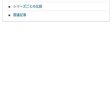
シリーズごとの比較
関連記事