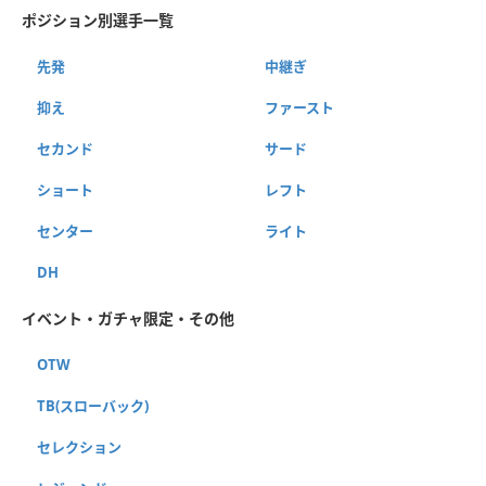
ポジション別選手一覧
先発
中継ぎ
抑え
ファースト
セカンド
サード
ショート
レフト
センター
ライト
DH
イベント・ガチャ限定・その他
OTW
TB(スローバック)
セレクション