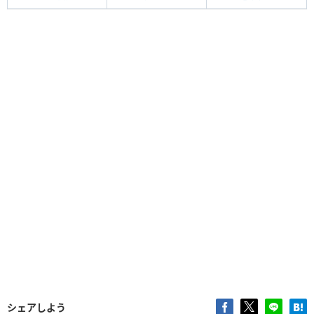
シェアしよう