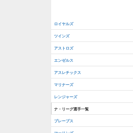
ロイヤルズ
ツインズ
アストロズ
エンゼルス
アスレチックス
マリナーズ
レンジャーズ
ナ・リーグ選手一覧
ブレーブス
マーリンズ