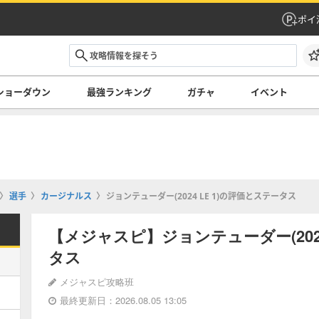
ポイ
ショーダウン
最強ランキング
ガチャ
イベント
選手
カージナルス
ジョンテューダー(2024 LE 1)の評価とステータス
【メジャスピ】ジョンテューダー(2024
タス
メジャスピ攻略班
最終更新日：2026.08.05 13:05