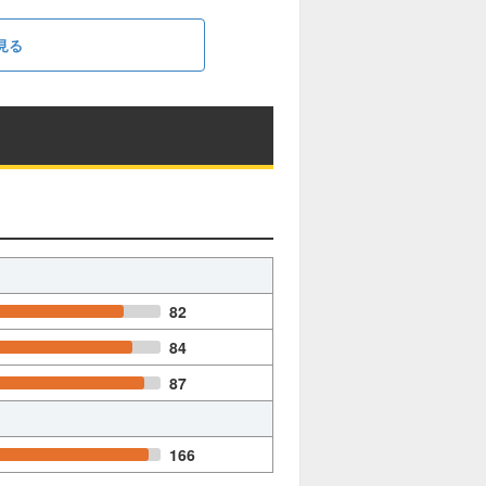
見る
82
84
87
166