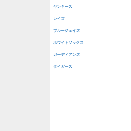
ヤンキース
レイズ
ブルージェイズ
ホワイトソックス
ガーディアンズ
タイガース