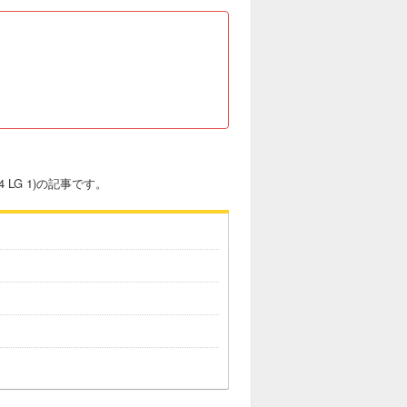
 LG 1)の記事です。