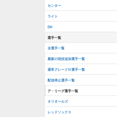
センター
ライト
DH
選手一覧
全選手一覧
最新の現役追加選手一覧
通常グレードⅣ選手一覧
配信停止選手一覧
ア・リーグ選手一覧
オリオールズ
レッドソックス