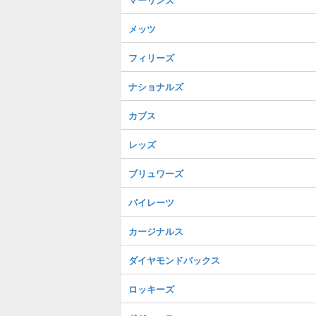
メッツ
フィリーズ
ナショナルズ
カブス
レッズ
ブリュワーズ
パイレーツ
カージナルス
ダイヤモンドバックス
ロッキーズ