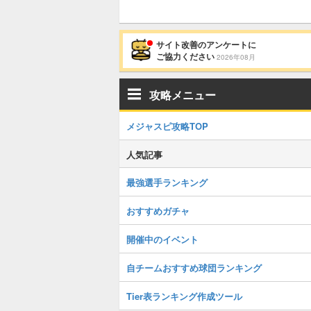
サイト改善のアンケートに
ご協力ください
2026年08月
攻略メニュー
メジャスピ攻略TOP
人気記事
最強選手ランキング
おすすめガチャ
開催中のイベント
自チームおすすめ球団ランキング
Tier表ランキング作成ツール