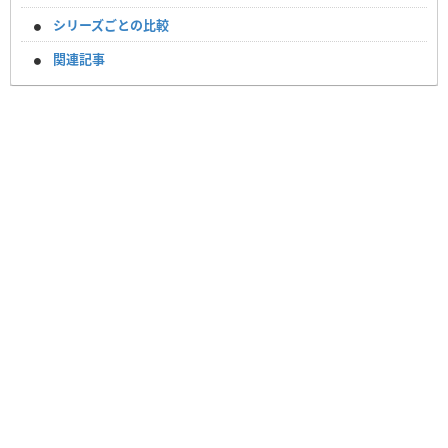
シリーズごとの比較
関連記事