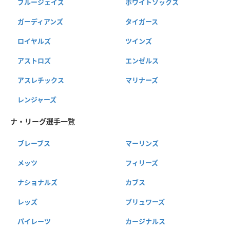
ブルージェイズ
ホワイトソックス
ガーディアンズ
タイガース
ロイヤルズ
ツインズ
アストロズ
エンゼルス
アスレチックス
マリナーズ
レンジャーズ
ナ・リーグ選手一覧
ブレーブス
マーリンズ
メッツ
フィリーズ
ナショナルズ
カブス
レッズ
ブリュワーズ
パイレーツ
カージナルス