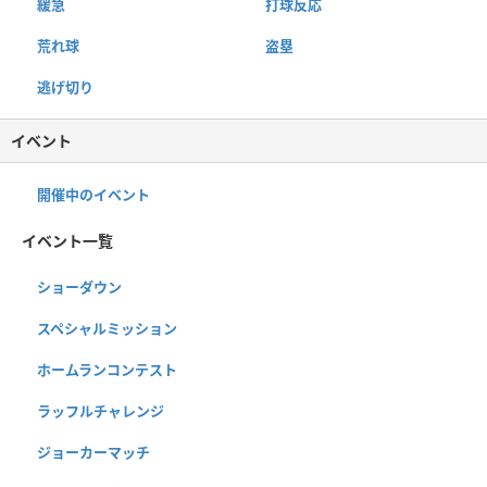
緩急
打球反応
荒れ球
盗塁
逃げ切り
イベント
開催中のイベント
イベント一覧
ショーダウン
スペシャルミッション
ホームランコンテスト
ラッフルチャレンジ
ジョーカーマッチ