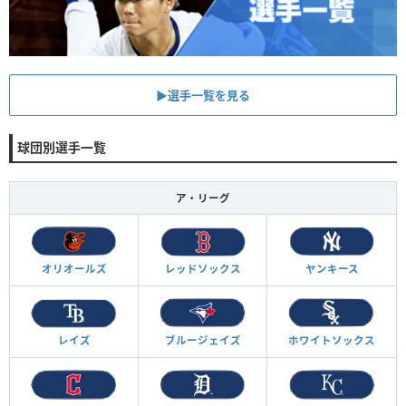
▶︎選手一覧を見る
球団別選手一覧
ア・リーグ
オリオールズ
レッドソックス
ヤンキース
レイズ
ブルージェイズ
ホワイトソックス