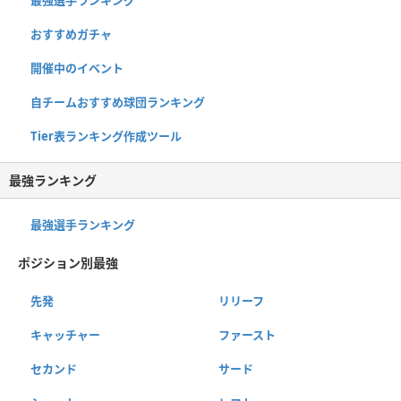
おすすめガチャ
開催中のイベント
自チームおすすめ球団ランキング
Tier表ランキング作成ツール
最強ランキング
最強選手ランキング
ポジション別最強
先発
リリーフ
キャッチャー
ファースト
セカンド
サード