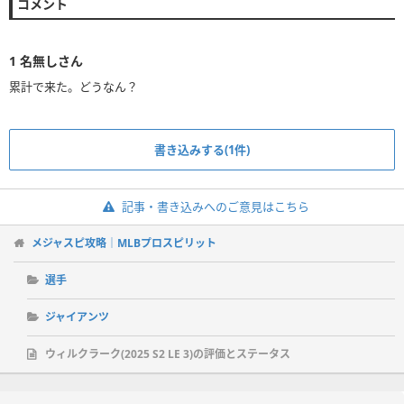
コメント
1
名無しさん
累計で来た。どうなん？
書き込みする(1件)
記事・書き込みへのご意見はこちら
メジャスピ攻略｜MLBプロスピリット
選手
ジャイアンツ
ウィルクラーク(2025 S2 LE 3)の評価とステータス