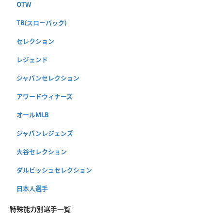
OTW
TB(スローバック)
セレクション
レジェンド
ジャパンセレクション
アワードウィナーズ
オールMLB
ジャパンレジェンズ
大谷セレクション
ダルビッシュセレクション
日本人選手
特殊能力別選手一覧