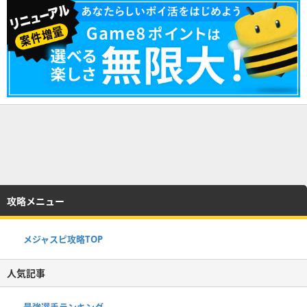
攻略メニュー
メジャスピ攻略TOP
人気記事
最強選手ランキング