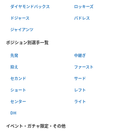
ダイヤモンドバックス
ロッキーズ
ドジャース
パドレス
ジャイアンツ
ポジション別選手一覧
先発
中継ぎ
抑え
ファースト
セカンド
サード
ショート
レフト
センター
ライト
DH
イベント・ガチャ限定・その他