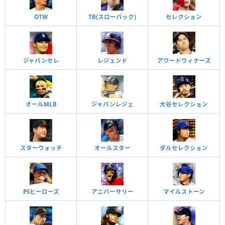
OTW
TB(スローバック)
セレクション
ジャパンセレ
レジェンド
アワードウィナーズ
オールMLB
ジャパンレジェ
大谷セレクション
スターウォッチ
オールスター
ダルセレクション
PSヒーローズ
アニバーサリー
マイルストーン