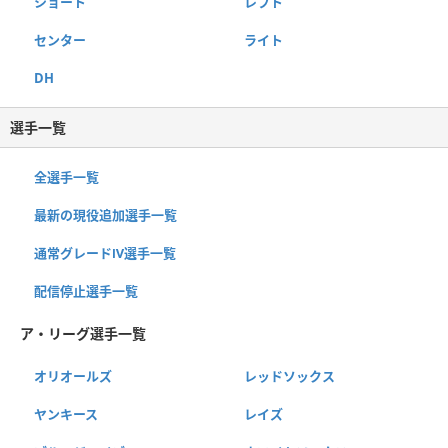
ショート
レフト
センター
ライト
DH
選手一覧
全選手一覧
最新の現役追加選手一覧
通常グレードⅣ選手一覧
配信停止選手一覧
ア・リーグ選手一覧
オリオールズ
レッドソックス
ヤンキース
レイズ