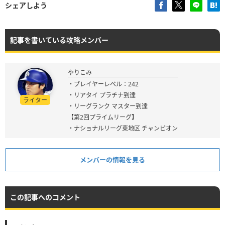
シェアしよう
記事を書いている攻略メンバー
やりこみ
・プレイヤーレベル：242
・リアタイ プラチナ到達
ライター
・リーグランク マスター到達
【第2回プライムリーグ】
・ナショナルリーグ東地区 チャンピオン
メンバーの情報を見る
この記事へのコメント