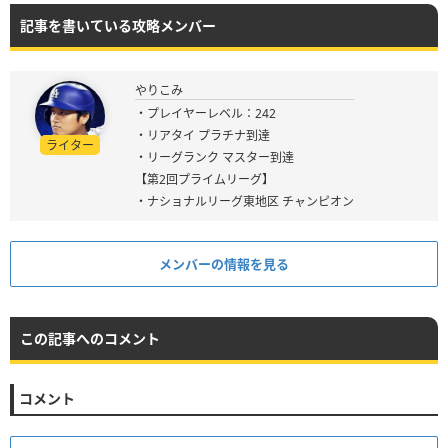
記事を書いている攻略メンバー
やりこみ
・プレイヤーレベル：242
・リアタイ プラチナ到達
ライター
・リーグランク マスター到達
【第2回プライムリーグ】
・ナショナルリーグ東地区 チャンピオン
メンバーの情報を見る
この記事へのコメント
コメント