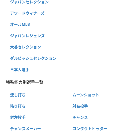
ジャパンセレクション
アワードウィナーズ
オールMLB
ジャパンレジェンズ
大谷セレクション
ダルビッシュセレクション
日本人選手
特殊能力別選手一覧
流し打ち
ムーンショット
粘り打ち
対右投手
対左投手
チャンス
チャンスメーカー
コンタクトヒッター