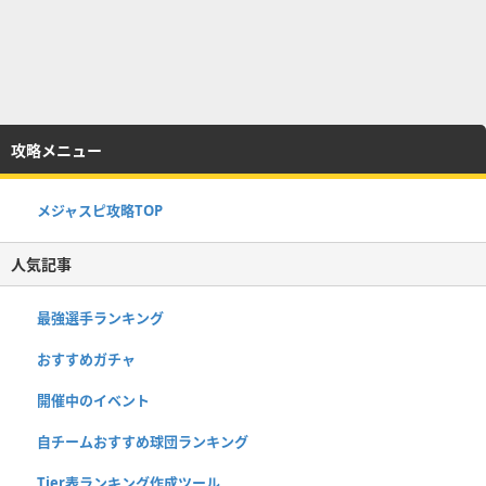
攻略メニュー
メジャスピ攻略TOP
人気記事
最強選手ランキング
おすすめガチャ
開催中のイベント
自チームおすすめ球団ランキング
Tier表ランキング作成ツール