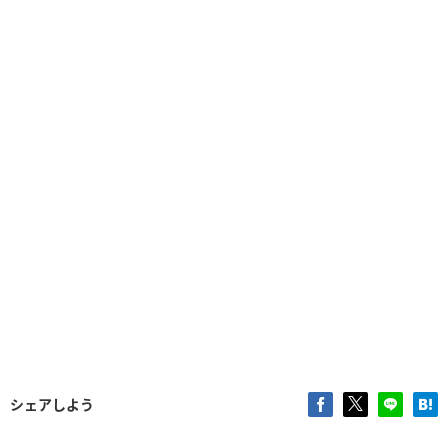
シェアしよう