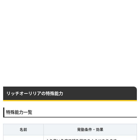
リッチオーリリアの特殊能力
特殊能力一覧
名前
発動条件・効果