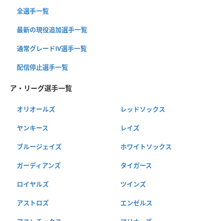
全選手一覧
最新の現役追加選手一覧
通常グレードⅣ選手一覧
配信停止選手一覧
ア・リーグ選手一覧
オリオールズ
レッドソックス
ヤンキース
レイズ
ブルージェイズ
ホワイトソックス
ガーディアンズ
タイガース
ロイヤルズ
ツインズ
アストロズ
エンゼルス