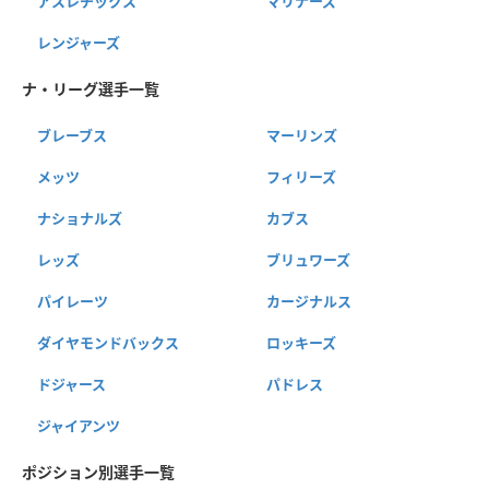
アスレチックス
マリナーズ
レンジャーズ
ナ・リーグ選手一覧
ブレーブス
マーリンズ
メッツ
フィリーズ
ナショナルズ
カブス
レッズ
ブリュワーズ
パイレーツ
カージナルス
ダイヤモンドバックス
ロッキーズ
ドジャース
パドレス
ジャイアンツ
ポジション別選手一覧