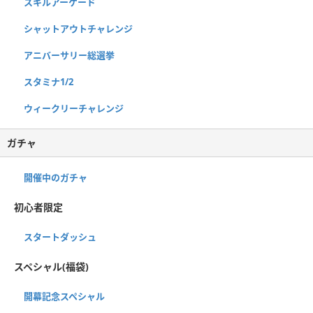
スキルアーケード
シャットアウトチャレンジ
アニバーサリー総選挙
スタミナ1/2
ウィークリーチャレンジ
ガチャ
開催中のガチャ
初心者限定
スタートダッシュ
スペシャル(福袋)
開幕記念スペシャル