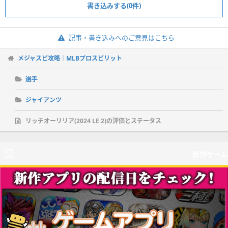
書き込みする(0件)
記事・書き込みへのご意見はこちら
メジャスピ攻略｜MLBプロスピリット
選手
ジャイアンツ
リッチオーリリア(2024 LE 2)の評価とステータス
新作ゲーム