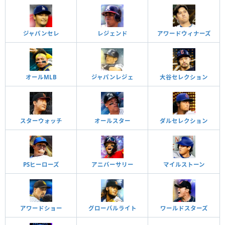
ジャパンセレ
レジェンド
アワードウィナーズ
オールMLB
ジャパンレジェ
大谷セレクション
スターウォッチ
オールスター
ダルセレクション
PSヒーローズ
アニバーサリー
マイルストーン
アワードショー
グローバルライト
ワールドスターズ