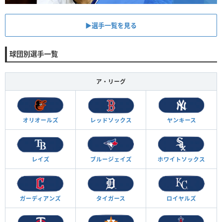
▶︎選手一覧を見る
球団別選手一覧
ア・リーグ
オリオールズ
レッドソックス
ヤンキース
レイズ
ブルージェイズ
ホワイトソックス
ガーディアンズ
タイガース
ロイヤルズ