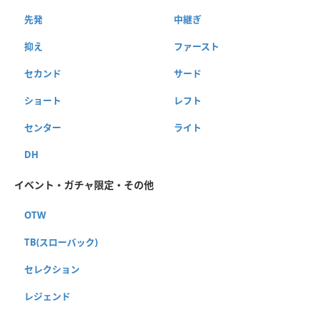
先発
中継ぎ
抑え
ファースト
セカンド
サード
ショート
レフト
センター
ライト
DH
イベント・ガチャ限定・その他
OTW
TB(スローバック)
セレクション
レジェンド