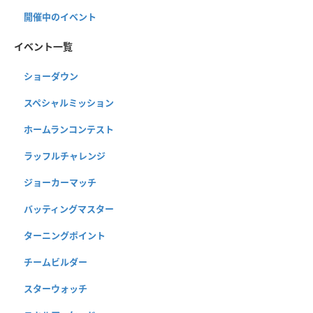
開催中のイベント
イベント一覧
ショーダウン
スペシャルミッション
ホームランコンテスト
ラッフルチャレンジ
ジョーカーマッチ
バッティングマスター
ターニングポイント
チームビルダー
スターウォッチ