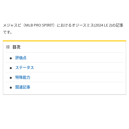
メジャスピ（MLB PRO SPIRIT）におけるオジースミス(2024 LE 2)の記事
です。
目次
評価点
ステータス
特殊能力
関連記事