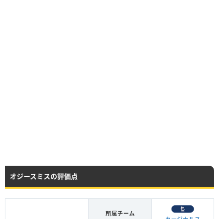
オジースミスの評価点
所属チーム