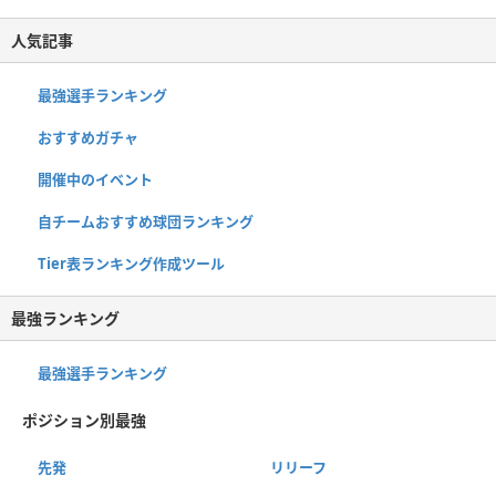
人気記事
最強選手ランキング
おすすめガチャ
開催中のイベント
自チームおすすめ球団ランキング
Tier表ランキング作成ツール
最強ランキング
最強選手ランキング
ポジション別最強
先発
リリーフ