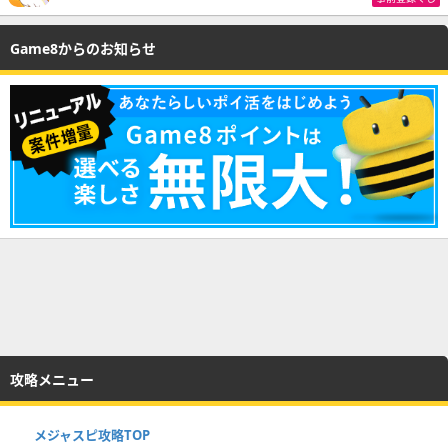
Game8からのお知らせ
攻略メニュー
メジャスピ攻略TOP