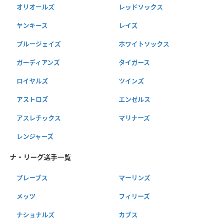
オリオールズ
レッドソックス
ヤンキース
レイズ
ブルージェイズ
ホワイトソックス
ガーディアンズ
タイガース
ロイヤルズ
ツインズ
アストロズ
エンゼルス
アスレチックス
マリナーズ
レンジャーズ
ナ・リーグ選手一覧
ブレーブス
マーリンズ
メッツ
フィリーズ
ナショナルズ
カブス