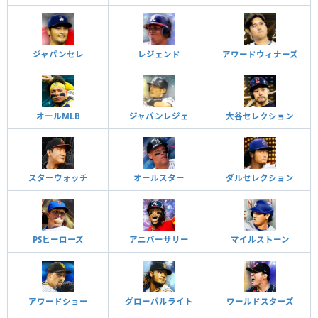
ジャパンセレ
レジェンド
アワードウィナーズ
オールMLB
ジャパンレジェ
大谷セレクション
スターウォッチ
オールスター
ダルセレクション
PSヒーローズ
アニバーサリー
マイルストーン
アワードショー
グローバルライト
ワールドスターズ