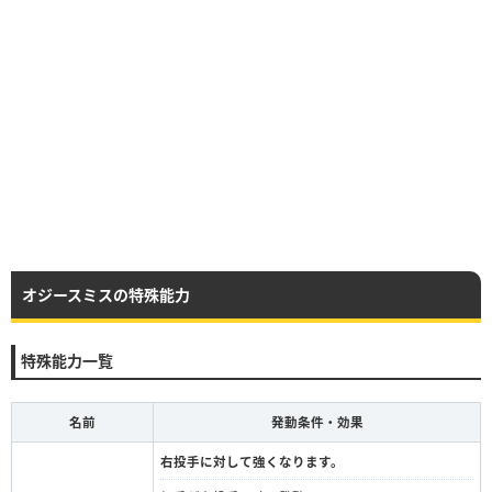
オジースミスの特殊能力
特殊能力一覧
名前
発動条件・効果
右投手に対して強くなります。