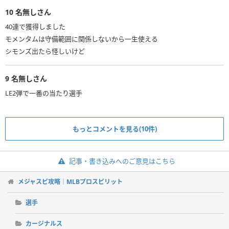
10
名無しさん
40連で獲得しました
モメンタムは守備範囲に関係しないから一生使える
シモンズ出たら怪しいけど
9
名無しさん
LE2弾で一番の当たり選手
もっとコメントを見る(10件)
記事・書き込みへのご意見はこちら
メジャスピ攻略｜MLBプロスピリット
選手
カージナルス