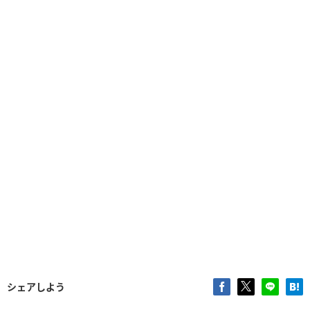
シェアしよう