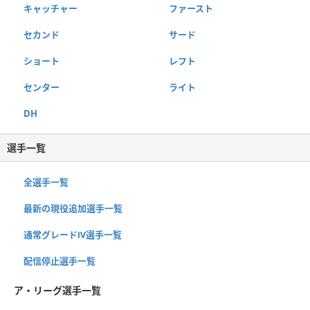
キャッチャー
ファースト
セカンド
サード
ショート
レフト
センター
ライト
DH
選手一覧
全選手一覧
最新の現役追加選手一覧
通常グレードⅣ選手一覧
配信停止選手一覧
ア・リーグ選手一覧