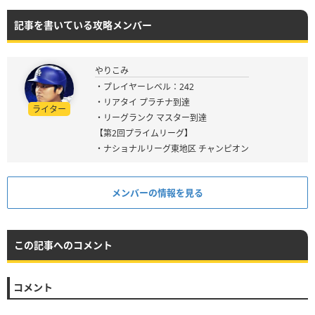
記事を書いている攻略メンバー
やりこみ
・プレイヤーレベル：242
・リアタイ プラチナ到達
ライター
・リーグランク マスター到達
【第2回プライムリーグ】
・ナショナルリーグ東地区 チャンピオン
メンバーの情報を見る
この記事へのコメント
コメント