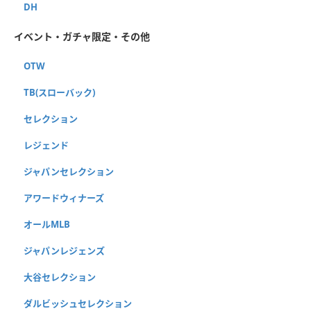
DH
イベント・ガチャ限定・その他
OTW
TB(スローバック)
セレクション
レジェンド
ジャパンセレクション
アワードウィナーズ
オールMLB
ジャパンレジェンズ
大谷セレクション
ダルビッシュセレクション