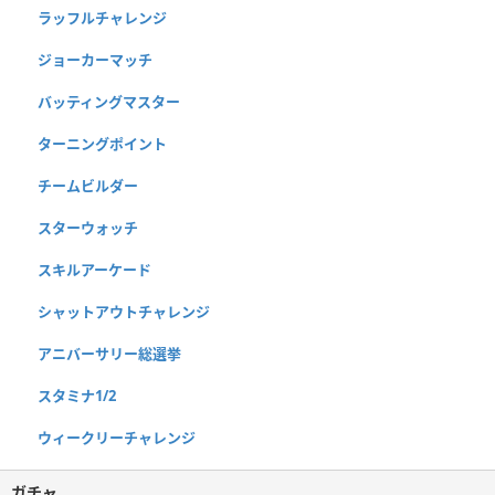
ラッフルチャレンジ
ジョーカーマッチ
バッティングマスター
ターニングポイント
チームビルダー
スターウォッチ
スキルアーケード
シャットアウトチャレンジ
アニバーサリー総選挙
スタミナ1/2
ウィークリーチャレンジ
ガチャ