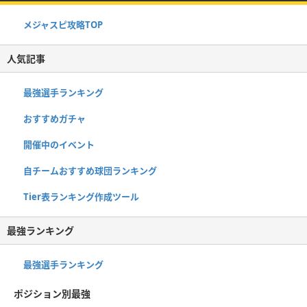
メジャスピ攻略TOP
人気記事
最強選手ランキング
おすすめガチャ
開催中のイベント
自チームおすすめ球団ランキング
Tier表ランキング作成ツール
最強ランキング
最強選手ランキング
ポジション別最強