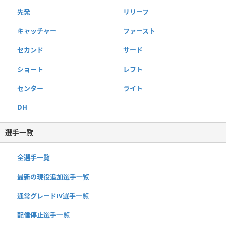
先発
リリーフ
キャッチャー
ファースト
セカンド
サード
ショート
レフト
センター
ライト
DH
選手一覧
全選手一覧
最新の現役追加選手一覧
通常グレードⅣ選手一覧
配信停止選手一覧