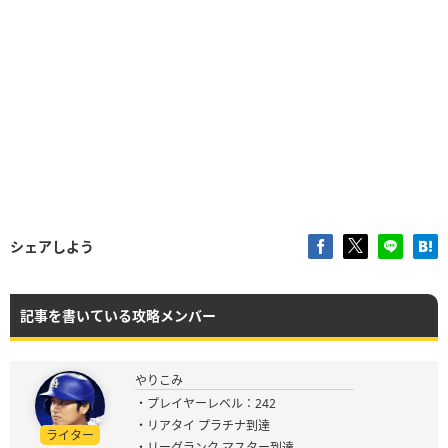
シェアしよう
記事を書いている攻略メンバー
やりこみ
・プレイヤーレベル：242
・リアタイ プラチナ到達
ライター
・リーグランク マスター到達