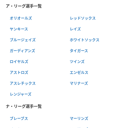
ア・リーグ選手一覧
オリオールズ
レッドソックス
ヤンキース
レイズ
ブルージェイズ
ホワイトソックス
ガーディアンズ
タイガース
ロイヤルズ
ツインズ
アストロズ
エンゼルス
アスレチックス
マリナーズ
レンジャーズ
ナ・リーグ選手一覧
ブレーブス
マーリンズ