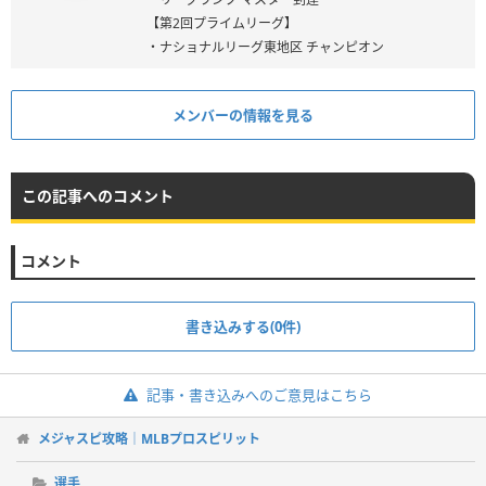
【第2回プライムリーグ】
・ナショナルリーグ東地区 チャンピオン
メンバーの情報を見る
この記事へのコメント
コメント
書き込みする(0件)
記事・書き込みへのご意見はこちら
メジャスピ攻略｜MLBプロスピリット
選手