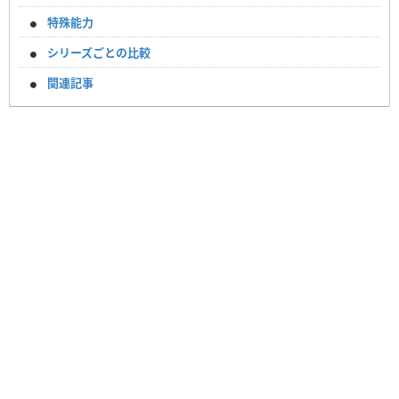
特殊能力
シリーズごとの比較
関連記事