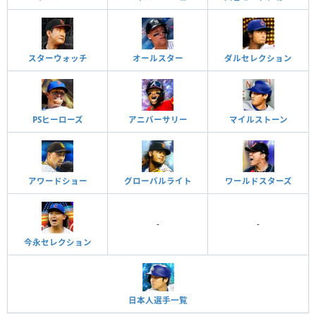
スターウォッチ
オールスター
ダルセレクション
PSヒーローズ
アニバーサリー
マイルストーン
アワードショー
グローバルライト
ワールドスターズ
-
-
今永セレクション
日本人選手一覧