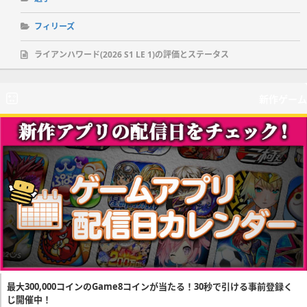
フィリーズ
ライアンハワード(2026 S1 LE 1)の評価とステータス
新作ゲーム
最大300,000コインのGame8コインが当たる！30秒で引ける事前登録く
じ開催中！