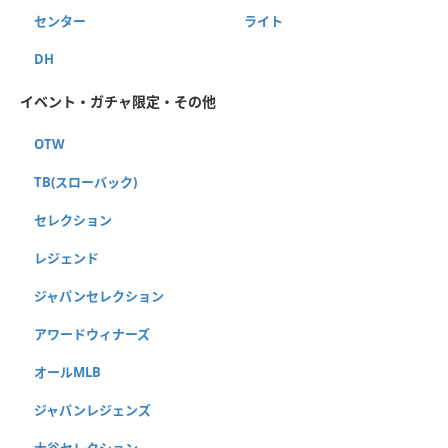
センター
ライト
DH
イベント・ガチャ限定・その他
OTW
TB(スローバック)
セレクション
レジェンド
ジャパンセレクション
アワードウィナーズ
オールMLB
ジャパンレジェンズ
大谷セレクション