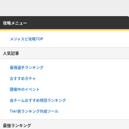
攻略メニュー
メジャスピ攻略TOP
人気記事
最強選手ランキング
おすすめガチャ
開催中のイベント
自チームおすすめ球団ランキング
Tier表ランキング作成ツール
最強ランキング