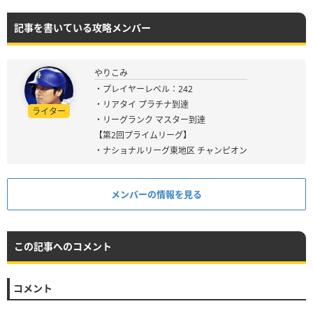
記事を書いている攻略メンバー
やりこみ
・プレイヤーレベル：242
・リアタイ プラチナ到達
ライター
・リーグランク マスター到達
【第2回プライムリーグ】
・ナショナルリーグ東地区 チャンピオン
メンバーの情報を見る
この記事へのコメント
コメント