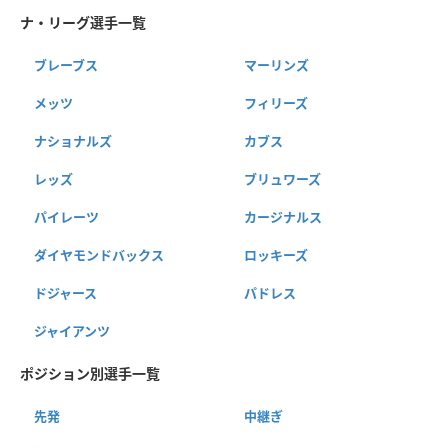
ナ・リーグ選手一覧
ブレーブス
マーリンズ
メッツ
フィリーズ
ナショナルズ
カブス
レッズ
ブリュワーズ
パイレーツ
カージナルス
ダイヤモンドバックス
ロッキーズ
ドジャース
パドレス
ジャイアンツ
ポジション別選手一覧
先発
中継ぎ