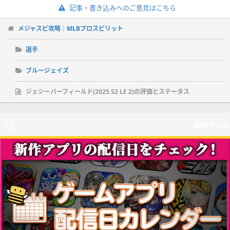
記事・書き込みへのご意見はこちら
メジャスピ攻略｜MLBプロスピリット
選手
ブルージェイズ
ジェシーバーフィールド(2025 S2 LE 2)の評価とステータス
新作ゲーム