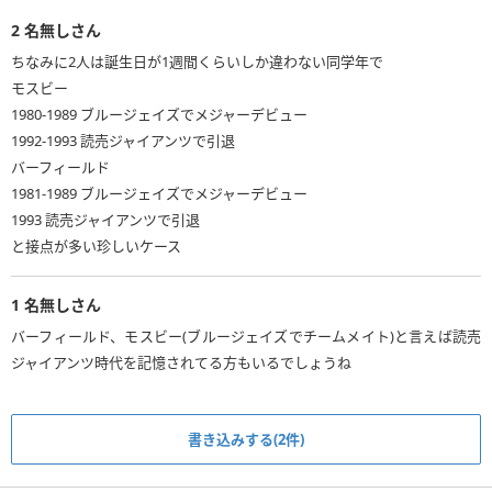
2
名無しさん
ちなみに2人は誕生日が1週間くらいしか違わない同学年で
モスビー
1980-1989 ブルージェイズでメジャーデビュー
1992-1993 読売ジャイアンツで引退
バーフィールド
1981-1989 ブルージェイズでメジャーデビュー
1993 読売ジャイアンツで引退
と接点が多い珍しいケース
1
名無しさん
バーフィールド、モスビー(ブルージェイズでチームメイト)と言えば読売
ジャイアンツ時代を記憶されてる方もいるでしょうね
書き込みする(2件)