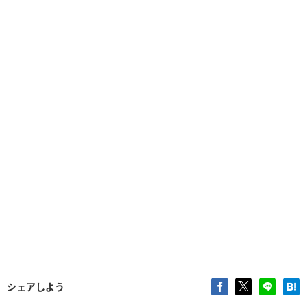
シェアしよう