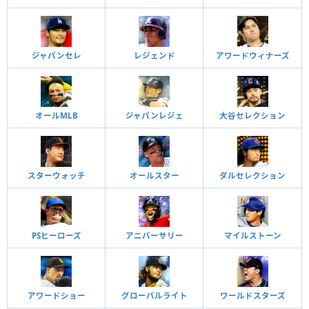
ジャパンセレ
レジェンド
アワードウィナーズ
オールMLB
ジャパンレジェ
大谷セレクション
スターウォッチ
オールスター
ダルセレクション
PSヒーローズ
アニバーサリー
マイルストーン
アワードショー
グローバルライト
ワールドスターズ