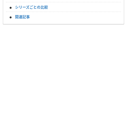
シリーズごとの比較
関連記事