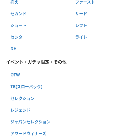
抑え
ファースト
セカンド
サード
ショート
レフト
センター
ライト
DH
イベント・ガチャ限定・その他
OTW
TB(スローバック)
セレクション
レジェンド
ジャパンセレクション
アワードウィナーズ