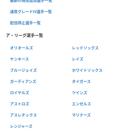
最新の現役追加選手一覧
通常グレードⅣ選手一覧
配信停止選手一覧
ア・リーグ選手一覧
オリオールズ
レッドソックス
ヤンキース
レイズ
ブルージェイズ
ホワイトソックス
ガーディアンズ
タイガース
ロイヤルズ
ツインズ
アストロズ
エンゼルス
アスレチックス
マリナーズ
レンジャーズ