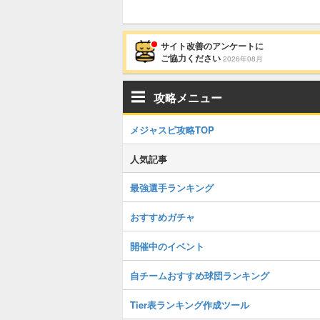
サイト改善のアンケートに
ご協力ください
2026年08月
攻略メニュー
メジャスピ攻略TOP
人気記事
最強選手ランキング
おすすめガチャ
開催中のイベント
自チームおすすめ球団ランキング
Tier表ランキング作成ツール