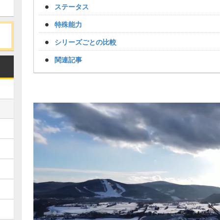
ステータス
特殊能力
シリーズごとの比較
関連記事