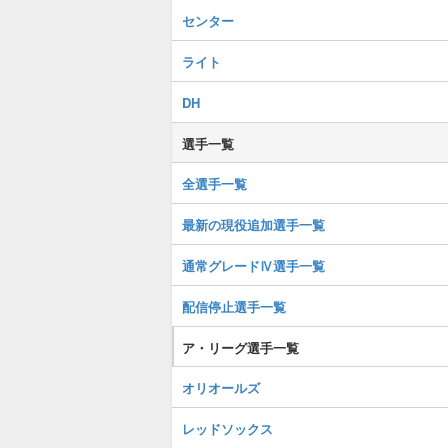
センター
ライト
DH
選手一覧
全選手一覧
最新の現役追加選手一覧
通常グレードⅣ選手一覧
配信停止選手一覧
ア・リーグ選手一覧
オリオールズ
レッドソックス