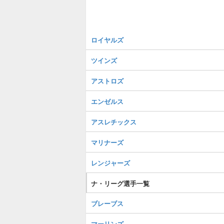
ロイヤルズ
ツインズ
アストロズ
エンゼルス
アスレチックス
マリナーズ
レンジャーズ
ナ・リーグ選手一覧
ブレーブス
マーリンズ