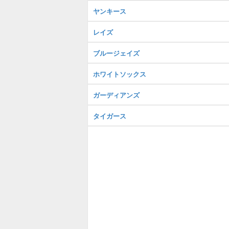
ヤンキース
レイズ
ブルージェイズ
ホワイトソックス
ガーディアンズ
タイガース