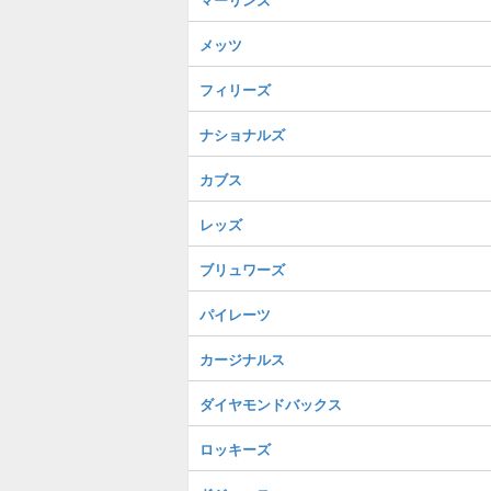
メッツ
フィリーズ
ナショナルズ
カブス
レッズ
ブリュワーズ
パイレーツ
カージナルス
ダイヤモンドバックス
ロッキーズ